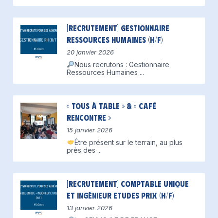
[Recrutement] Gestionnaire
Ressources Humaines (H/F)
20 janvier 2026
Nous recrutons : Gestionnaire
Ressources Humaines
...
« Tous à table » & « Café
Rencontre »
15 janvier 2026
Être présent sur le terrain, au plus
près des
...
[Recrutement] Comptable unique
et Ingénieur Etudes Prix (H/F)
13 janvier 2026