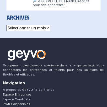
Le GEYVO ILE DE FRANCE recrute
pour ses adhérents !
...
Archives
Archives
Groupement d’employeurs spécialisé dans le temps partagé. Nous
connectons les entreprises et talents pour des solutions RH
flexibles et efficaces.
Navigation
À propos du GEYVO Île-de-France
Espace Entreprises
Espace Candidats
Profils disponibles