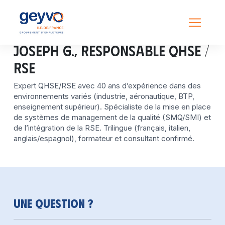
Joseph G., Responsable QHSE /
RSE
Expert QHSE/RSE avec 40 ans d’expérience dans des
environnements variés (industrie, aéronautique, BTP,
enseignement supérieur). Spécialiste de la mise en place
de systèmes de management de la qualité (SMQ/SMI) et
de l’intégration de la RSE. Trilingue (français, italien,
anglais/espagnol), formateur et consultant confirmé.
Une question ?