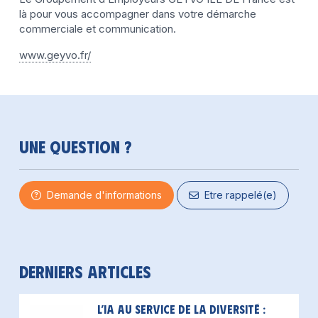
là pour vous accompagner dans votre démarche
commerciale et communication.
www.geyvo.fr/
Une question ?
Demande d'informations
Etre rappelé(e)
Derniers articles
L’IA au service de la diversité :