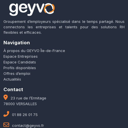
Groupement d’employeurs spécialisé dans le temps partagé. Nous
connectons les entreprises et talents pour des solutions RH
flexibles et efficaces.
Navigation
À propos du GEYVO Île-de-France
Espace Entreprises
Espace Candidats
Profils disponibles
Offres d’emploi
Actualités
Contact
23 rue de l’Ermitage
78000 VERSAILLES
01 88 26 01 75
contact@geyvo.fr