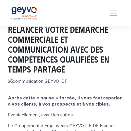
Relancer votre démarche
commerciale et
communication avec des
compétences qualifiées en
temps partagé
Après cette « pause » forcée, il vous faut reparler
à vos clients, à vos prospects et à vos cibles.
Eventuellement, avant les autres….
Le Groupement d’Employeurs GEYVO ILE DE France