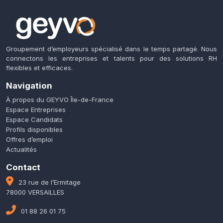
Groupement d’employeurs spécialisé dans le temps partagé. Nous
connectons les entreprises et talents pour des solutions RH
flexibles et efficaces.
Navigation
À propos du GEYVO Île-de-France
Espace Entreprises
Espace Candidats
Profils disponibles
Offres d’emploi
Actualités
Contact
23 rue de l’Ermitage
78000 VERSAILLES
01 88 26 01 75