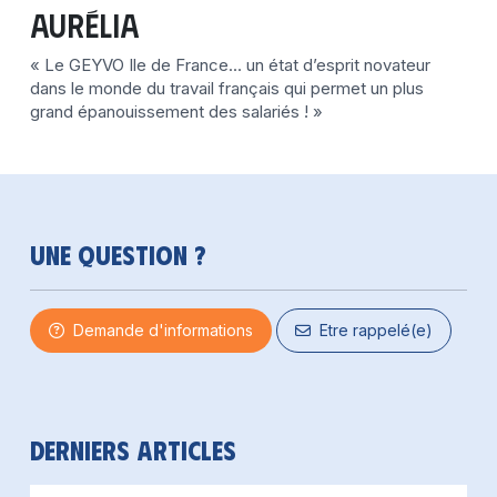
Aurélia
« Le GEYVO Ile de France… un état d’esprit novateur
dans le monde du travail français qui permet un plus
grand épanouissement des salariés ! »
Une question ?
Demande d'informations
Etre rappelé(e)
Derniers articles