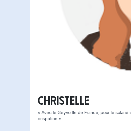
Christelle
« Avec le Geyvo Ile de France, pour le salarié 
crispation »