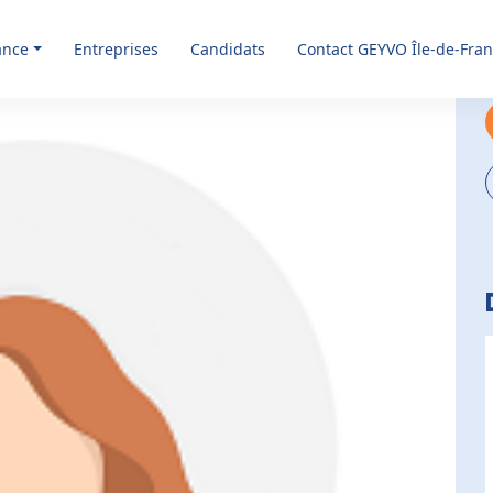
ance
Entreprises
Candidats
Contact GEYVO Île-de-Fra