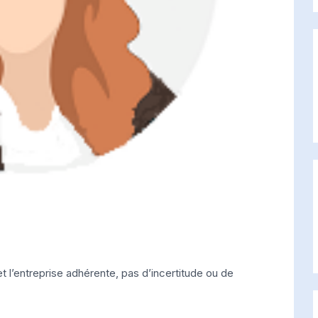
et l’entreprise adhérente, pas d’incertitude ou de