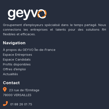
Groupement d’employeurs spécialisé dans le temps partagé. Nous
connectons les entreprises et talents pour des solutions RH
flexibles et efficaces.
Navigation
À propos du GEYVO Île-de-France
Espace Entreprises
Espace Candidats
Profils disponibles
Offres d’emploi
Actualités
Contact
23 rue de l’Ermitage
78000 VERSAILLES
01 88 26 01 75