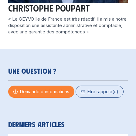
Christophe POUPART
« Le GEYVO Ile de France est très réactif, il a mis à notre
disposition une assistante administrative et comptable,
avec une garantie des compétences »
Une question ?
Demande d'informations
Etre rappelé(e)
Derniers articles