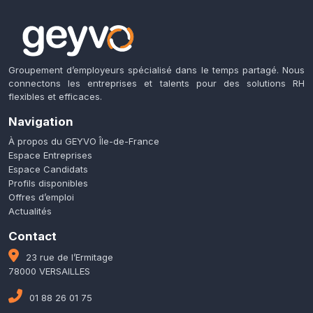
Groupement d’employeurs spécialisé dans le temps partagé. Nous
connectons les entreprises et talents pour des solutions RH
flexibles et efficaces.
Navigation
À propos du GEYVO Île-de-France
Espace Entreprises
Espace Candidats
Profils disponibles
Offres d’emploi
Actualités
Contact
23 rue de l’Ermitage
78000 VERSAILLES
01 88 26 01 75