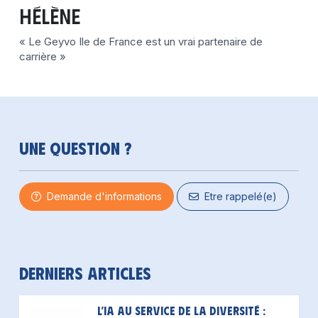
Hélène
« Le Geyvo Ile de France est un vrai partenaire de
carrière »
Une question ?
Demande d'informations
Etre rappelé(e)
Derniers articles
L’IA au service de la diversité :