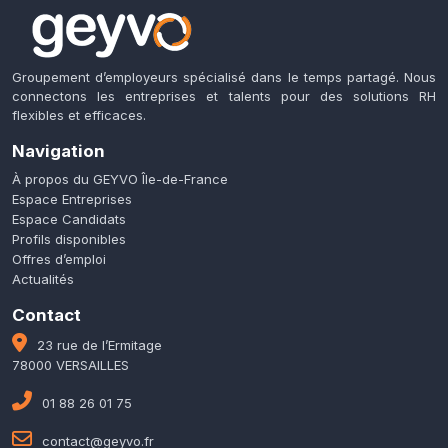
Groupement d’employeurs spécialisé dans le temps partagé. Nous
connectons les entreprises et talents pour des solutions RH
flexibles et efficaces.
Navigation
À propos du GEYVO Île-de-France
Espace Entreprises
Espace Candidats
Profils disponibles
Offres d’emploi
Actualités
Contact
23 rue de l’Ermitage
78000 VERSAILLES
01 88 26 01 75
contact@geyvo.fr