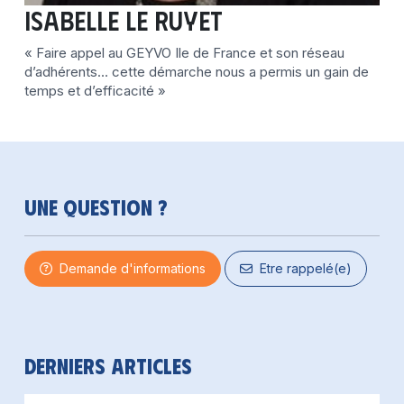
Isabelle LE RUYET
« Faire appel au GEYVO Ile de France et son réseau
d’adhérents… cette démarche nous a permis un gain de
temps et d’efficacité »
Une question ?
Demande d'informations
Etre rappelé(e)
Derniers articles