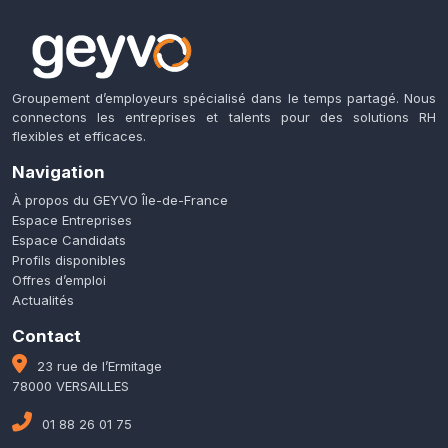
Groupement d’employeurs spécialisé dans le temps partagé. Nous
connectons les entreprises et talents pour des solutions RH
flexibles et efficaces.
Navigation
À propos du GEYVO Île-de-France
Espace Entreprises
Espace Candidats
Profils disponibles
Offres d’emploi
Actualités
Contact
23 rue de l’Ermitage
78000 VERSAILLES
01 88 26 01 75