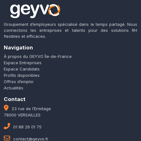
Groupement d’employeurs spécialisé dans le temps partagé. Nous
connectons les entreprises et talents pour des solutions RH
flexibles et efficaces.
Navigation
À propos du GEYVO Île-de-France
Espace Entreprises
Espace Candidats
Profils disponibles
Offres d’emploi
Actualités
Contact
23 rue de l’Ermitage
78000 VERSAILLES
01 88 26 01 75
contact@geyvo.fr