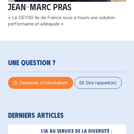
Jean-Marc PRAS
« Le GEYVO Ile de France nous a fourni une solution
performante et adéquate »
Une question ?
Demande d'informations
Etre rappelé(e)
Derniers articles
L’IA au service de la diversité :