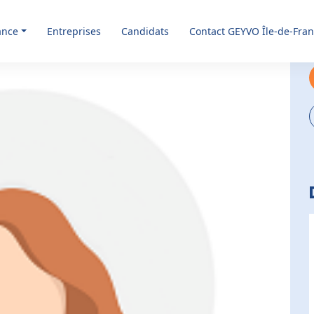
ance
Entreprises
Candidats
Contact GEYVO Île-de-Fra