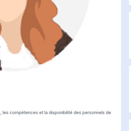
, les compétences et la disponibilité des personnels de