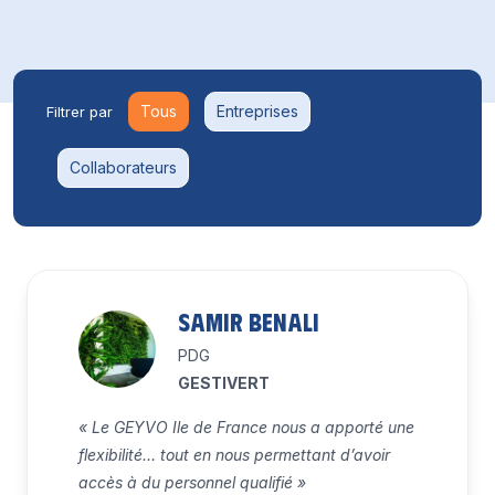
Tous
Entreprises
Filtrer par
Collaborateurs
Samir BENALI
PDG
GESTIVERT
« Le GEYVO Ile de France nous a apporté une
flexibilité… tout en nous permettant d’avoir
accès à du personnel qualifié »