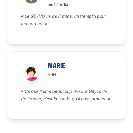
multimédia
« Le GEYVO Ile de France, un tremplin pour
ma carrière »
Marie
RRH
« Ce que j’aime beaucoup avec le Geyvo Ile
de France, c’est la liberté qu’il nous procure »