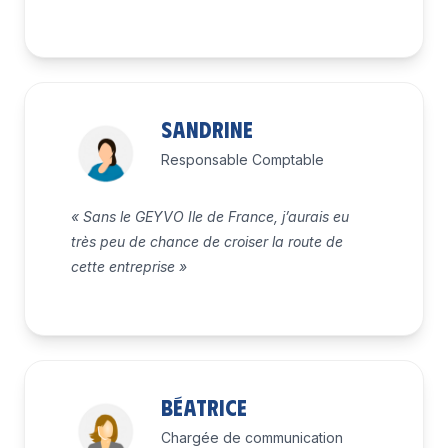
Sandrine
Responsable Comptable
« Sans le GEYVO Ile de France, j’aurais eu
très peu de chance de croiser la route de
cette entreprise »
Béatrice
Chargée de communication