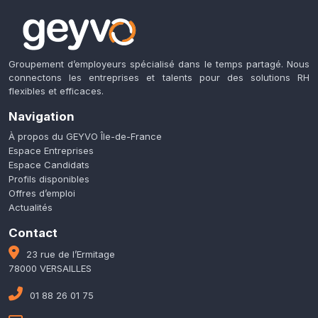
Groupement d’employeurs spécialisé dans le temps partagé. Nous
connectons les entreprises et talents pour des solutions RH
flexibles et efficaces.
Navigation
À propos du GEYVO Île-de-France
Espace Entreprises
Espace Candidats
Profils disponibles
Offres d’emploi
Actualités
Contact
23 rue de l’Ermitage
78000 VERSAILLES
01 88 26 01 75