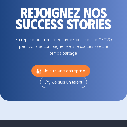
Rejoignez nos
success stories
Entreprise ou talent, découvrez comment le GEYVO
peut vous accompagner vers le succès avec le
temps partagé
Je suis une entreprise
Je suis un talent