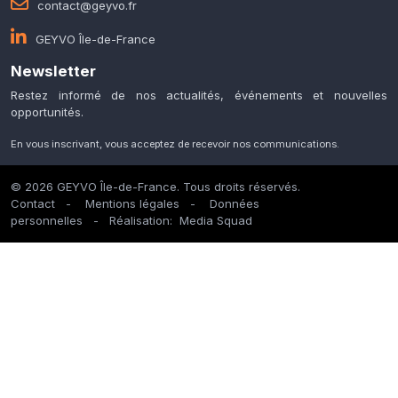
contact@geyvo.fr
GEYVO Île-de-France
Newsletter
Restez informé de nos actualités, événements et nouvelles
opportunités.
En vous inscrivant, vous acceptez de recevoir nos communications.
© 2026 GEYVO Île-de-France. Tous droits réservés.
Contact
-
Mentions légales
-
Données
personnelles
- Réalisation:
Media Squad