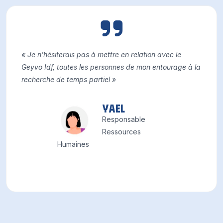
« Je n’hésiterais pas à mettre en relation avec le
Geyvo Idf, toutes les personnes de mon entourage à la
recherche de temps partiel »
Yael
Responsable
Ressources
Humaines