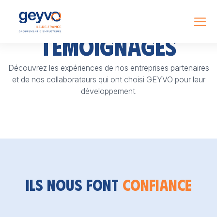
Témoignages
Découvrez les expériences de nos entreprises partenaires
et de nos collaborateurs qui ont choisi GEYVO pour leur
développement.
Ils nous font
confiance