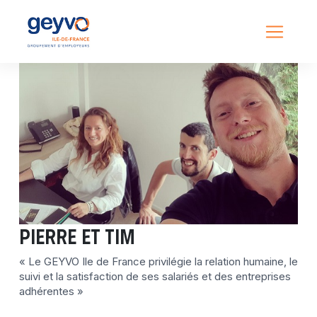
Pierre et Tim
« Le GEYVO Ile de France privilégie la relation humaine, le
suivi et la satisfaction de ses salariés et des entreprises
adhérentes »