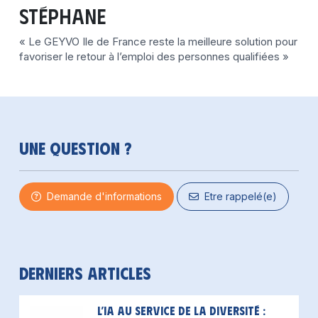
Stéphane
« Le GEYVO Ile de France reste la meilleure solution pour
favoriser le retour à l’emploi des personnes qualifiées »
Une question ?
Demande d'informations
Etre rappelé(e)
Derniers articles
L’IA au service de la diversité :