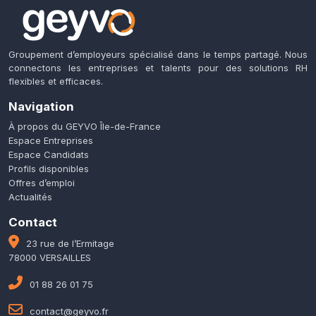
Groupement d’employeurs spécialisé dans le temps partagé. Nous
connectons les entreprises et talents pour des solutions RH
flexibles et efficaces.
Navigation
À propos du GEYVO Île-de-France
Espace Entreprises
Espace Candidats
Profils disponibles
Offres d’emploi
Actualités
Contact
23 rue de l’Ermitage
78000 VERSAILLES
01 88 26 01 75
contact@geyvo.fr