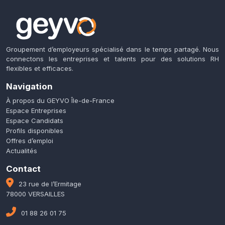
Groupement d’employeurs spécialisé dans le temps partagé. Nous
connectons les entreprises et talents pour des solutions RH
flexibles et efficaces.
Navigation
À propos du GEYVO Île-de-France
Espace Entreprises
Espace Candidats
Profils disponibles
Offres d’emploi
Actualités
Contact
23 rue de l’Ermitage
78000 VERSAILLES
01 88 26 01 75