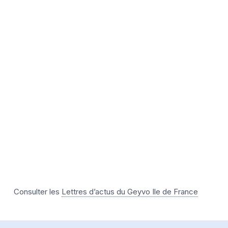
Consulter les
Lettres d’actus du Geyvo Ile de France