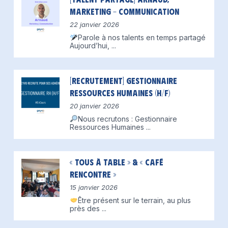
Marketing – Communication
22 janvier 2026
Parole à nos talents en temps partagé
Aujourd’hui,
...
[Recrutement] Gestionnaire
Ressources Humaines (H/F)
20 janvier 2026
Nous recrutons : Gestionnaire
Ressources Humaines
...
« Tous à table » & « Café
Rencontre »
15 janvier 2026
Être présent sur le terrain, au plus
près des
...