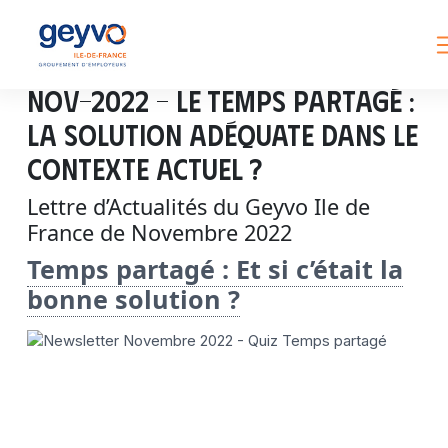
Nov-2022 – Le temps partagé :
la solution adéquate dans le
contexte actuel ?
Lettre d’Actualités du Geyvo Ile de
France de Novembre 2022
Temps partagé : Et si c’était la
bonne solution ?