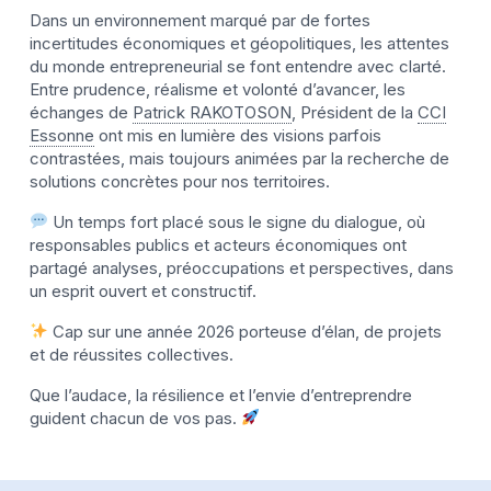
Dans un environnement marqué par de fortes
incertitudes économiques et géopolitiques, les attentes
du monde entrepreneurial se font entendre avec clarté.
Entre prudence, réalisme et volonté d’avancer, les
échanges de
Patrick RAKOTOSON
, Président de la
CCI
Essonne
ont mis en lumière des visions parfois
contrastées, mais toujours animées par la recherche de
solutions concrètes pour nos territoires.
Un temps fort placé sous le signe du dialogue, où
responsables publics et acteurs économiques ont
partagé analyses, préoccupations et perspectives, dans
un esprit ouvert et constructif.
Cap sur une année 2026 porteuse d’élan, de projets
et de réussites collectives.
Que l’audace, la résilience et l’envie d’entreprendre
guident chacun de vos pas.