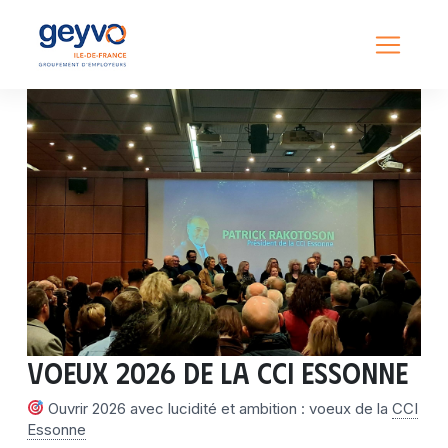
Voeux 2026 de la CCI Essonne
Ouvrir 2026 avec lucidité et ambition : voeux de la
CCI
Essonne