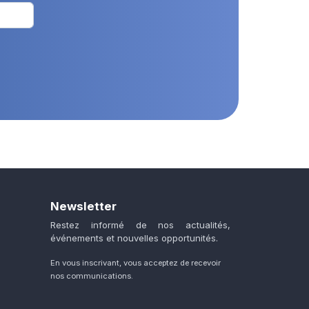
Newsletter
Restez informé de nos actualités,
événements et nouvelles opportunités.
En vous inscrivant, vous acceptez de recevoir
nos communications.