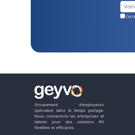
J'acc
Groupement d’employeurs
spécialisé dans le temps partagé.
Nous connectons les entreprises et
talents pour des solutions RH
flexibles et efficaces.