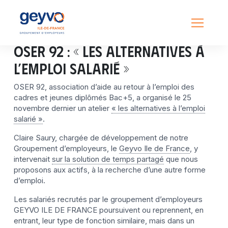
OSER 92 : « les alternatives à
l’emploi salarié »
OSER 92, association d’aide au retour à l’emploi des
cadres et jeunes diplômés Bac+5, a organisé le 25
novembre dernier un atelier
« les alternatives à l’emploi
salarié »
.
Claire Saury, chargée de développement de notre
Groupement d’employeurs, le
Geyvo Ile de France
, y
intervenait
sur la solution de temps partagé
que nous
proposons aux actifs, à la recherche d’une autre forme
d’emploi.
Les salariés recrutés par le groupement d’employeurs
GEYVO ILE DE FRANCE poursuivent ou reprennent, en
entrant, leur type de fonction similaire, mais dans un