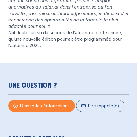
connaissance des différentes formes d’emploi
alternatives au salariat dans l’entreprise où l’on
travaille, d’en mesurer leurs différences, et de prendre
conscience des opportunités de la formule la plus
adaptée pour soi. »
Nul doute, au vu du succès de l’atelier de cette année,
qu’une nouvelle édition pourrait être programmée pour
l’automne 2022.
Une question ?
Demande d'informations
Etre rappelé(e)