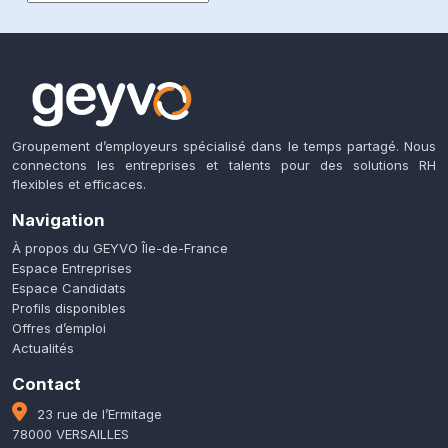
Groupement d’employeurs spécialisé dans le temps partagé. Nous
connectons les entreprises et talents pour des solutions RH
flexibles et efficaces.
Navigation
À propos du GEYVO Île-de-France
Espace Entreprises
Espace Candidats
Profils disponibles
Offres d’emploi
Actualités
Contact
23 rue de l’Ermitage
78000 VERSAILLES