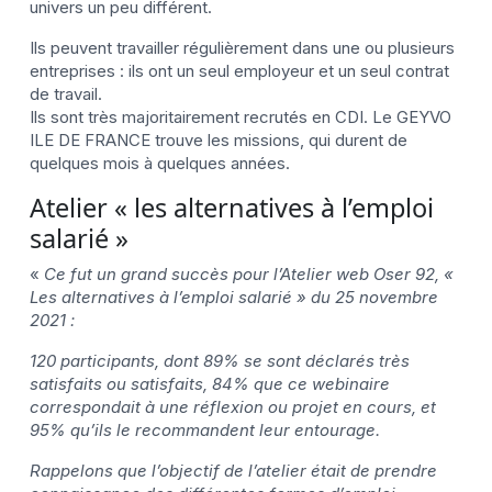
univers un peu différent.
Ils peuvent travailler régulièrement dans une ou plusieurs
entreprises : ils ont un seul employeur et un seul contrat
de travail.
Ils sont très majoritairement recrutés en CDI. Le GEYVO
ILE DE FRANCE trouve les missions, qui durent de
quelques mois à quelques années.
Atelier « les alternatives à l’emploi
salarié »
«
Ce fut un grand succès pour l’Atelier web Oser 92, «
Les alternatives à l’emploi salarié » du 25 novembre
2021 :
120 participants, dont 89% se sont déclarés très
satisfaits ou satisfaits, 84% que ce webinaire
correspondait à une réflexion ou projet en cours, et
95% qu’ils le recommandent leur entourage.
Rappelons que l’objectif de l’atelier était de prendre