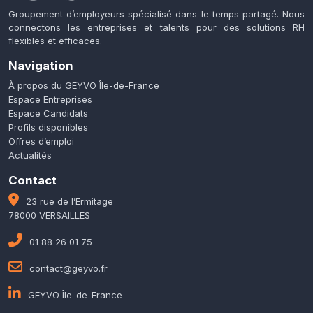
Groupement d’employeurs spécialisé dans le temps partagé. Nous
connectons les entreprises et talents pour des solutions RH
flexibles et efficaces.
Navigation
À propos du GEYVO Île-de-France
Espace Entreprises
Espace Candidats
Profils disponibles
Offres d’emploi
Actualités
Contact
23 rue de l’Ermitage
78000 VERSAILLES
01 88 26 01 75
contact@geyvo.fr
GEYVO Île-de-France