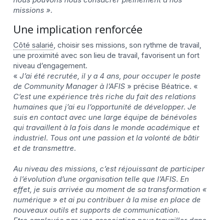
missions ».
Une implication renforcée
Côté salarié
, choisir ses missions, son rythme de travail,
une proximité avec son lieu de travail, favorisent un fort
niveau d’engagement.
«
J’ai été recrutée, il y a 4 ans, pour occuper le poste
de Community Manager à l’AFIS
» précise Béatrice. «
C’est une expérience très riche du fait des relations
humaines que j’ai eu l’opportunité de développer. Je
suis en contact avec une large équipe de bénévoles
qui travaillent à la fois dans le monde académique et
industriel. Tous ont une passion et la volonté de bâtir
et de transmettre.
Au niveau des missions, c’est réjouissant de participer
à l’évolution d’une organisation telle que l’AFIS. En
effet, je suis arrivée au moment de sa transformation «
numérique » et ai pu contribuer à la mise en place de
nouveaux outils et supports de communication.