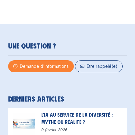
Une question ?
Demande d'informations
Etre rappelé(e)
Derniers articles
L’IA au service de la diversité :
mythe ou réalité ?
9 février 2026