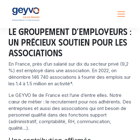
Le Groupement d’employeurs :
un précieux soutien pour les
Associations
En France, près d’un salarié sur dix du secteur privé (9,2
%) est employé dans une association. En 2022, on
dénombre 146 740 associations à fournir des emplois sur
les 1.4 à 1.5 million en activité*.
Le GEYVO Ile de France est l’une d’entre elles. Notre
cœur de métier : le recrutement pour nos adhérents. Des
entreprises et aussi des associations qui ont besoin de
personnel qualifié dans des fonctions support
(administratif, comptabilité, RH, communication,
qualité…).