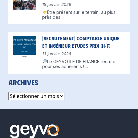
15 janvier 2026
Être présent sur le terrain, au plus
près des
...
[Recrutement] Comptable unique
et Ingénieur Etudes Prix (H/F)
13 janvier 2026
Le GEYVO ILE DE FRANCE recrute
pour ses adhérents !
...
Archives
Archives