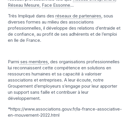
Réseau Mesure
,
Face Essonne
…
Très Impliqué dans des
réseaux de partenaires
, sous
diverses formes au milieu des associations
professionnelles, il développe des relations d’entraide et
de confiance, au profit de ses adhérents et de l’emploi
en Ile de France.
Parmi
ses membres
, des organisations professionnelles
lui reconnaissent cette compétence en solutions en
ressources humaines et sa capacité à valoriser
associations et entreprises. A leur écoute, notre
Groupement d’employeurs s’engage pour leur apporter
un support sans faille et contribuer à leur
développement.
*https://www.associations.gouv.fr/la-france-associative-
en-mouvement-2022.html