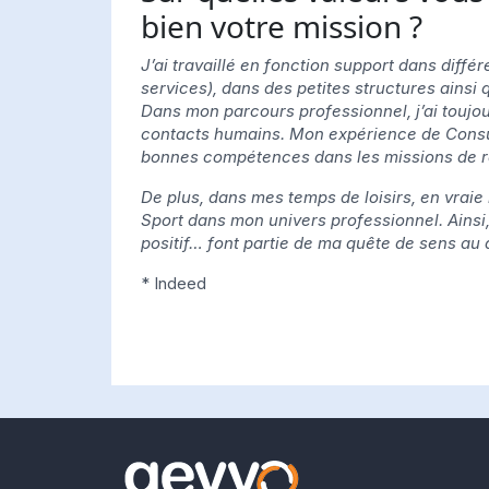
bien votre mission ?
J’ai travaillé en fonction support dans différ
services), dans des petites structures ainsi
Dans mon parcours professionnel, j’ai toujou
contacts humains. Mon expérience de Consul
bonnes compétences dans les missions de r
De plus, dans mes temps de loisirs, en vraie
Sport dans mon univers professionnel. Ainsi, 
positif… font partie de ma quête de sens au 
* Indeed