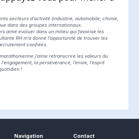
ents secteurs d’activité (industrie, automobile, chimie,
 que dans des groupes internationaux.
rs aimé évoluer dans un milieu qui favorise les
tante RH m’a donné l’opportunité de trouver les
ecrutement confiées.
 marathonienne j’aime retranscrire les valeurs du
l’engagement, la persévérance, l’envie, l’esprit
quotidien !
Navigation
Contact