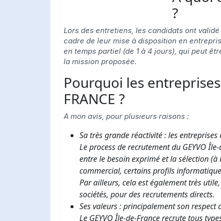
?
Lors des entretiens, les candidats ont validé 
cadre de leur mise à disposition en entrepri
en temps partiel (de 1 à 4 jours), qui peut ê
la mission proposée.
Pourquoi les entreprise
FRANCE ?
A mon avis, pour plusieurs raisons :
Sa très grande réactivité : les entreprises
Le process de recrutement du GEYVO Île-
entre le besoin exprimé et la sélection (à 
commercial, certains profils informatique
Par ailleurs, cela est également très util
sociétés, pour des recrutements directs.
Ses valeurs : principalement son respect
Le GEYVO Île-de-France recrute tous types 