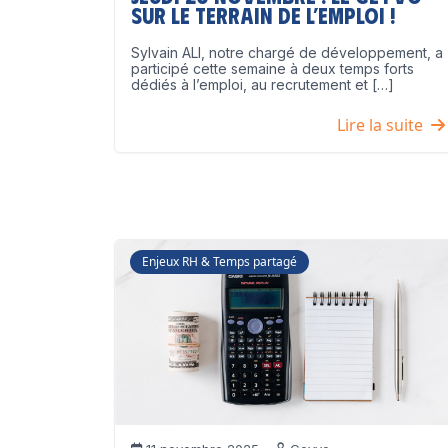
sur le terrain de l’emploi !
Sylvain ALI, notre chargé de développement, a
participé cette semaine à deux temps forts
dédiés à l’emploi, au recrutement et […]
Lire la suite
Enjeux RH & Temps partagé