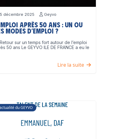
5 décembre 2025
Geyvo
emploi après 50 ans : un ou
s modes d’emploi ?
Retour sur un temps fort autour de l’emploi
rès 50 ans Le GEYVO ILE DE FRANCE a eu le
]
Lire la suite
'actualité du GEYVO