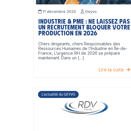
11 décembre 2025
Geyvo
Industrie & PME : ne laissez pas
un recrutement bloquer votre
production en 2026
Chers dirigeants, chers Responsables des
Ressources Humaines de l’Industrie en Île-de-
France, L’urgence RH de 2026 se prépare
maintenant. Dans un […]
Lire la suite
L'actualité du GEYVO