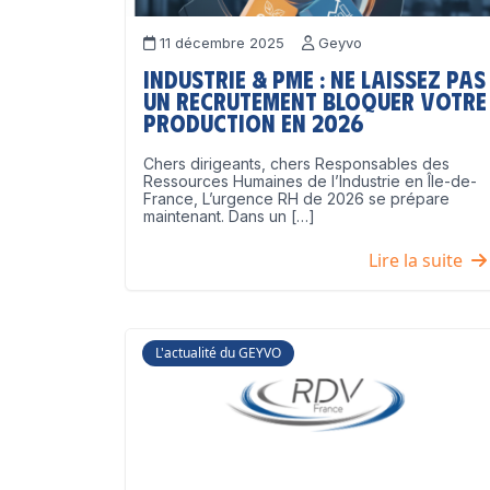
11 décembre 2025
Geyvo
Industrie & PME : ne laissez pas
un recrutement bloquer votre
production en 2026
Chers dirigeants, chers Responsables des
Ressources Humaines de l’Industrie en Île-de-
France, L’urgence RH de 2026 se prépare
maintenant. Dans un […]
Lire la suite
L'actualité du GEYVO