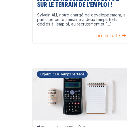
sur le terrain de l’emploi !
Sylvain ALI, notre chargé de développement, a
participé cette semaine à deux temps forts
dédiés à l’emploi, au recrutement et […]
Lire la suite
Enjeux RH & Temps partagé