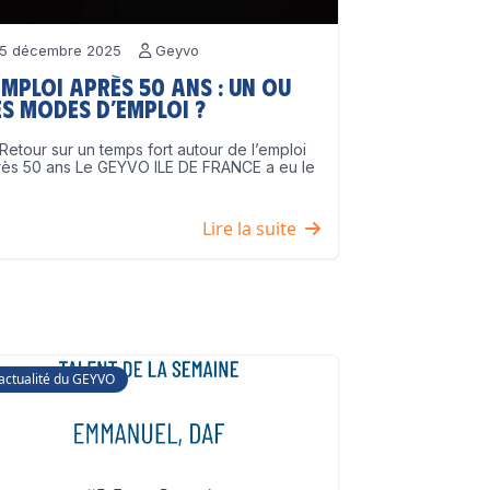
5 décembre 2025
Geyvo
emploi après 50 ans : un ou
s modes d’emploi ?
Retour sur un temps fort autour de l’emploi
rès 50 ans Le GEYVO ILE DE FRANCE a eu le
]
Lire la suite
'actualité du GEYVO