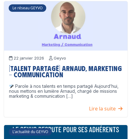
Le réseau GEYVO
22 janvier 2026
Geyvo
[Talent partagé] Arnaud, Marketing
– Communication
Parole à nos talents en temps partagé Aujourd’hui,
nous mettons en lumière Arnaud, chargé de missions
marketing & communication […]
Lire la suite
L'actualité du GEYVO