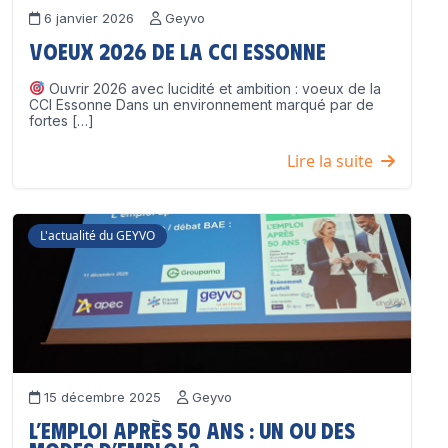
6 janvier 2026
Geyvo
Voeux 2026 de la CCI Essonne
Ouvrir 2026 avec lucidité et ambition : voeux de la
CCI Essonne Dans un environnement marqué par de
fortes […]
Lire la suite
L'actualité du GEYVO
15 décembre 2025
Geyvo
L’emploi après 50 ans : un ou des