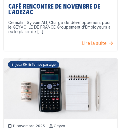
Café Rencontre de Novembre de
l’ADEZAC
Ce matin, Sylvain ALI, Chargé de développement pour
le GEYVO ILE DE FRANCE Groupement d’Employeurs a
eu le plaisir de […]
Lire la suite
Enjeux RH & Temps partagé
11 novembre 2025
Geyvo