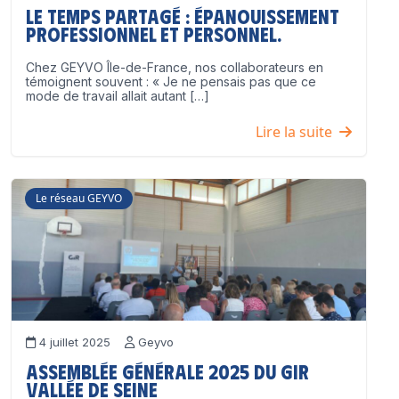
Le temps partagé : épanouissement
professionnel ET personnel.
Chez GEYVO Île-de-France, nos collaborateurs en
témoignent souvent : « Je ne pensais pas que ce
mode de travail allait autant […]
Lire la suite
Le réseau GEYVO
4 juillet 2025
Geyvo
Assemblée Générale 2025 du GIR
Vallée de Seine