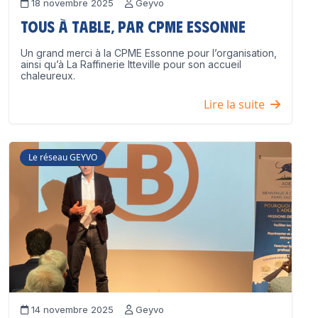
18 novembre 2025
Geyvo
Tous à table, par CPME Essonne
Un grand merci à la CPME Essonne pour l’organisation,
ainsi qu’à La Raffinerie Itteville pour son accueil
chaleureux.
Lire la suite
Le réseau GEYVO
14 novembre 2025
Geyvo