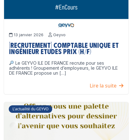
13 janvier 2026
Geyvo
[Recrutement] Comptable unique et
Ingénieur Etudes Prix (H/F)
Le GEYVO ILE DE FRANCE recrute pour ses
adhérents ! Groupement d’employeurs, le GEYVO ILE
DE FRANCE propose un […]
Lire la suite
L'actualité du GEYVO