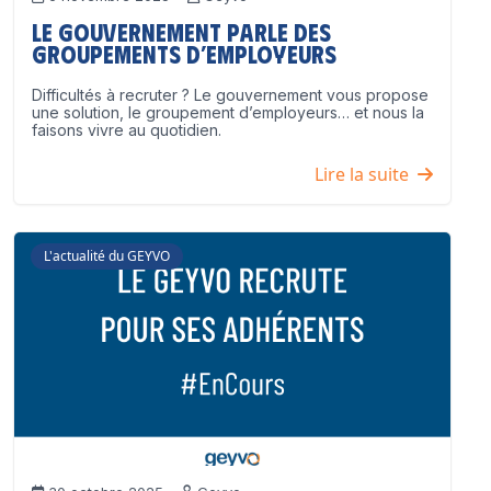
Le Gouvernement parle des
groupements d’employeurs
Difficultés à recruter ? Le gouvernement vous propose
une solution, le groupement d’employeurs… et nous la
faisons vivre au quotidien.
Lire la suite
L'actualité du GEYVO