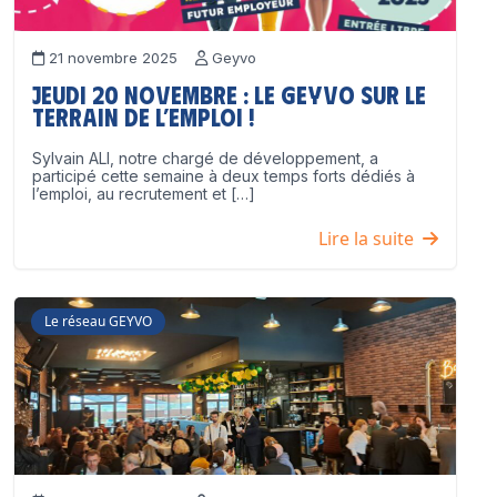
21 novembre 2025
Geyvo
Jeudi 20 novembre : le GEYVO sur le
terrain de l’emploi !
Sylvain ALI, notre chargé de développement, a
participé cette semaine à deux temps forts dédiés à
l’emploi, au recrutement et […]
Lire la suite
Le réseau GEYVO