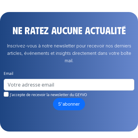
Ne ratez aucune actualité
Inscrivez-vous à notre newsletter pour recevoir nos derniers
articles, événements et insights directement dans votre boîte
mail.
Email
J'accepte de recevoir la newsletter du GEYVO
S'abonner