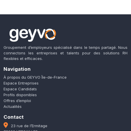
Groupement d’employeurs spécialisé dans le temps partagé. Nous
connectons les entreprises et talents pour des solutions RH
flexibles et efficaces.
Navigation
À propos du GEYVO Île-de-France
Espace Entreprises
Espace Candidats
Profils disponibles
Offres d’emploi
Actualités
Contact
23 rue de l’Ermitage