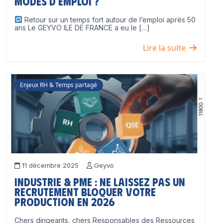
modes d’emploi ?
Retour sur un temps fort autour de l’emploi après 50
ans Le GEYVO ILE DE FRANCE a eu le […]
Lire la suite
Enjeux RH & Temps partagé
11 décembre 2025
Geyvo
Industrie & PME : ne laissez pas un
recrutement bloquer votre
production en 2026
Chers dirigeants, chers Responsables des Ressources