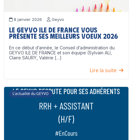
8 janvier 2026
Geyvo
Le GEYVO Ile de France vous
présente ses meilleurs voeux 2026
En ce début d’année, le Conseil d’administration du
GEYVO ILE DE FRANCE et son équipe (Sylvain ALI,
Claire SAURY, Valérie […]
Lire la suite
L'actualité du GEYVO