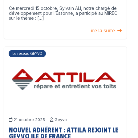
Ce mercredi 15 octobre, Sylvain ALI, notre chargé de
développement pour l’Essonne, a participé au MIREC
sur le thème : […]
Lire la suite
Le réseau GEYVO
21 octobre 2025
Geyvo
Nouvel adhérent : ATTILA rejoint le
GEYVO Ile de France