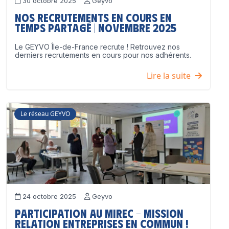
30 octobre 2025
Geyvo
Nos recrutements en cours en
temps partagé | Novembre 2025
Le GEYVO Île-de-France recrute ! Retrouvez nos
derniers recrutements en cours pour nos adhérents.
Lire la suite
Le réseau GEYVO
24 octobre 2025
Geyvo
Participation au MIREC – Mission
Relation Entreprises en Commun !