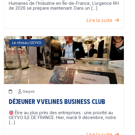
Humaines de l’Industrie en Île-de-France, L’urgence RH
de 2026 se prépare maintenant. Dans un […]
Lire la suite
Le réseau GEYVO
Geyvo
Déjeuner Yvelines Business Club
Être au plus près des entreprises : une priorité au
GEYVO ILE DE FRANCE. Hier, mardi 9 décembre, notre
[…]
Lire la suite