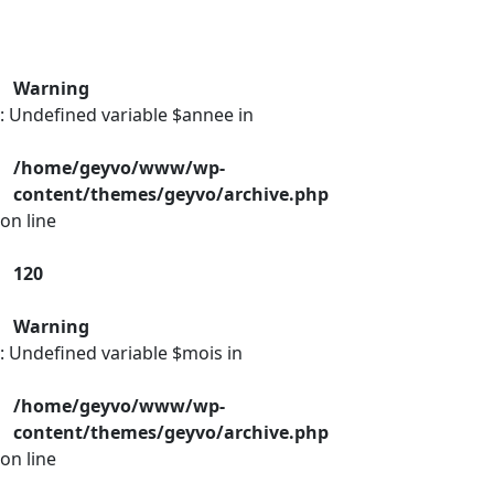
Warning
: Undefined variable $annee in
/home/geyvo/www/wp-
content/themes/geyvo/archive.php
on line
120
Warning
: Undefined variable $mois in
/home/geyvo/www/wp-
content/themes/geyvo/archive.php
on line