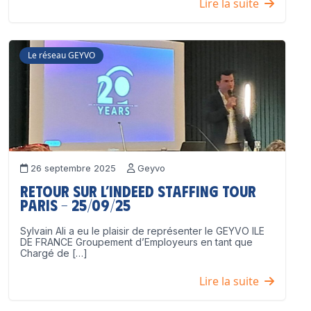
Lire la suite
Le réseau GEYVO
26 septembre 2025
Geyvo
Retour sur l’Indeed Staffing Tour
Paris – 25/09/25
Sylvain Ali a eu le plaisir de représenter le GEYVO ILE
DE FRANCE Groupement d’Employeurs en tant que
Chargé de […]
Lire la suite