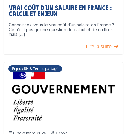
Vrai coût d’un salaire en France :
calcul et enjeux
Connaissez-vous le vrai coût d’un salaire en France ?
Ce n’est pas qu’une question de calcul et de chiffres…
mais […]
Lire la suite
Enjeux RH & Temps partagé
6 novembre 2025
Geyvo