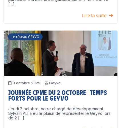
[…]
Lire la suite
Le réseau GEYVO
3 octobre 2025
Geyvo
Journée CPME du 2 octobre | Temps
forts pour le GEYVO
Jeudi 2 octobre, notre chargé de développement
Sylvain ALI a eu le plaisir de représenter le Geyvo lors
de 2 […]