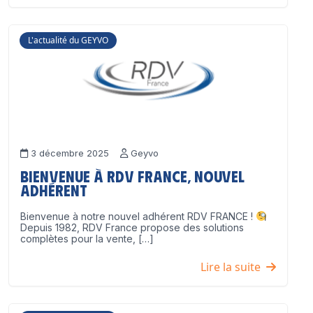
L'actualité du GEYVO
3 décembre 2025
Geyvo
Bienvenue à RDV France, nouvel
adhérent
Bienvenue à notre nouvel adhérent RDV FRANCE !
Depuis 1982, RDV France propose des solutions
complètes pour la vente, […]
Lire la suite