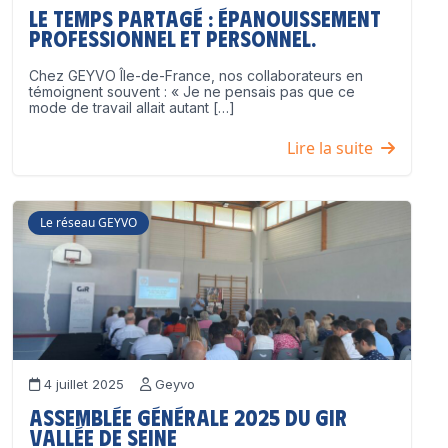
Le temps partagé : épanouissement
professionnel ET personnel.
Chez GEYVO Île-de-France, nos collaborateurs en
témoignent souvent : « Je ne pensais pas que ce
mode de travail allait autant […]
Lire la suite
Le réseau GEYVO
4 juillet 2025
Geyvo
Assemblée Générale 2025 du GIR
Vallée de Seine