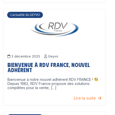
L'actualité du GEYVO
3 décembre 2025
Geyvo
Bienvenue à RDV France, nouvel
adhérent
Bienvenue à notre nouvel adhérent RDV FRANCE !
Depuis 1982, RDV France propose des solutions
complètes pour la vente, […]
Lire la suite