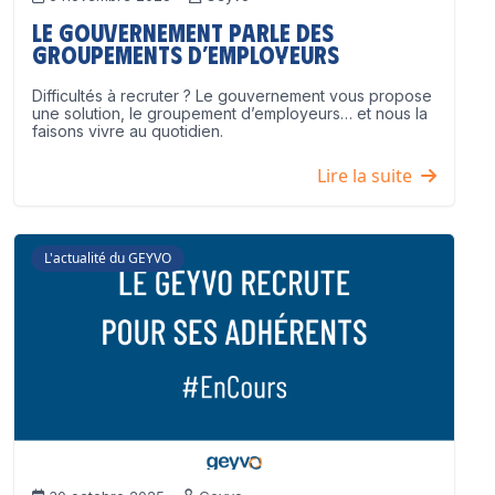
Le Gouvernement parle des
groupements d’employeurs
Difficultés à recruter ? Le gouvernement vous propose
une solution, le groupement d’employeurs… et nous la
faisons vivre au quotidien.
Lire la suite
L'actualité du GEYVO