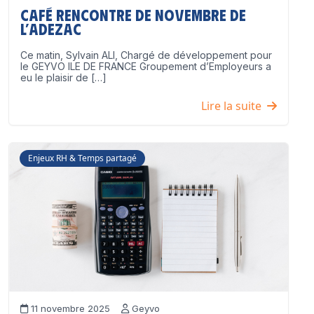
Café Rencontre de Novembre de
l’ADEZAC
Ce matin, Sylvain ALI, Chargé de développement pour
le GEYVO ILE DE FRANCE Groupement d’Employeurs a
eu le plaisir de […]
Lire la suite
Enjeux RH & Temps partagé
11 novembre 2025
Geyvo