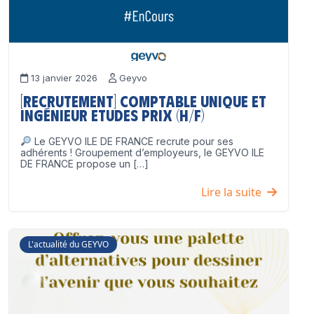
13 janvier 2026
Geyvo
[Recrutement] Comptable unique et
Ingénieur Etudes Prix (H/F)
Le GEYVO ILE DE FRANCE recrute pour ses
adhérents ! Groupement d’employeurs, le GEYVO ILE
DE FRANCE propose un […]
Lire la suite
L'actualité du GEYVO