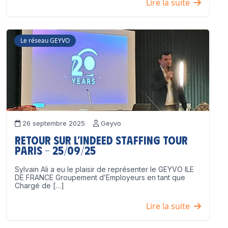
Lire la suite
Le réseau GEYVO
26 septembre 2025
Geyvo
Retour sur l’Indeed Staffing Tour
Paris – 25/09/25
Sylvain Ali a eu le plaisir de représenter le GEYVO ILE
DE FRANCE Groupement d’Employeurs en tant que
Chargé de […]
Lire la suite