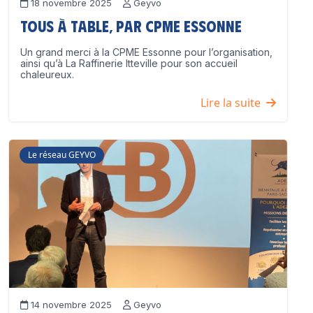
18 novembre 2025
Geyvo
Tous à table, par CPME Essonne
Un grand merci à la CPME Essonne pour l’organisation,
ainsi qu’à La Raffinerie Itteville pour son accueil
chaleureux.
Lire la suite
Le réseau GEYVO
14 novembre 2025
Geyvo