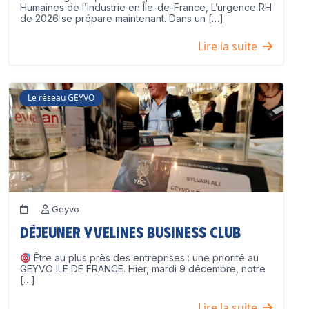
Humaines de l’Industrie en Île-de-France, L’urgence RH
de 2026 se prépare maintenant. Dans un […]
Lire la suite
Le réseau GEYVO
Geyvo
Déjeuner Yvelines Business Club
Être au plus près des entreprises : une priorité au
GEYVO ILE DE FRANCE. Hier, mardi 9 décembre, notre
[…]
Lire la suite