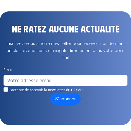
Ne ratez aucune actualité
Inscrivez-vous à notre newsletter pour recevoir nos derniers
articles, événements et insights directement dans votre boîte
mail.
Email
J'accepte de recevoir la newsletter du GEYVO
S'abonner