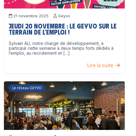
21 novembre 2025
Geyvo
Jeudi 20 novembre : le GEYVO sur le
terrain de l’emploi !
Sylvain ALI, notre chargé de développement, a
participé cette semaine à deux temps forts dédiés à
l’emploi, au recrutement et […]
Lire la suite
Le réseau GEYVO