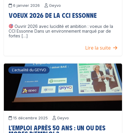
6 janvier 2026
Geyvo
Voeux 2026 de la CCI Essonne
Ouvrir 2026 avec lucidité et ambition : voeux de la
CCI Essonne Dans un environnement marqué par de
fortes […]
Lire la suite
L'actualité du GEYVO
15 décembre 2025
Geyvo
L’emploi après 50 ans : un ou des