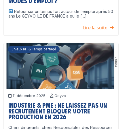
modes d’emploi ?
Retour sur un temps fort autour de l’emploi après 50
ans Le GEYVO ILE DE FRANCE a eu le […]
Lire la suite
Enjeux RH & Temps partagé
11 décembre 2025
Geyvo
Industrie & PME : ne laissez pas un
recrutement bloquer votre
production en 2026
Chers dirigeants, chers Responsables des Ressources