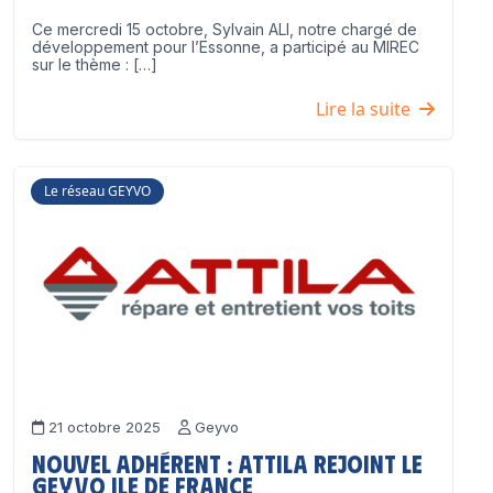
Ce mercredi 15 octobre, Sylvain ALI, notre chargé de
développement pour l’Essonne, a participé au MIREC
sur le thème : […]
Lire la suite
Le réseau GEYVO
21 octobre 2025
Geyvo
Nouvel adhérent : ATTILA rejoint le
GEYVO Ile de France