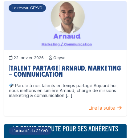
Le réseau GEYVO
22 janvier 2026
Geyvo
[Talent partagé] Arnaud, Marketing
– Communication
Parole à nos talents en temps partagé Aujourd’hui,
nous mettons en lumière Arnaud, chargé de missions
marketing & communication […]
Lire la suite
L'actualité du GEYVO