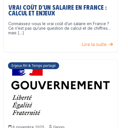
Vrai coût d’un salaire en France :
calcul et enjeux
Connaissez-vous le vrai coût d’un salaire en France ?
Ce n’est pas qu’une question de calcul et de chiffres…
mais […]
Lire la suite
Enjeux RH & Temps partagé
6 novembre 2025
Geyvo