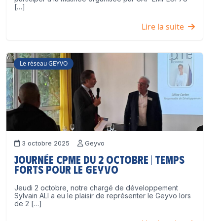
[…]
Lire la suite
Le réseau GEYVO
3 octobre 2025
Geyvo
Journée CPME du 2 octobre | Temps
forts pour le GEYVO
Jeudi 2 octobre, notre chargé de développement
Sylvain ALI a eu le plaisir de représenter le Geyvo lors
de 2 […]