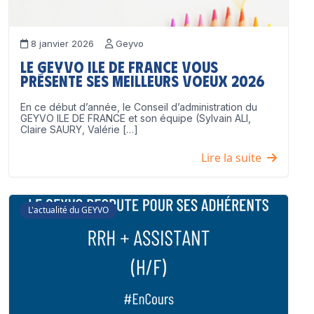
8 janvier 2026
Geyvo
Le GEYVO Ile de France vous
présente ses meilleurs voeux 2026
En ce début d’année, le Conseil d’administration du
GEYVO ILE DE FRANCE et son équipe (Sylvain ALI,
Claire SAURY, Valérie […]
Lire la suite
L'actualité du GEYVO