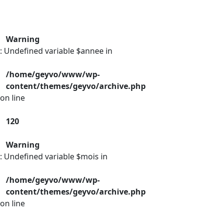
Warning
: Undefined variable $annee in
/home/geyvo/www/wp-
content/themes/geyvo/archive.php
on line
120
Warning
: Undefined variable $mois in
/home/geyvo/www/wp-
content/themes/geyvo/archive.php
on line