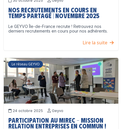
30 octobre 2025
Geyvo
Nos recrutements en cours en
temps partagé | Novembre 2025
Le GEYVO Île-de-France recrute ! Retrouvez nos
derniers recrutements en cours pour nos adhérents.
Lire la suite
Le réseau GEYVO
24 octobre 2025
Geyvo
Participation au MIREC – Mission
Relation Entreprises en Commun !