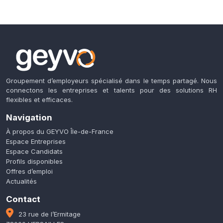
Groupement d’employeurs spécialisé dans le temps partagé. Nous
connectons les entreprises et talents pour des solutions RH
flexibles et efficaces.
Navigation
À propos du GEYVO Île-de-France
Espace Entreprises
Espace Candidats
Profils disponibles
Offres d’emploi
Actualités
Contact
23 rue de l’Ermitage