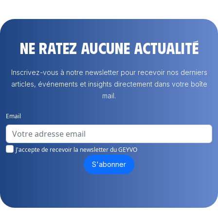
Ne ratez aucune actualité
Inscrivez-vous à notre newsletter pour recevoir nos derniers
articles, événements et insights directement dans votre boîte
mail.
Email
J'accepte de recevoir la newsletter du GEYVO
S'abonner