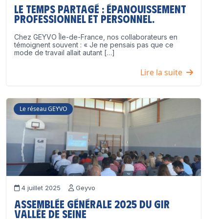
Le temps partagé : épanouissement
professionnel ET personnel.
Chez GEYVO Île-de-France, nos collaborateurs en
témoignent souvent : « Je ne pensais pas que ce
mode de travail allait autant […]
Lire la suite
Le réseau GEYVO
4 juillet 2025
Geyvo
Assemblée Générale 2025 du GIR
Vallée de Seine