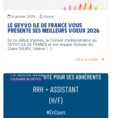
8 janvier 2026
Geyvo
Le GEYVO Ile de France vous
présente ses meilleurs voeux 2026
En ce début d’année, le Conseil d’administration du
GEYVO ILE DE FRANCE et son équipe (Sylvain ALI,
Claire SAURY, Valérie […]
Lire la suite
L'actualité du GEYVO