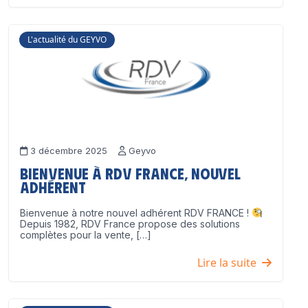
L'actualité du GEYVO
3 décembre 2025
Geyvo
Bienvenue à RDV France, nouvel
adhérent
Bienvenue à notre nouvel adhérent RDV FRANCE !
Depuis 1982, RDV France propose des solutions
complètes pour la vente, […]
Lire la suite