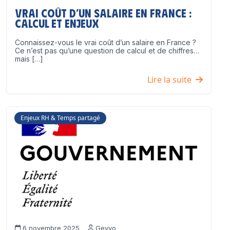
Vrai coût d’un salaire en France :
calcul et enjeux
Connaissez-vous le vrai coût d’un salaire en France ?
Ce n’est pas qu’une question de calcul et de chiffres…
mais […]
Lire la suite
Enjeux RH & Temps partagé
6 novembre 2025
Geyvo