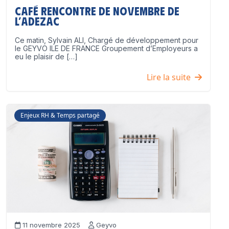
Café Rencontre de Novembre de
l’ADEZAC
Ce matin, Sylvain ALI, Chargé de développement pour
le GEYVO ILE DE FRANCE Groupement d’Employeurs a
eu le plaisir de […]
Lire la suite
Enjeux RH & Temps partagé
11 novembre 2025
Geyvo