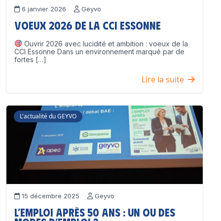
6 janvier 2026
Geyvo
Voeux 2026 de la CCI Essonne
Ouvrir 2026 avec lucidité et ambition : voeux de la
CCI Essonne Dans un environnement marqué par de
fortes […]
Lire la suite
L'actualité du GEYVO
15 décembre 2025
Geyvo
L’emploi après 50 ans : un ou des