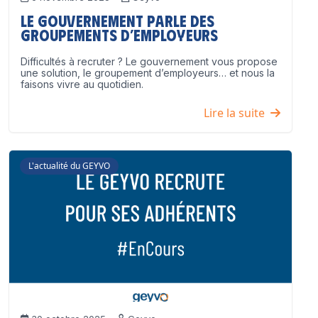
Le Gouvernement parle des
groupements d’employeurs
Difficultés à recruter ? Le gouvernement vous propose
une solution, le groupement d’employeurs… et nous la
faisons vivre au quotidien.
Lire la suite
L'actualité du GEYVO