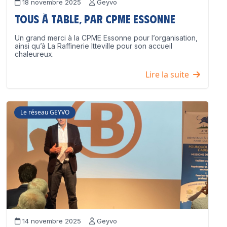
18 novembre 2025
Geyvo
Tous à table, par CPME Essonne
Un grand merci à la CPME Essonne pour l’organisation,
ainsi qu’à La Raffinerie Itteville pour son accueil
chaleureux.
Lire la suite
Le réseau GEYVO
14 novembre 2025
Geyvo