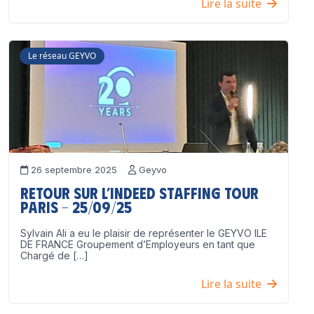
Lire la suite
Le réseau GEYVO
26 septembre 2025
Geyvo
Retour sur l’Indeed Staffing Tour
Paris – 25/09/25
Sylvain Ali a eu le plaisir de représenter le GEYVO ILE
DE FRANCE Groupement d’Employeurs en tant que
Chargé de […]
Lire la suite