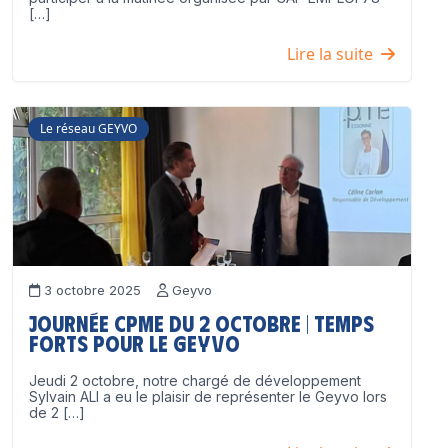
[…]
Lire la suite
Le réseau GEYVO
3 octobre 2025
Geyvo
Journée CPME du 2 octobre | Temps
forts pour le GEYVO
Jeudi 2 octobre, notre chargé de développement
Sylvain ALI a eu le plaisir de représenter le Geyvo lors
de 2 […]