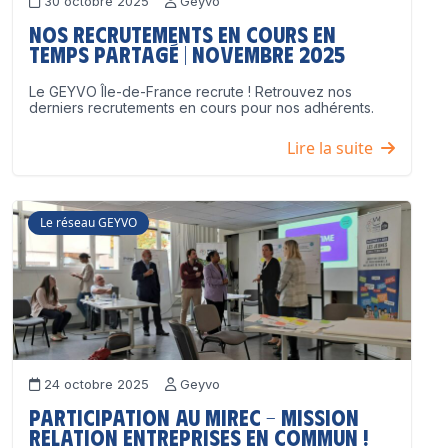
30 octobre 2025
Geyvo
Nos recrutements en cours en
temps partagé | Novembre 2025
Le GEYVO Île-de-France recrute ! Retrouvez nos
derniers recrutements en cours pour nos adhérents.
Lire la suite
Le réseau GEYVO
24 octobre 2025
Geyvo
Participation au MIREC – Mission
Relation Entreprises en Commun !