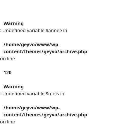
Warning
: Undefined variable $annee in
/home/geyvo/www/wp-
content/themes/geyvo/archive.php
on line
120
Warning
: Undefined variable $mois in
/home/geyvo/www/wp-
content/themes/geyvo/archive.php
on line