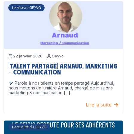
Le réseau GEYVO
22 janvier 2026
Geyvo
[Talent partagé] Arnaud, Marketing
– Communication
Parole à nos talents en temps partagé Aujourd’hui,
nous mettons en lumière Arnaud, chargé de missions
marketing & communication […]
Lire la suite
L'actualité du GEYVO