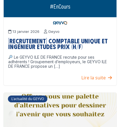
13 janvier 2026
Geyvo
[Recrutement] Comptable unique et
Ingénieur Etudes Prix (H/F)
Le GEYVO ILE DE FRANCE recrute pour ses
adhérents ! Groupement d’employeurs, le GEYVO ILE
DE FRANCE propose un […]
Lire la suite
L'actualité du GEYVO