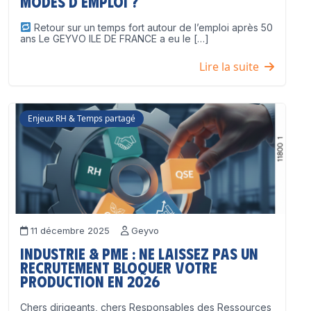
modes d’emploi ?
Retour sur un temps fort autour de l’emploi après 50
ans Le GEYVO ILE DE FRANCE a eu le […]
Lire la suite
Enjeux RH & Temps partagé
11 décembre 2025
Geyvo
Industrie & PME : ne laissez pas un
recrutement bloquer votre
production en 2026
Chers dirigeants, chers Responsables des Ressources