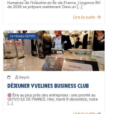
Humaines de l’Industrie en Île-de-France, L’urgence RH
de 2026 se prépare maintenant. Dans un […]
Lire la suite
Le réseau GEYVO
Geyvo
Déjeuner Yvelines Business Club
Être au plus près des entreprises : une priorité au
GEYVO ILE DE FRANCE. Hier, mardi 9 décembre, notre
[…]
Lire la suite