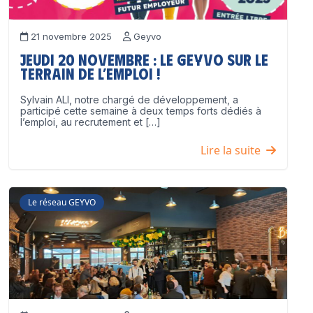
21 novembre 2025
Geyvo
Jeudi 20 novembre : le GEYVO sur le
terrain de l’emploi !
Sylvain ALI, notre chargé de développement, a
participé cette semaine à deux temps forts dédiés à
l’emploi, au recrutement et […]
Lire la suite
Le réseau GEYVO