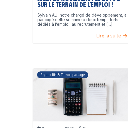
sur le terrain de l’emploi !
Sylvain ALI, notre chargé de développement, a
participé cette semaine à deux temps forts
dédiés à l’emploi, au recrutement et […]
Lire la suite
Enjeux RH & Temps partagé