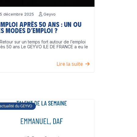
5 décembre 2025
Geyvo
emploi après 50 ans : un ou
s modes d’emploi ?
Retour sur un temps fort autour de l’emploi
rès 50 ans Le GEYVO ILE DE FRANCE a eu le
]
Lire la suite
'actualité du GEYVO