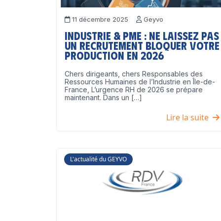
11 décembre 2025
Geyvo
Industrie & PME : ne laissez pas
un recrutement bloquer votre
production en 2026
Chers dirigeants, chers Responsables des
Ressources Humaines de l’Industrie en Île-de-
France, L’urgence RH de 2026 se prépare
maintenant. Dans un […]
Lire la suite
L'actualité du GEYVO