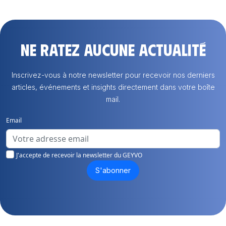
Ne ratez aucune actualité
Inscrivez-vous à notre newsletter pour recevoir nos derniers
articles, événements et insights directement dans votre boîte
mail.
Email
J'accepte de recevoir la newsletter du GEYVO
S'abonner