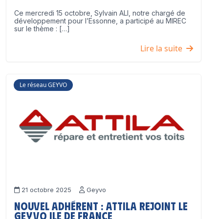
Ce mercredi 15 octobre, Sylvain ALI, notre chargé de
développement pour l’Essonne, a participé au MIREC
sur le thème : […]
Lire la suite
Le réseau GEYVO
21 octobre 2025
Geyvo
Nouvel adhérent : ATTILA rejoint le
GEYVO Ile de France