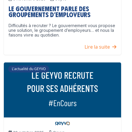
Le Gouvernement parle des
groupements d’employeurs
Difficultés à recruter ? Le gouvernement vous propose
une solution, le groupement d’employeurs… et nous la
faisons vivre au quotidien.
Lire la suite
L'actualité du GEYVO