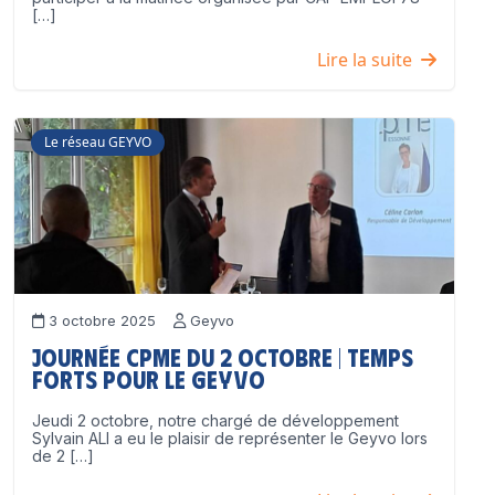
[…]
Lire la suite
Le réseau GEYVO
3 octobre 2025
Geyvo
Journée CPME du 2 octobre | Temps
forts pour le GEYVO
Jeudi 2 octobre, notre chargé de développement
Sylvain ALI a eu le plaisir de représenter le Geyvo lors
de 2 […]