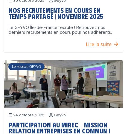
30 octobre 2025
Geyvo
Nos recrutements en cours en
temps partagé | Novembre 2025
Le GEYVO Île-de-France recrute ! Retrouvez nos
derniers recrutements en cours pour nos adhérents.
Lire la suite
Le réseau GEYVO
24 octobre 2025
Geyvo
Participation au MIREC – Mission
Relation Entreprises en Commun !