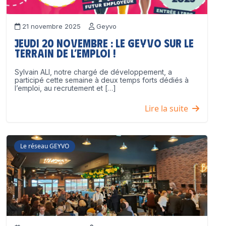
21 novembre 2025
Geyvo
Jeudi 20 novembre : le GEYVO sur le
terrain de l’emploi !
Sylvain ALI, notre chargé de développement, a
participé cette semaine à deux temps forts dédiés à
l’emploi, au recrutement et […]
Lire la suite
Le réseau GEYVO