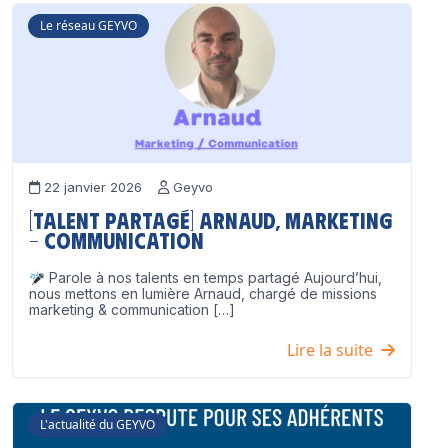
Le réseau GEYVO
22 janvier 2026
Geyvo
[Talent partagé] Arnaud, Marketing
– Communication
Parole à nos talents en temps partagé Aujourd’hui,
nous mettons en lumière Arnaud, chargé de missions
marketing & communication […]
Lire la suite
L'actualité du GEYVO