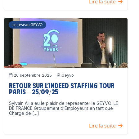
Lire la suite
Le réseau GEYVO
26 septembre 2025
Geyvo
Retour sur l’Indeed Staffing Tour
Paris – 25/09/25
Sylvain Ali a eu le plaisir de représenter le GEYVO ILE
DE FRANCE Groupement d’Employeurs en tant que
Chargé de […]
Lire la suite