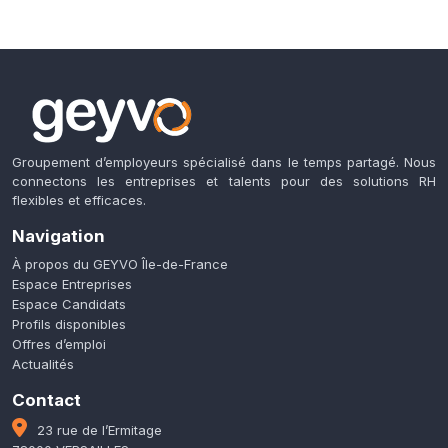
Groupement d’employeurs spécialisé dans le temps partagé. Nous
connectons les entreprises et talents pour des solutions RH
flexibles et efficaces.
Navigation
À propos du GEYVO Île-de-France
Espace Entreprises
Espace Candidats
Profils disponibles
Offres d’emploi
Actualités
Contact
23 rue de l’Ermitage