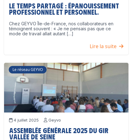
Le temps partagé : épanouissement
professionnel ET personnel.
Chez GEYVO Île-de-France, nos collaborateurs en
témoignent souvent : « Je ne pensais pas que ce
mode de travail allait autant […]
Lire la suite
Le réseau GEYVO
4 juillet 2025
Geyvo
Assemblée Générale 2025 du GIR
Vallée de Seine