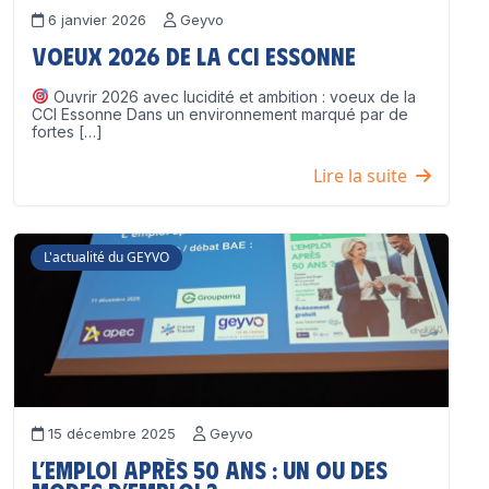
6 janvier 2026
Geyvo
Voeux 2026 de la CCI Essonne
Ouvrir 2026 avec lucidité et ambition : voeux de la
CCI Essonne Dans un environnement marqué par de
fortes […]
Lire la suite
L'actualité du GEYVO
15 décembre 2025
Geyvo
L’emploi après 50 ans : un ou des