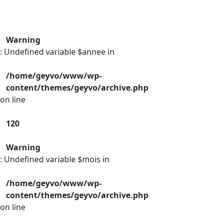
Warning
: Undefined variable $annee in
/home/geyvo/www/wp-
content/themes/geyvo/archive.php
on line
120
Warning
: Undefined variable $mois in
/home/geyvo/www/wp-
content/themes/geyvo/archive.php
on line