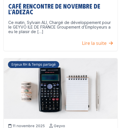
Café Rencontre de Novembre de
l’ADEZAC
Ce matin, Sylvain ALI, Chargé de développement pour
le GEYVO ILE DE FRANCE Groupement d’Employeurs a
eu le plaisir de […]
Lire la suite
Enjeux RH & Temps partagé
11 novembre 2025
Geyvo