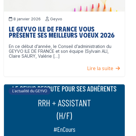
8 janvier 2026
Geyvo
Le GEYVO Ile de France vous
présente ses meilleurs voeux 2026
En ce début d’année, le Conseil d’administration du
GEYVO ILE DE FRANCE et son équipe (Sylvain ALI,
Claire SAURY, Valérie […]
Lire la suite
L'actualité du GEYVO