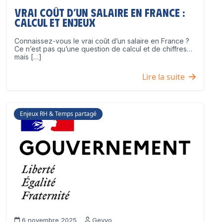
Vrai coût d’un salaire en France :
calcul et enjeux
Connaissez-vous le vrai coût d’un salaire en France ?
Ce n’est pas qu’une question de calcul et de chiffres…
mais […]
Lire la suite
Enjeux RH & Temps partagé
6 novembre 2025
Geyvo