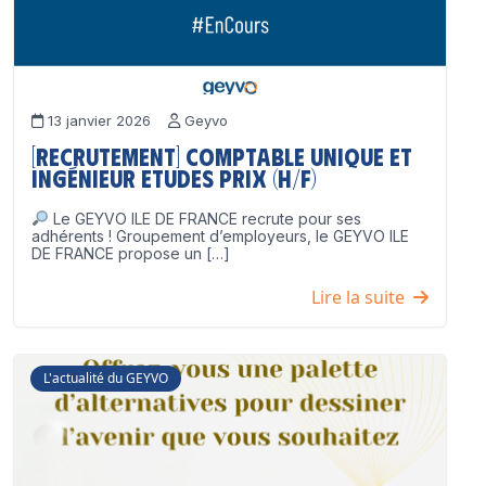
13 janvier 2026
Geyvo
[Recrutement] Comptable unique et
Ingénieur Etudes Prix (H/F)
Le GEYVO ILE DE FRANCE recrute pour ses
adhérents ! Groupement d’employeurs, le GEYVO ILE
DE FRANCE propose un […]
Lire la suite
L'actualité du GEYVO