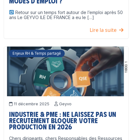
modes d’emploi ?
Retour sur un temps fort autour de l’emploi après 50
ans Le GEYVO ILE DE FRANCE a eu le […]
Lire la suite
Enjeux RH & Temps partagé
11 décembre 2025
Geyvo
Industrie & PME : ne laissez pas un
recrutement bloquer votre
production en 2026
Chers dirigeants, chers Responsables des Ressources