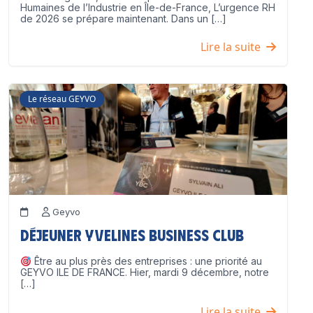
Humaines de l’Industrie en Île-de-France, L’urgence RH
de 2026 se prépare maintenant. Dans un […]
Lire la suite
Le réseau GEYVO
Geyvo
Déjeuner Yvelines Business Club
Être au plus près des entreprises : une priorité au
GEYVO ILE DE FRANCE. Hier, mardi 9 décembre, notre
[…]
Lire la suite