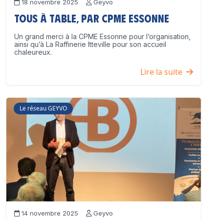
18 novembre 2025
Geyvo
Tous à table, par CPME Essonne
Un grand merci à la CPME Essonne pour l’organisation,
ainsi qu’à La Raffinerie Itteville pour son accueil
chaleureux.
Lire la suite
Le réseau GEYVO
14 novembre 2025
Geyvo