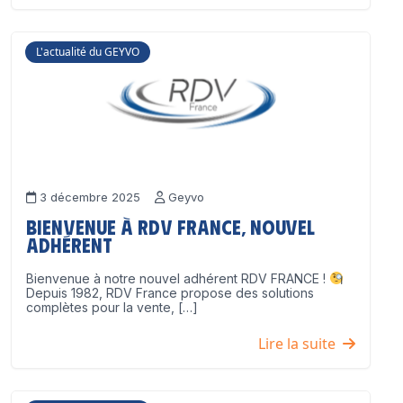
L'actualité du GEYVO
3 décembre 2025
Geyvo
Bienvenue à RDV France, nouvel
adhérent
Bienvenue à notre nouvel adhérent RDV FRANCE !
Depuis 1982, RDV France propose des solutions
complètes pour la vente, […]
Lire la suite