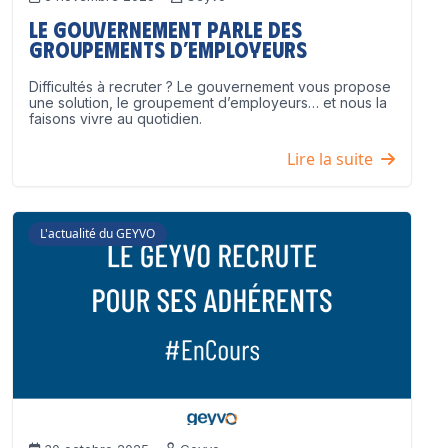
Le Gouvernement parle des
groupements d’employeurs
Difficultés à recruter ? Le gouvernement vous propose
une solution, le groupement d’employeurs… et nous la
faisons vivre au quotidien.
Lire la suite
L'actualité du GEYVO