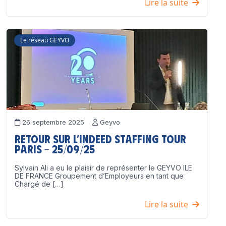
Lire la suite
Le réseau GEYVO
26 septembre 2025
Geyvo
Retour sur l’Indeed Staffing Tour
Paris – 25/09/25
Sylvain Ali a eu le plaisir de représenter le GEYVO ILE
DE FRANCE Groupement d’Employeurs en tant que
Chargé de […]
Lire la suite