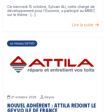
Ce mercredi 15 octobre, Sylvain ALI, notre chargé de
développement pour l’Essonne, a participé au MIREC
sur le thème : […]
Lire la suite
Le réseau GEYVO
21 octobre 2025
Geyvo
Nouvel adhérent : ATTILA rejoint le
GEYVO Ile de France