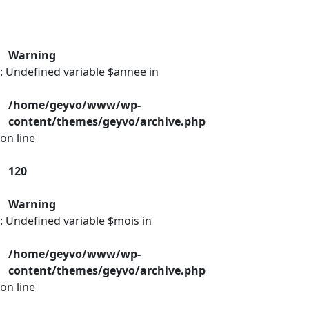
Warning
: Undefined variable $annee in
/home/geyvo/www/wp-
content/themes/geyvo/archive.php
on line
120
Warning
: Undefined variable $mois in
/home/geyvo/www/wp-
content/themes/geyvo/archive.php
on line