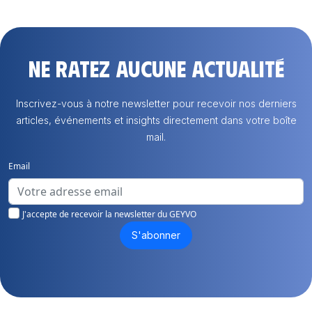
Ne ratez aucune actualité
Inscrivez-vous à notre newsletter pour recevoir nos derniers
articles, événements et insights directement dans votre boîte
mail.
Email
J'accepte de recevoir la newsletter du GEYVO
S'abonner