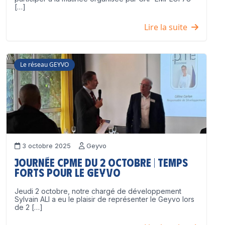
[…]
Lire la suite
Le réseau GEYVO
3 octobre 2025
Geyvo
Journée CPME du 2 octobre | Temps
forts pour le GEYVO
Jeudi 2 octobre, notre chargé de développement
Sylvain ALI a eu le plaisir de représenter le Geyvo lors
de 2 […]