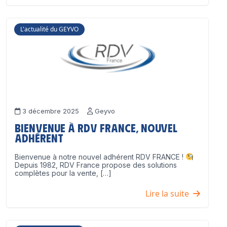
L'actualité du GEYVO
3 décembre 2025
Geyvo
Bienvenue à RDV France, nouvel
adhérent
Bienvenue à notre nouvel adhérent RDV FRANCE !
Depuis 1982, RDV France propose des solutions
complètes pour la vente, […]
Lire la suite