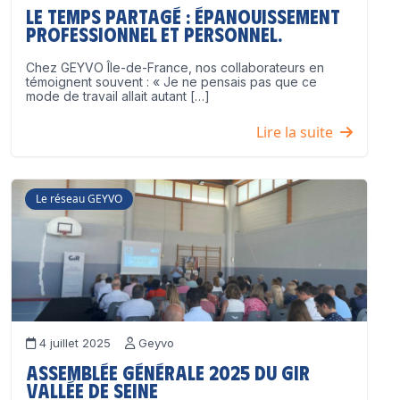
Le temps partagé : épanouissement
professionnel ET personnel.
Chez GEYVO Île-de-France, nos collaborateurs en
témoignent souvent : « Je ne pensais pas que ce
mode de travail allait autant […]
Lire la suite
Le réseau GEYVO
4 juillet 2025
Geyvo
Assemblée Générale 2025 du GIR
Vallée de Seine