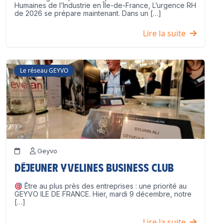
Humaines de l’Industrie en Île-de-France, L’urgence RH
de 2026 se prépare maintenant. Dans un […]
Lire la suite
Le réseau GEYVO
Geyvo
Déjeuner Yvelines Business Club
Être au plus près des entreprises : une priorité au
GEYVO ILE DE FRANCE. Hier, mardi 9 décembre, notre
[…]
Lire la suite