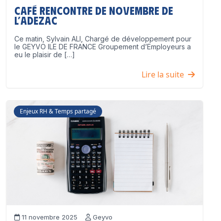
Café Rencontre de Novembre de
l’ADEZAC
Ce matin, Sylvain ALI, Chargé de développement pour
le GEYVO ILE DE FRANCE Groupement d’Employeurs a
eu le plaisir de […]
Lire la suite
Enjeux RH & Temps partagé
11 novembre 2025
Geyvo