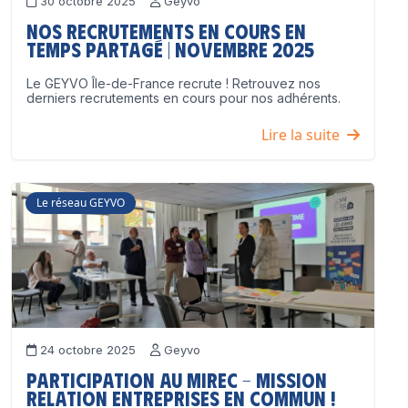
30 octobre 2025
Geyvo
Nos recrutements en cours en
temps partagé | Novembre 2025
Le GEYVO Île-de-France recrute ! Retrouvez nos
derniers recrutements en cours pour nos adhérents.
Lire la suite
Le réseau GEYVO
24 octobre 2025
Geyvo
Participation au MIREC – Mission
Relation Entreprises en Commun !