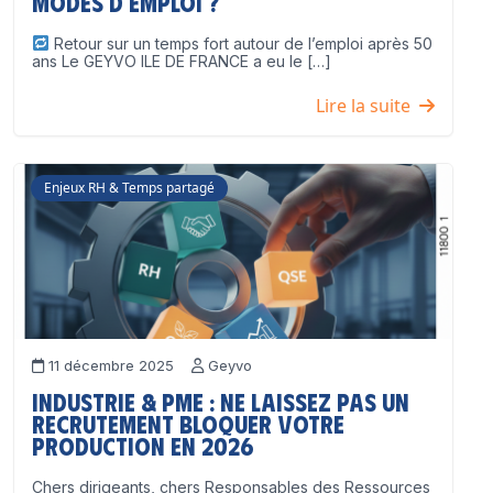
modes d’emploi ?
Retour sur un temps fort autour de l’emploi après 50
ans Le GEYVO ILE DE FRANCE a eu le […]
Lire la suite
Enjeux RH & Temps partagé
11 décembre 2025
Geyvo
Industrie & PME : ne laissez pas un
recrutement bloquer votre
production en 2026
Chers dirigeants, chers Responsables des Ressources