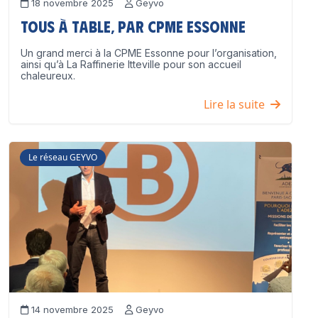
18 novembre 2025
Geyvo
Tous à table, par CPME Essonne
Un grand merci à la CPME Essonne pour l’organisation,
ainsi qu’à La Raffinerie Itteville pour son accueil
chaleureux.
Lire la suite
Le réseau GEYVO
14 novembre 2025
Geyvo