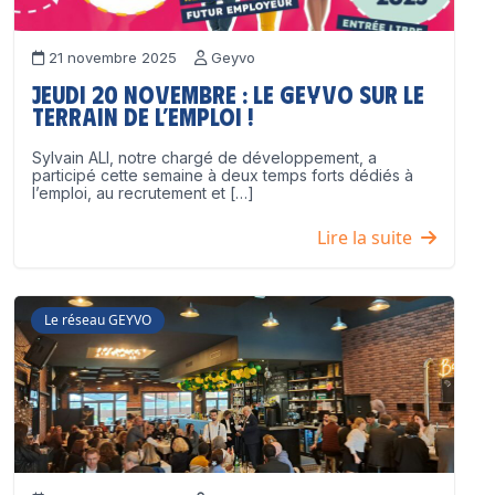
21 novembre 2025
Geyvo
Jeudi 20 novembre : le GEYVO sur le
terrain de l’emploi !
Sylvain ALI, notre chargé de développement, a
participé cette semaine à deux temps forts dédiés à
l’emploi, au recrutement et […]
Lire la suite
Le réseau GEYVO