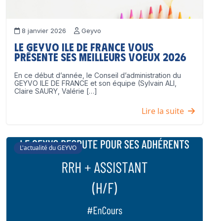
8 janvier 2026
Geyvo
Le GEYVO Ile de France vous
présente ses meilleurs voeux 2026
En ce début d’année, le Conseil d’administration du
GEYVO ILE DE FRANCE et son équipe (Sylvain ALI,
Claire SAURY, Valérie […]
Lire la suite
L'actualité du GEYVO