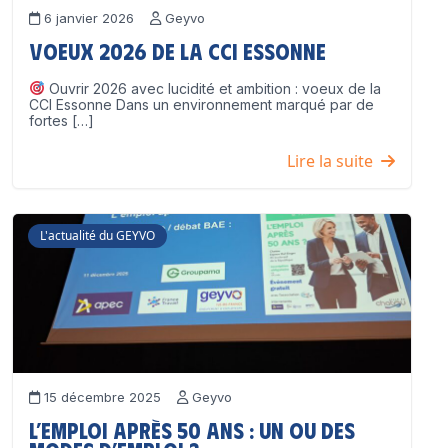
6 janvier 2026
Geyvo
Voeux 2026 de la CCI Essonne
Ouvrir 2026 avec lucidité et ambition : voeux de la
CCI Essonne Dans un environnement marqué par de
fortes […]
Lire la suite
L'actualité du GEYVO
15 décembre 2025
Geyvo
L’emploi après 50 ans : un ou des