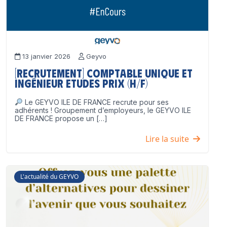
13 janvier 2026
Geyvo
[Recrutement] Comptable unique et
Ingénieur Etudes Prix (H/F)
Le GEYVO ILE DE FRANCE recrute pour ses
adhérents ! Groupement d’employeurs, le GEYVO ILE
DE FRANCE propose un […]
Lire la suite
L'actualité du GEYVO