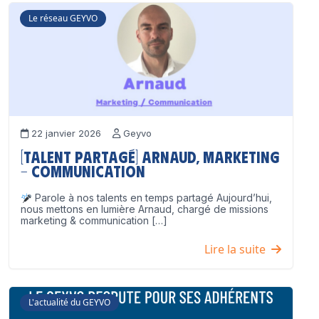
Le réseau GEYVO
22 janvier 2026
Geyvo
[Talent partagé] Arnaud, Marketing
– Communication
Parole à nos talents en temps partagé Aujourd’hui,
nous mettons en lumière Arnaud, chargé de missions
marketing & communication […]
Lire la suite
L'actualité du GEYVO