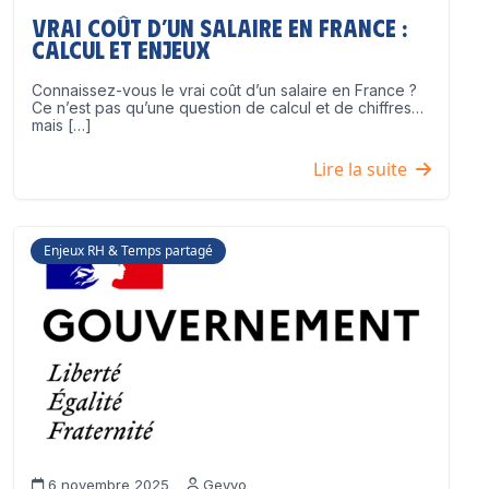
Vrai coût d’un salaire en France :
calcul et enjeux
Connaissez-vous le vrai coût d’un salaire en France ?
Ce n’est pas qu’une question de calcul et de chiffres…
mais […]
Lire la suite
Enjeux RH & Temps partagé
6 novembre 2025
Geyvo