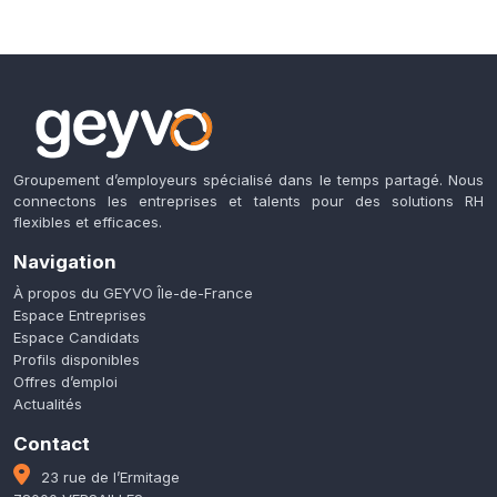
Groupement d’employeurs spécialisé dans le temps partagé. Nous
connectons les entreprises et talents pour des solutions RH
flexibles et efficaces.
Navigation
À propos du GEYVO Île-de-France
Espace Entreprises
Espace Candidats
Profils disponibles
Offres d’emploi
Actualités
Contact
23 rue de l’Ermitage