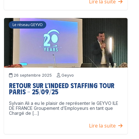
Lire la suite
Le réseau GEYVO
26 septembre 2025
Geyvo
Retour sur l’Indeed Staffing Tour
Paris – 25/09/25
Sylvain Ali a eu le plaisir de représenter le GEYVO ILE
DE FRANCE Groupement d’Employeurs en tant que
Chargé de […]
Lire la suite