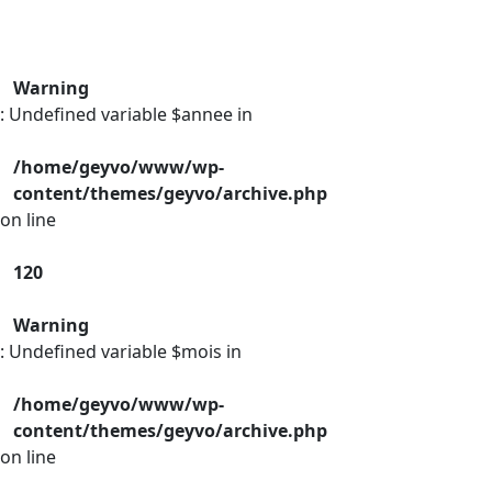
Warning
: Undefined variable $annee in
/home/geyvo/www/wp-
content/themes/geyvo/archive.php
on line
120
Warning
: Undefined variable $mois in
/home/geyvo/www/wp-
content/themes/geyvo/archive.php
on line