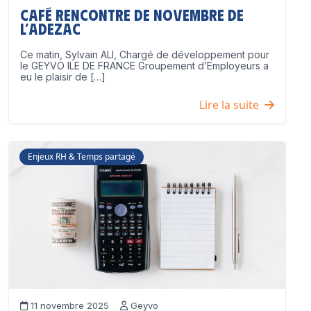
Café Rencontre de Novembre de
l’ADEZAC
Ce matin, Sylvain ALI, Chargé de développement pour
le GEYVO ILE DE FRANCE Groupement d’Employeurs a
eu le plaisir de […]
Lire la suite
Enjeux RH & Temps partagé
11 novembre 2025
Geyvo