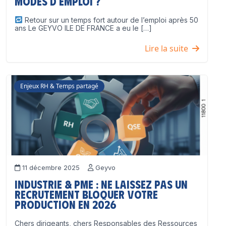
modes d’emploi ?
Retour sur un temps fort autour de l’emploi après 50
ans Le GEYVO ILE DE FRANCE a eu le […]
Lire la suite
Enjeux RH & Temps partagé
11 décembre 2025
Geyvo
Industrie & PME : ne laissez pas un
recrutement bloquer votre
production en 2026
Chers dirigeants, chers Responsables des Ressources