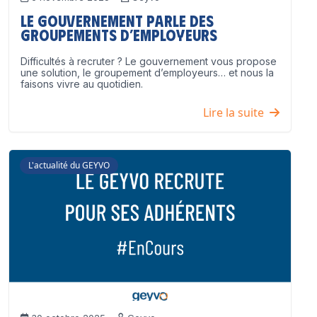
Le Gouvernement parle des
groupements d’employeurs
Difficultés à recruter ? Le gouvernement vous propose
une solution, le groupement d’employeurs… et nous la
faisons vivre au quotidien.
Lire la suite
L'actualité du GEYVO