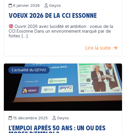
6 janvier 2026
Geyvo
Voeux 2026 de la CCI Essonne
Ouvrir 2026 avec lucidité et ambition : voeux de la
CCI Essonne Dans un environnement marqué par de
fortes […]
Lire la suite
L'actualité du GEYVO
15 décembre 2025
Geyvo
L’emploi après 50 ans : un ou des