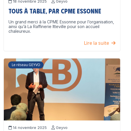
18 novembre 2025
Geyvo
Tous à table, par CPME Essonne
Un grand merci à la CPME Essonne pour l’organisation,
ainsi qu’à La Raffinerie Itteville pour son accueil
chaleureux.
Lire la suite
Le réseau GEYVO
14 novembre 2025
Geyvo