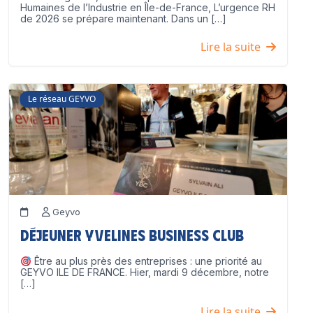
Humaines de l’Industrie en Île-de-France, L’urgence RH
de 2026 se prépare maintenant. Dans un […]
Lire la suite
Le réseau GEYVO
Geyvo
Déjeuner Yvelines Business Club
Être au plus près des entreprises : une priorité au
GEYVO ILE DE FRANCE. Hier, mardi 9 décembre, notre
[…]
Lire la suite