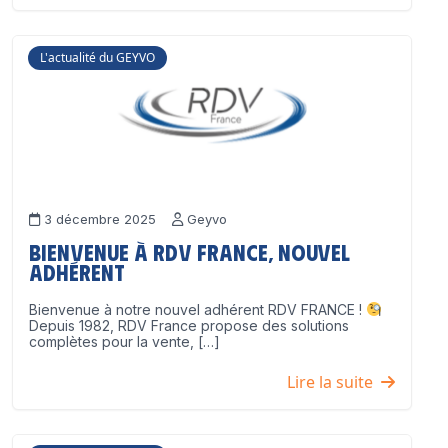
L'actualité du GEYVO
3 décembre 2025
Geyvo
Bienvenue à RDV France, nouvel
adhérent
Bienvenue à notre nouvel adhérent RDV FRANCE !
Depuis 1982, RDV France propose des solutions
complètes pour la vente, […]
Lire la suite