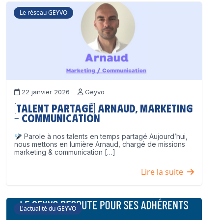
Le réseau GEYVO
22 janvier 2026
Geyvo
[Talent partagé] Arnaud, Marketing
– Communication
Parole à nos talents en temps partagé Aujourd’hui,
nous mettons en lumière Arnaud, chargé de missions
marketing & communication […]
Lire la suite
L'actualité du GEYVO