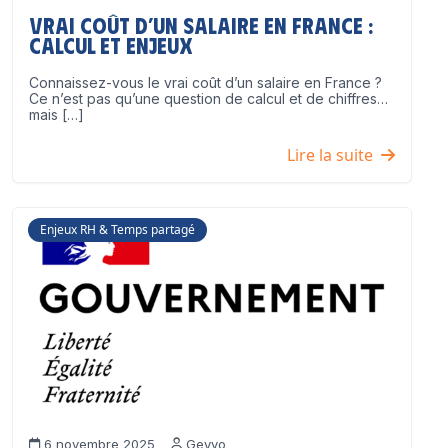
Vrai coût d’un salaire en France :
calcul et enjeux
Connaissez-vous le vrai coût d’un salaire en France ?
Ce n’est pas qu’une question de calcul et de chiffres…
mais […]
Lire la suite
Enjeux RH & Temps partagé
6 novembre 2025
Geyvo