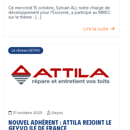
Ce mercredi 15 octobre, Sylvain ALI, notre chargé de
développement pour l’Essonne, a participé au MIREC
sur le thème : […]
Lire la suite
Le réseau GEYVO
21 octobre 2025
Geyvo
Nouvel adhérent : ATTILA rejoint le
GEYVO Ile de France