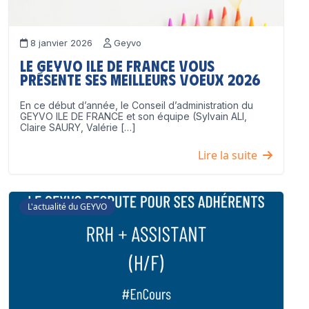
8 janvier 2026
Geyvo
Le GEYVO Ile de France vous
présente ses meilleurs voeux 2026
En ce début d’année, le Conseil d’administration du
GEYVO ILE DE FRANCE et son équipe (Sylvain ALI,
Claire SAURY, Valérie […]
Lire la suite
L'actualité du GEYVO