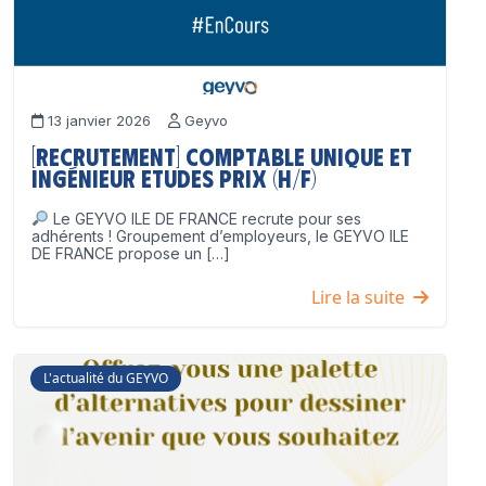
13 janvier 2026
Geyvo
[Recrutement] Comptable unique et
Ingénieur Etudes Prix (H/F)
Le GEYVO ILE DE FRANCE recrute pour ses
adhérents ! Groupement d’employeurs, le GEYVO ILE
DE FRANCE propose un […]
Lire la suite
L'actualité du GEYVO