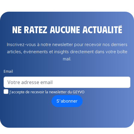
Ne ratez aucune actualité
Inscrivez-vous à notre newsletter pour recevoir nos derniers
articles, événements et insights directement dans votre boîte
mail.
Email
J'accepte de recevoir la newsletter du GEYVO
S'abonner