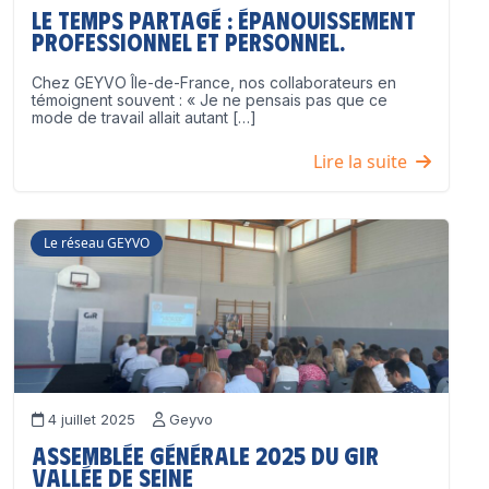
Le temps partagé : épanouissement
professionnel ET personnel.
Chez GEYVO Île-de-France, nos collaborateurs en
témoignent souvent : « Je ne pensais pas que ce
mode de travail allait autant […]
Lire la suite
Le réseau GEYVO
4 juillet 2025
Geyvo
Assemblée Générale 2025 du GIR
Vallée de Seine