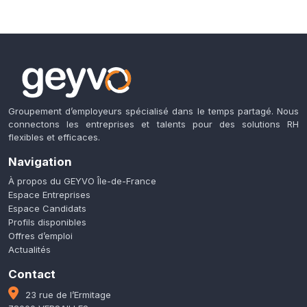
Groupement d’employeurs spécialisé dans le temps partagé. Nous
connectons les entreprises et talents pour des solutions RH
flexibles et efficaces.
Navigation
À propos du GEYVO Île-de-France
Espace Entreprises
Espace Candidats
Profils disponibles
Offres d’emploi
Actualités
Contact
23 rue de l’Ermitage