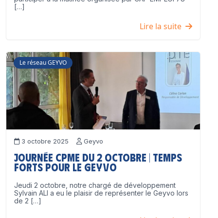
[…]
Lire la suite
Le réseau GEYVO
3 octobre 2025
Geyvo
Journée CPME du 2 octobre | Temps
forts pour le GEYVO
Jeudi 2 octobre, notre chargé de développement
Sylvain ALI a eu le plaisir de représenter le Geyvo lors
de 2 […]