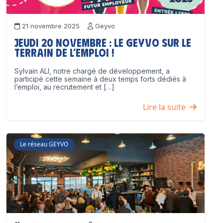
21 novembre 2025
Geyvo
Jeudi 20 novembre : le GEYVO sur le
terrain de l’emploi !
Sylvain ALI, notre chargé de développement, a
participé cette semaine à deux temps forts dédiés à
l’emploi, au recrutement et […]
Lire la suite
Le réseau GEYVO