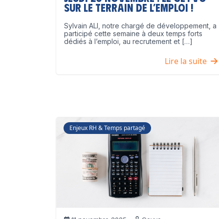
sur le terrain de l’emploi !
Sylvain ALI, notre chargé de développement, a
participé cette semaine à deux temps forts
dédiés à l’emploi, au recrutement et […]
Lire la suite
Enjeux RH & Temps partagé