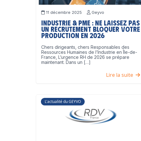
11 décembre 2025
Geyvo
Industrie & PME : ne laissez pas
un recrutement bloquer votre
production en 2026
Chers dirigeants, chers Responsables des
Ressources Humaines de l’Industrie en Île-de-
France, L’urgence RH de 2026 se prépare
maintenant. Dans un […]
Lire la suite
L'actualité du GEYVO