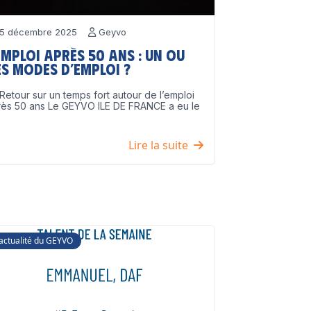
5 décembre 2025
Geyvo
emploi après 50 ans : un ou
s modes d’emploi ?
Retour sur un temps fort autour de l’emploi
rès 50 ans Le GEYVO ILE DE FRANCE a eu le
]
Lire la suite
'actualité du GEYVO