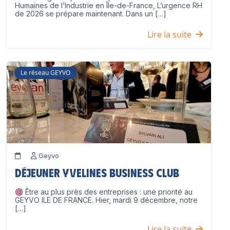
Humaines de l’Industrie en Île-de-France, L’urgence RH
de 2026 se prépare maintenant. Dans un […]
Lire la suite
Le réseau GEYVO
Geyvo
Déjeuner Yvelines Business Club
Être au plus près des entreprises : une priorité au
GEYVO ILE DE FRANCE. Hier, mardi 9 décembre, notre
[…]
Lire la suite