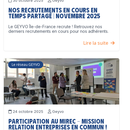
30 octobre 2025
Geyvo
Nos recrutements en cours en
temps partagé | Novembre 2025
Le GEYVO Île-de-France recrute ! Retrouvez nos
derniers recrutements en cours pour nos adhérents.
Lire la suite
Le réseau GEYVO
24 octobre 2025
Geyvo
Participation au MIREC – Mission
Relation Entreprises en Commun !