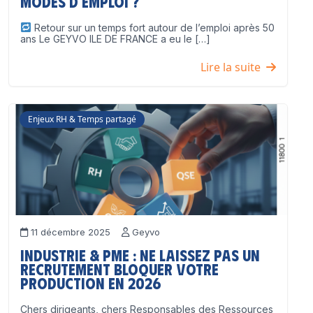
modes d’emploi ?
Retour sur un temps fort autour de l’emploi après 50
ans Le GEYVO ILE DE FRANCE a eu le […]
Lire la suite
Enjeux RH & Temps partagé
11 décembre 2025
Geyvo
Industrie & PME : ne laissez pas un
recrutement bloquer votre
production en 2026
Chers dirigeants, chers Responsables des Ressources