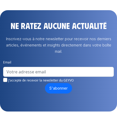
Ne ratez aucune actualité
Inscrivez-vous à notre newsletter pour recevoir nos derniers
articles, événements et insights directement dans votre boîte
mail.
Email
J'accepte de recevoir la newsletter du GEYVO
S'abonner