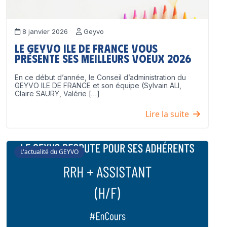
8 janvier 2026
Geyvo
Le GEYVO Ile de France vous
présente ses meilleurs voeux 2026
En ce début d’année, le Conseil d’administration du
GEYVO ILE DE FRANCE et son équipe (Sylvain ALI,
Claire SAURY, Valérie […]
Lire la suite
L'actualité du GEYVO