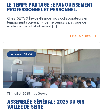
Le temps partagé : épanouissement
professionnel ET personnel.
Chez GEYVO Île-de-France, nos collaborateurs en
témoignent souvent : « Je ne pensais pas que ce
mode de travail allait autant […]
Lire la suite
Le réseau GEYVO
4 juillet 2025
Geyvo
Assemblée Générale 2025 du GIR
Vallée de Seine