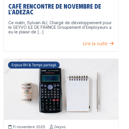
Café Rencontre de Novembre de
l’ADEZAC
Ce matin, Sylvain ALI, Chargé de développement pour
le GEYVO ILE DE FRANCE Groupement d’Employeurs a
eu le plaisir de […]
Lire la suite
Enjeux RH & Temps partagé
11 novembre 2025
Geyvo