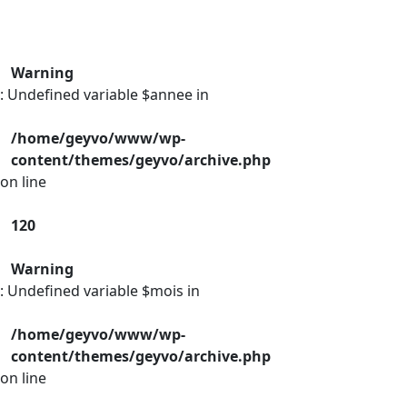
Warning
: Undefined variable $annee in
/home/geyvo/www/wp-
content/themes/geyvo/archive.php
on line
120
Warning
: Undefined variable $mois in
/home/geyvo/www/wp-
content/themes/geyvo/archive.php
on line