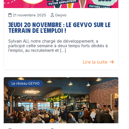
21 novembre 2025
Geyvo
Jeudi 20 novembre : le GEYVO sur le
terrain de l’emploi !
Sylvain ALI, notre chargé de développement, a
participé cette semaine à deux temps forts dédiés à
l’emploi, au recrutement et […]
Lire la suite
Le réseau GEYVO