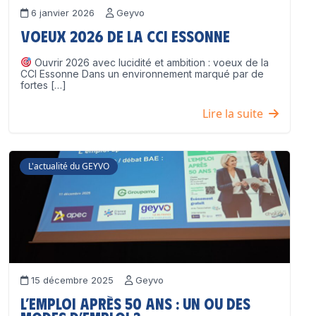
6 janvier 2026
Geyvo
Voeux 2026 de la CCI Essonne
Ouvrir 2026 avec lucidité et ambition : voeux de la
CCI Essonne Dans un environnement marqué par de
fortes […]
Lire la suite
L'actualité du GEYVO
15 décembre 2025
Geyvo
L’emploi après 50 ans : un ou des