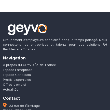
Groupement d’employeurs spécialisé dans le temps partagé. Nous
connectons les entreprises et talents pour des solutions RH
flexibles et efficaces.
Navigation
À propos du GEYVO Île-de-France
Espace Entreprises
Espace Candidats
Profils disponibles
Offres d’emploi
Actualités
Contact
23 rue de l’Ermitage