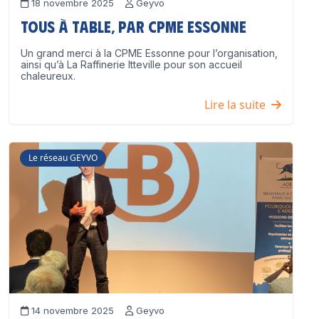
18 novembre 2025
Geyvo
Tous à table, par CPME Essonne
Un grand merci à la CPME Essonne pour l’organisation,
ainsi qu’à La Raffinerie Itteville pour son accueil
chaleureux.
Lire la suite
Le réseau GEYVO
14 novembre 2025
Geyvo