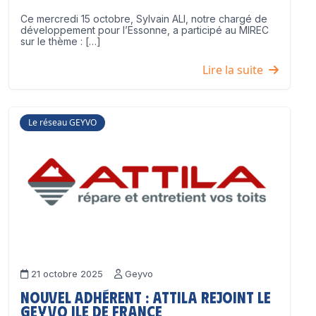
Ce mercredi 15 octobre, Sylvain ALI, notre chargé de
développement pour l’Essonne, a participé au MIREC
sur le thème : […]
Lire la suite
Le réseau GEYVO
21 octobre 2025
Geyvo
Nouvel adhérent : ATTILA rejoint le
GEYVO Ile de France