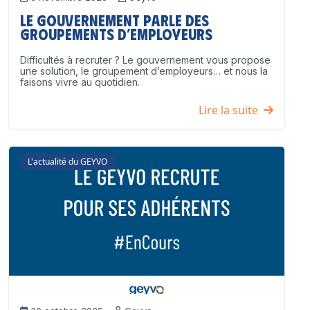
Le Gouvernement parle des
groupements d’employeurs
Difficultés à recruter ? Le gouvernement vous propose
une solution, le groupement d’employeurs… et nous la
faisons vivre au quotidien.
Lire la suite
L'actualité du GEYVO