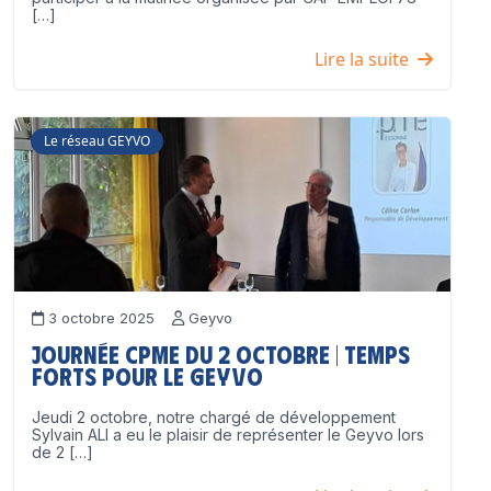
[…]
Lire la suite
Le réseau GEYVO
3 octobre 2025
Geyvo
Journée CPME du 2 octobre | Temps
forts pour le GEYVO
Jeudi 2 octobre, notre chargé de développement
Sylvain ALI a eu le plaisir de représenter le Geyvo lors
de 2 […]