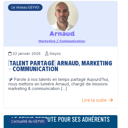
Le réseau GEYVO
22 janvier 2026
Geyvo
[Talent partagé] Arnaud, Marketing
– Communication
Parole à nos talents en temps partagé Aujourd’hui,
nous mettons en lumière Arnaud, chargé de missions
marketing & communication […]
Lire la suite
L'actualité du GEYVO