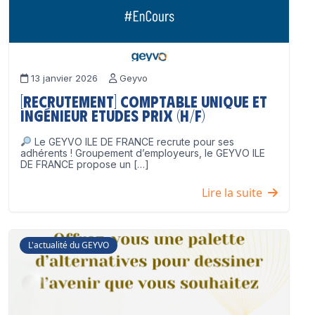
13 janvier 2026
Geyvo
[Recrutement] Comptable unique et
Ingénieur Etudes Prix (H/F)
Le GEYVO ILE DE FRANCE recrute pour ses
adhérents ! Groupement d’employeurs, le GEYVO ILE
DE FRANCE propose un […]
Lire la suite
L'actualité du GEYVO