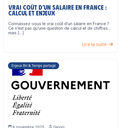
Vrai coût d’un salaire en France :
calcul et enjeux
Connaissez-vous le vrai coût d’un salaire en France ?
Ce n’est pas qu’une question de calcul et de chiffres…
mais […]
Lire la suite
Enjeux RH & Temps partagé
6 novembre 2025
Geyvo