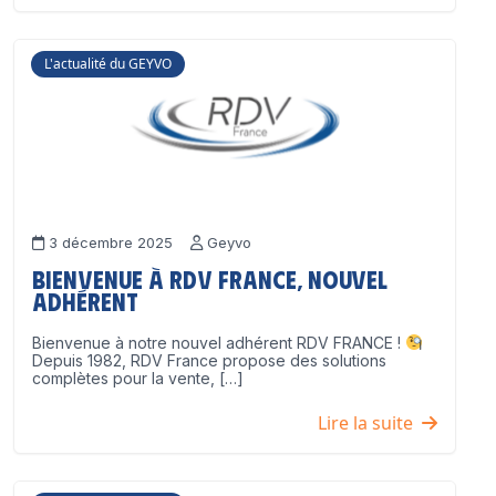
L'actualité du GEYVO
3 décembre 2025
Geyvo
Bienvenue à RDV France, nouvel
adhérent
Bienvenue à notre nouvel adhérent RDV FRANCE !
Depuis 1982, RDV France propose des solutions
complètes pour la vente, […]
Lire la suite