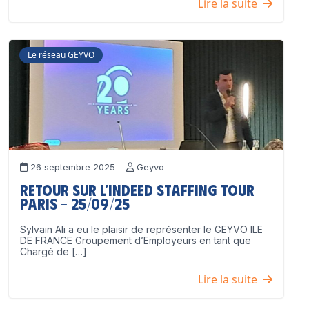
Lire la suite
Le réseau GEYVO
26 septembre 2025
Geyvo
Retour sur l’Indeed Staffing Tour
Paris – 25/09/25
Sylvain Ali a eu le plaisir de représenter le GEYVO ILE
DE FRANCE Groupement d’Employeurs en tant que
Chargé de […]
Lire la suite