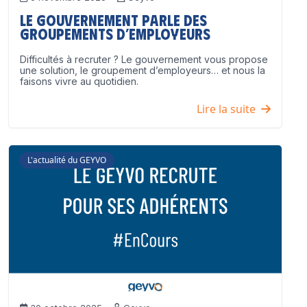
Le Gouvernement parle des
groupements d’employeurs
Difficultés à recruter ? Le gouvernement vous propose
une solution, le groupement d’employeurs… et nous la
faisons vivre au quotidien.
Lire la suite
L'actualité du GEYVO