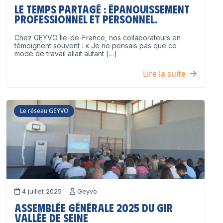
Le temps partagé : épanouissement
professionnel ET personnel.
Chez GEYVO Île-de-France, nos collaborateurs en
témoignent souvent : « Je ne pensais pas que ce
mode de travail allait autant […]
Lire la suite
Le réseau GEYVO
4 juillet 2025
Geyvo
Assemblée Générale 2025 du GIR
Vallée de Seine