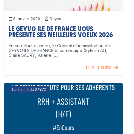
8 janvier 2026
Geyvo
Le GEYVO Ile de France vous
présente ses meilleurs voeux 2026
En ce début d’année, le Conseil d’administration du
GEYVO ILE DE FRANCE et son équipe (Sylvain ALI,
Claire SAURY, Valérie […]
Lire la suite
L'actualité du GEYVO