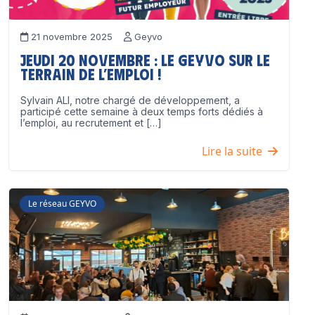
21 novembre 2025
Geyvo
Jeudi 20 novembre : le GEYVO sur le
terrain de l’emploi !
Sylvain ALI, notre chargé de développement, a
participé cette semaine à deux temps forts dédiés à
l’emploi, au recrutement et […]
Lire la suite
Le réseau GEYVO