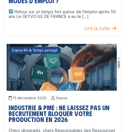
modes d’emploi ?
Retour sur un temps fort autour de l’emploi après 50
ans Le GEYVO ILE DE FRANCE a eu le […]
Lire la suite
Enjeux RH & Temps partagé
11 décembre 2025
Geyvo
Industrie & PME : ne laissez pas un
recrutement bloquer votre
production en 2026
Chers dirigeants, chers Responsables des Ressources