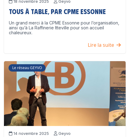
18 novembre 2025
Geyvo
Tous à table, par CPME Essonne
Un grand merci à la CPME Essonne pour l’organisation,
ainsi qu’à La Raffinerie Itteville pour son accueil
chaleureux.
Lire la suite
Le réseau GEYVO
14 novembre 2025
Geyvo