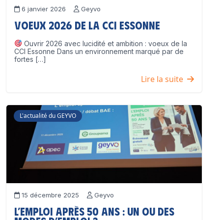
6 janvier 2026
Geyvo
Voeux 2026 de la CCI Essonne
Ouvrir 2026 avec lucidité et ambition : voeux de la
CCI Essonne Dans un environnement marqué par de
fortes […]
Lire la suite
L'actualité du GEYVO
15 décembre 2025
Geyvo
L’emploi après 50 ans : un ou des