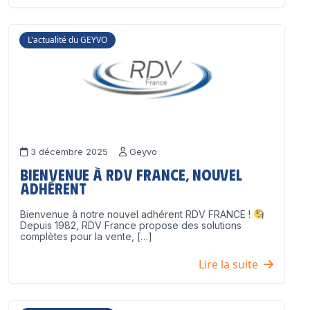
L'actualité du GEYVO
3 décembre 2025
Geyvo
Bienvenue à RDV France, nouvel
adhérent
Bienvenue à notre nouvel adhérent RDV FRANCE !
Depuis 1982, RDV France propose des solutions
complètes pour la vente, […]
Lire la suite