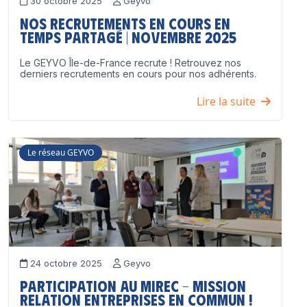
30 octobre 2025
Geyvo
Nos recrutements en cours en
temps partagé | Novembre 2025
Le GEYVO Île-de-France recrute ! Retrouvez nos
derniers recrutements en cours pour nos adhérents.
Lire la suite
Le réseau GEYVO
24 octobre 2025
Geyvo
Participation au MIREC – Mission
Relation Entreprises en Commun !