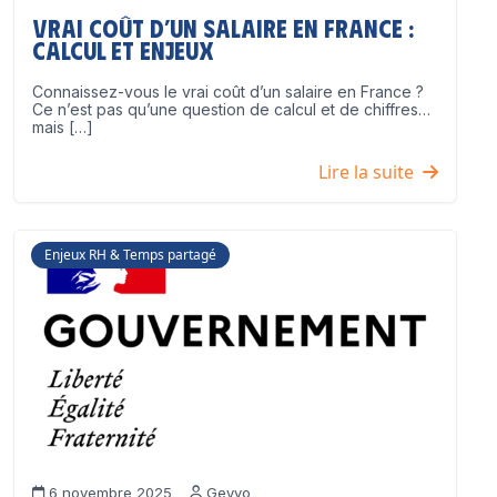
Vrai coût d’un salaire en France :
calcul et enjeux
Connaissez-vous le vrai coût d’un salaire en France ?
Ce n’est pas qu’une question de calcul et de chiffres…
mais […]
Lire la suite
Enjeux RH & Temps partagé
6 novembre 2025
Geyvo