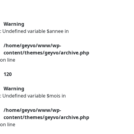
Warning
: Undefined variable $annee in
/home/geyvo/www/wp-
content/themes/geyvo/archive.php
on line
120
Warning
: Undefined variable $mois in
/home/geyvo/www/wp-
content/themes/geyvo/archive.php
on line