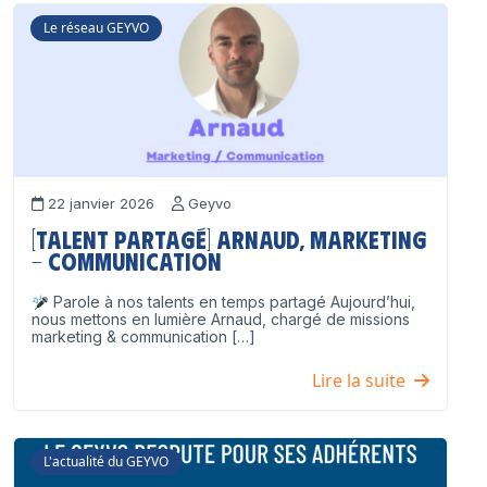
Le réseau GEYVO
22 janvier 2026
Geyvo
[Talent partagé] Arnaud, Marketing
– Communication
Parole à nos talents en temps partagé Aujourd’hui,
nous mettons en lumière Arnaud, chargé de missions
marketing & communication […]
Lire la suite
L'actualité du GEYVO