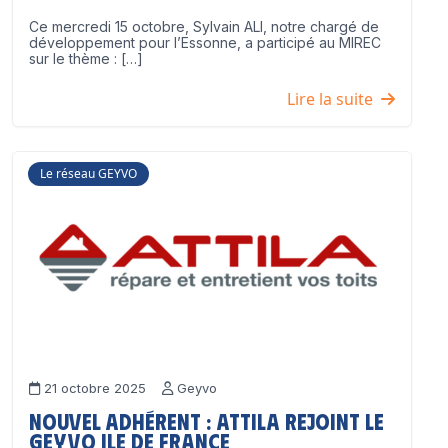
Ce mercredi 15 octobre, Sylvain ALI, notre chargé de
développement pour l’Essonne, a participé au MIREC
sur le thème : […]
Lire la suite
Le réseau GEYVO
21 octobre 2025
Geyvo
Nouvel adhérent : ATTILA rejoint le
GEYVO Ile de France