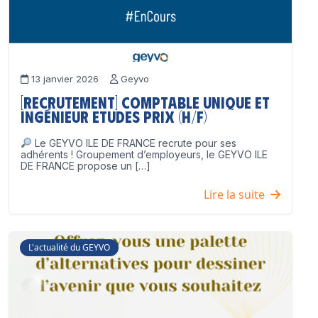
13 janvier 2026
Geyvo
[Recrutement] Comptable unique et
Ingénieur Etudes Prix (H/F)
Le GEYVO ILE DE FRANCE recrute pour ses
adhérents ! Groupement d’employeurs, le GEYVO ILE
DE FRANCE propose un […]
Lire la suite
L'actualité du GEYVO