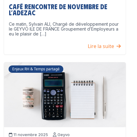
Café Rencontre de Novembre de
l’ADEZAC
Ce matin, Sylvain ALI, Chargé de développement pour
le GEYVO ILE DE FRANCE Groupement d’Employeurs a
eu le plaisir de […]
Lire la suite
Enjeux RH & Temps partagé
11 novembre 2025
Geyvo