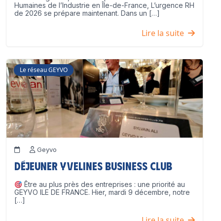
Humaines de l’Industrie en Île-de-France, L’urgence RH
de 2026 se prépare maintenant. Dans un […]
Lire la suite
Le réseau GEYVO
Geyvo
Déjeuner Yvelines Business Club
Être au plus près des entreprises : une priorité au
GEYVO ILE DE FRANCE. Hier, mardi 9 décembre, notre
[…]
Lire la suite