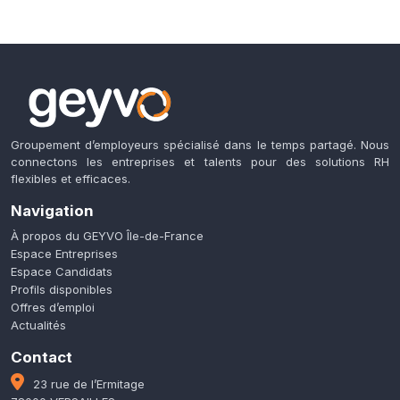
Groupement d’employeurs spécialisé dans le temps partagé. Nous
connectons les entreprises et talents pour des solutions RH
flexibles et efficaces.
Navigation
À propos du GEYVO Île-de-France
Espace Entreprises
Espace Candidats
Profils disponibles
Offres d’emploi
Actualités
Contact
23 rue de l’Ermitage