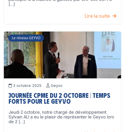
[…]
Lire la suite
Le réseau GEYVO
3 octobre 2025
Geyvo
Journée CPME du 2 octobre | Temps
forts pour le GEYVO
Jeudi 2 octobre, notre chargé de développement
Sylvain ALI a eu le plaisir de représenter le Geyvo lors
de 2 […]