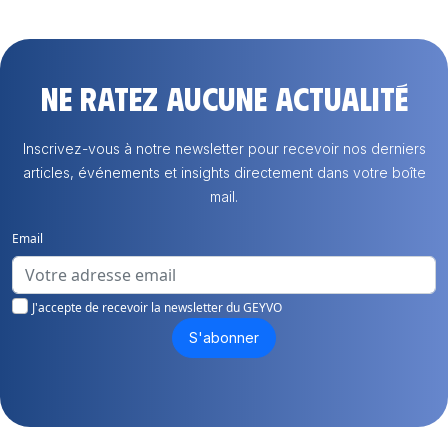
Ne ratez aucune actualité
Inscrivez-vous à notre newsletter pour recevoir nos derniers
articles, événements et insights directement dans votre boîte
mail.
Email
J'accepte de recevoir la newsletter du GEYVO
S'abonner