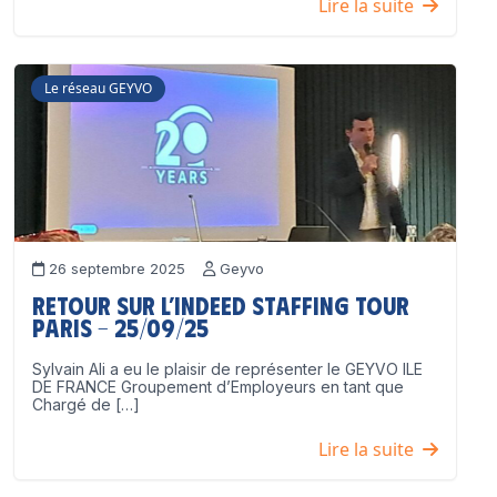
Lire la suite
Le réseau GEYVO
26 septembre 2025
Geyvo
Retour sur l’Indeed Staffing Tour
Paris – 25/09/25
Sylvain Ali a eu le plaisir de représenter le GEYVO ILE
DE FRANCE Groupement d’Employeurs en tant que
Chargé de […]
Lire la suite