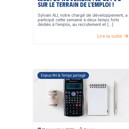
sur le terrain de l’emploi !
Sylvain ALI, notre chargé de développement, a
participé cette semaine à deux temps forts
dédiés à l’emploi, au recrutement et […]
Lire la suite
Enjeux RH & Temps partagé