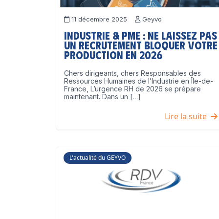
11 décembre 2025
Geyvo
Industrie & PME : ne laissez pas
un recrutement bloquer votre
production en 2026
Chers dirigeants, chers Responsables des
Ressources Humaines de l’Industrie en Île-de-
France, L’urgence RH de 2026 se prépare
maintenant. Dans un […]
Lire la suite
L'actualité du GEYVO