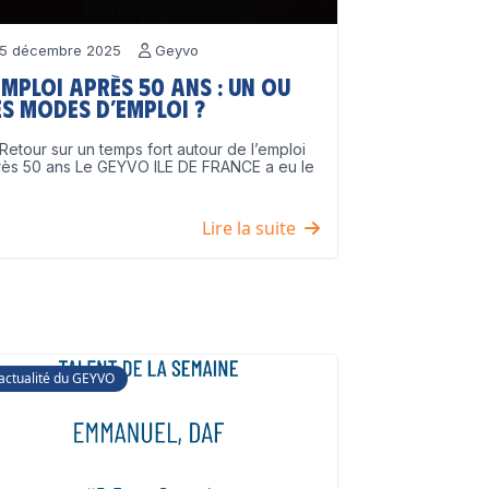
5 décembre 2025
Geyvo
emploi après 50 ans : un ou
s modes d’emploi ?
Retour sur un temps fort autour de l’emploi
rès 50 ans Le GEYVO ILE DE FRANCE a eu le
]
Lire la suite
'actualité du GEYVO