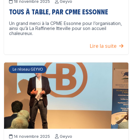
18 novembre 2025
Geyvo
Tous à table, par CPME Essonne
Un grand merci à la CPME Essonne pour l’organisation,
ainsi qu’à La Raffinerie Itteville pour son accueil
chaleureux.
Lire la suite
Le réseau GEYVO
14 novembre 2025
Geyvo