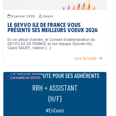
8 janvier 2026
Geyvo
Le GEYVO Ile de France vous
présente ses meilleurs voeux 2026
En ce début d’année, le Conseil d’administration du
GEYVO ILE DE FRANCE et son équipe (Sylvain ALI,
Claire SAURY, Valérie […]
Lire la suite
L'actualité du GEYVO