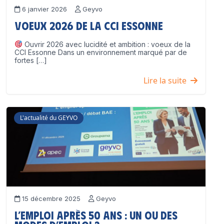
6 janvier 2026
Geyvo
Voeux 2026 de la CCI Essonne
Ouvrir 2026 avec lucidité et ambition : voeux de la
CCI Essonne Dans un environnement marqué par de
fortes […]
Lire la suite
L'actualité du GEYVO
15 décembre 2025
Geyvo
L’emploi après 50 ans : un ou des