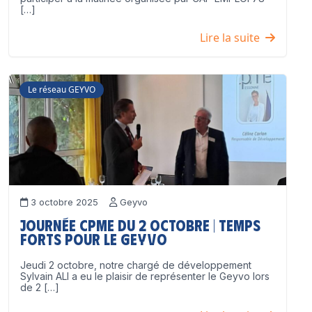
[…]
Lire la suite
Le réseau GEYVO
3 octobre 2025
Geyvo
Journée CPME du 2 octobre | Temps
forts pour le GEYVO
Jeudi 2 octobre, notre chargé de développement
Sylvain ALI a eu le plaisir de représenter le Geyvo lors
de 2 […]