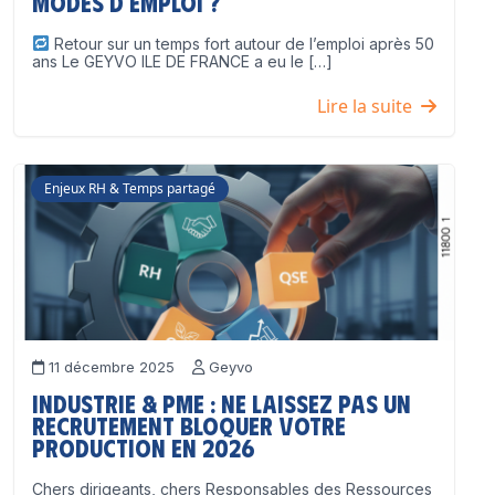
modes d’emploi ?
Retour sur un temps fort autour de l’emploi après 50
ans Le GEYVO ILE DE FRANCE a eu le […]
Lire la suite
Enjeux RH & Temps partagé
11 décembre 2025
Geyvo
Industrie & PME : ne laissez pas un
recrutement bloquer votre
production en 2026
Chers dirigeants, chers Responsables des Ressources