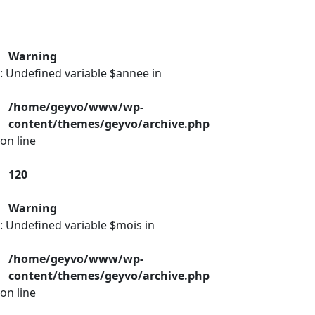
Warning
: Undefined variable $annee in
/home/geyvo/www/wp-
content/themes/geyvo/archive.php
on line
120
Warning
: Undefined variable $mois in
/home/geyvo/www/wp-
content/themes/geyvo/archive.php
on line