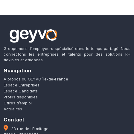
Groupement d’employeurs spécialisé dans le temps partagé. Nous
connectons les entreprises et talents pour des solutions RH
flexibles et efficaces.
Navigation
À propos du GEYVO Île-de-France
Espace Entreprises
Espace Candidats
Profils disponibles
Offres d’emploi
Actualités
Contact
23 rue de l’Ermitage