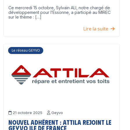
Ce mercredi 15 octobre, Sylvain ALI, notre chargé de
développement pour l’Essonne, a participé au MIREC
sur le thème : […]
Lire la suite
Le réseau GEYVO
21 octobre 2025
Geyvo
Nouvel adhérent : ATTILA rejoint le
GEYVO Ile de France