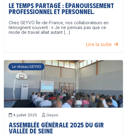
Le temps partagé : épanouissement
professionnel ET personnel.
Chez GEYVO Île-de-France, nos collaborateurs en
témoignent souvent : « Je ne pensais pas que ce
mode de travail allait autant […]
Lire la suite
Le réseau GEYVO
4 juillet 2025
Geyvo
Assemblée Générale 2025 du GIR
Vallée de Seine