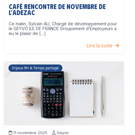
Café Rencontre de Novembre de
l’ADEZAC
Ce matin, Sylvain ALI, Chargé de développement pour
le GEYVO ILE DE FRANCE Groupement d’Employeurs a
eu le plaisir de […]
Lire la suite
Enjeux RH & Temps partagé
11 novembre 2025
Geyvo