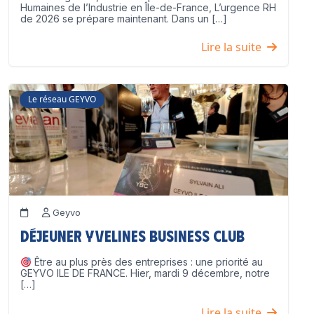
Humaines de l’Industrie en Île-de-France, L’urgence RH
de 2026 se prépare maintenant. Dans un […]
Lire la suite
Le réseau GEYVO
Geyvo
Déjeuner Yvelines Business Club
Être au plus près des entreprises : une priorité au
GEYVO ILE DE FRANCE. Hier, mardi 9 décembre, notre
[…]
Lire la suite