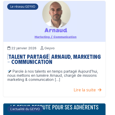
Le réseau GEYVO
22 janvier 2026
Geyvo
[Talent partagé] Arnaud, Marketing
– Communication
Parole à nos talents en temps partagé Aujourd’hui,
nous mettons en lumière Arnaud, chargé de missions
marketing & communication […]
Lire la suite
L'actualité du GEYVO