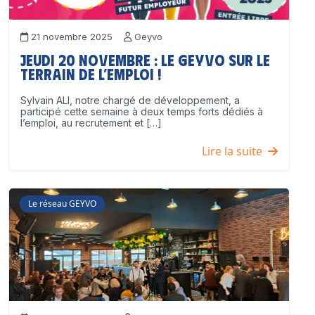
21 novembre 2025
Geyvo
Jeudi 20 novembre : le GEYVO sur le
terrain de l’emploi !
Sylvain ALI, notre chargé de développement, a
participé cette semaine à deux temps forts dédiés à
l’emploi, au recrutement et […]
Lire la suite
Le réseau GEYVO