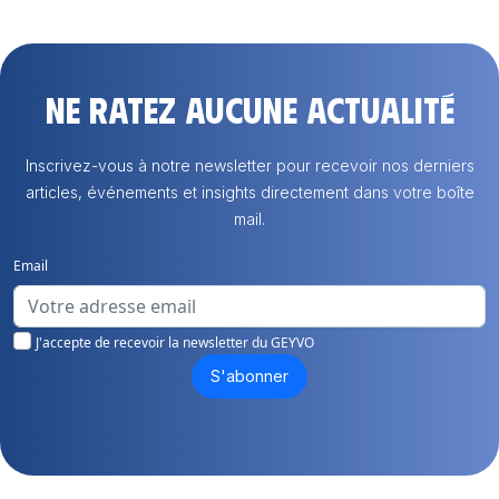
Ne ratez aucune actualité
Inscrivez-vous à notre newsletter pour recevoir nos derniers
articles, événements et insights directement dans votre boîte
mail.
Email
J'accepte de recevoir la newsletter du GEYVO
S'abonner