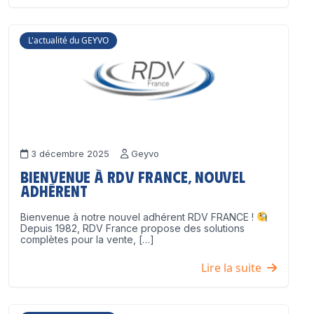
L'actualité du GEYVO
3 décembre 2025
Geyvo
Bienvenue à RDV France, nouvel
adhérent
Bienvenue à notre nouvel adhérent RDV FRANCE !
Depuis 1982, RDV France propose des solutions
complètes pour la vente, […]
Lire la suite