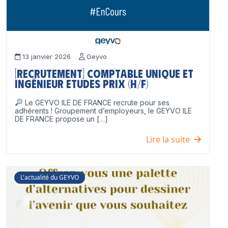
13 janvier 2026
Geyvo
[Recrutement] Comptable unique et
Ingénieur Etudes Prix (H/F)
Le GEYVO ILE DE FRANCE recrute pour ses
adhérents ! Groupement d’employeurs, le GEYVO ILE
DE FRANCE propose un […]
Lire la suite
L'actualité du GEYVO