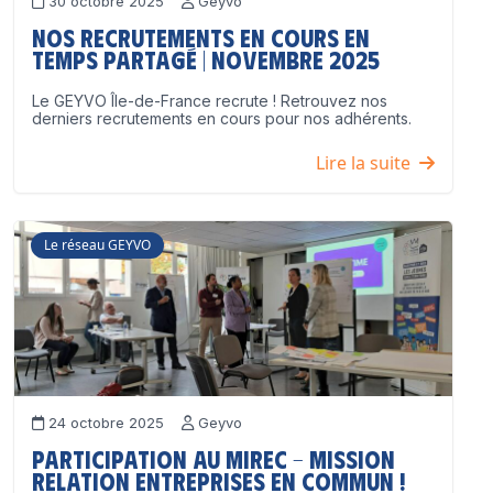
30 octobre 2025
Geyvo
Nos recrutements en cours en
temps partagé | Novembre 2025
Le GEYVO Île-de-France recrute ! Retrouvez nos
derniers recrutements en cours pour nos adhérents.
Lire la suite
Le réseau GEYVO
24 octobre 2025
Geyvo
Participation au MIREC – Mission
Relation Entreprises en Commun !