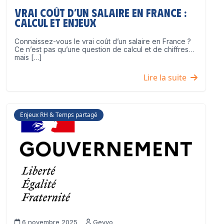
Vrai coût d’un salaire en France :
calcul et enjeux
Connaissez-vous le vrai coût d’un salaire en France ?
Ce n’est pas qu’une question de calcul et de chiffres…
mais […]
Lire la suite
Enjeux RH & Temps partagé
6 novembre 2025
Geyvo