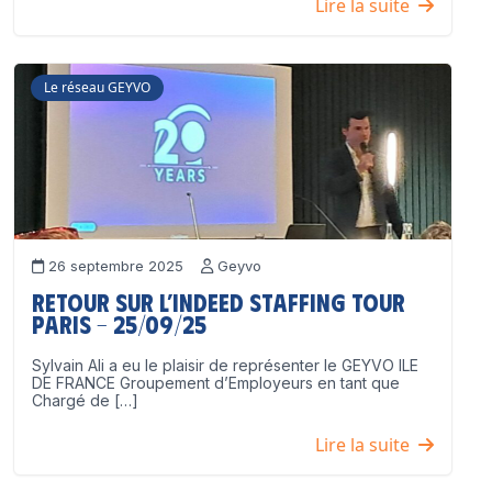
Lire la suite
Le réseau GEYVO
26 septembre 2025
Geyvo
Retour sur l’Indeed Staffing Tour
Paris – 25/09/25
Sylvain Ali a eu le plaisir de représenter le GEYVO ILE
DE FRANCE Groupement d’Employeurs en tant que
Chargé de […]
Lire la suite