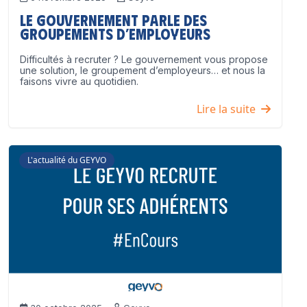
Le Gouvernement parle des
groupements d’employeurs
Difficultés à recruter ? Le gouvernement vous propose
une solution, le groupement d’employeurs… et nous la
faisons vivre au quotidien.
Lire la suite
L'actualité du GEYVO