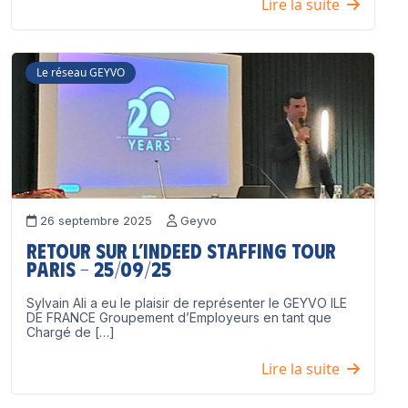
Lire la suite
Le réseau GEYVO
26 septembre 2025
Geyvo
Retour sur l’Indeed Staffing Tour
Paris – 25/09/25
Sylvain Ali a eu le plaisir de représenter le GEYVO ILE
DE FRANCE Groupement d’Employeurs en tant que
Chargé de […]
Lire la suite