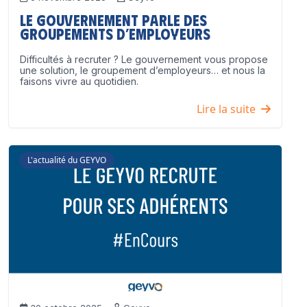
Le Gouvernement parle des
groupements d’employeurs
Difficultés à recruter ? Le gouvernement vous propose
une solution, le groupement d’employeurs… et nous la
faisons vivre au quotidien.
Lire la suite
L'actualité du GEYVO