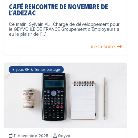
Café Rencontre de Novembre de
l’ADEZAC
Ce matin, Sylvain ALI, Chargé de développement pour
le GEYVO ILE DE FRANCE Groupement d’Employeurs a
eu le plaisir de […]
Lire la suite
Enjeux RH & Temps partagé
11 novembre 2025
Geyvo