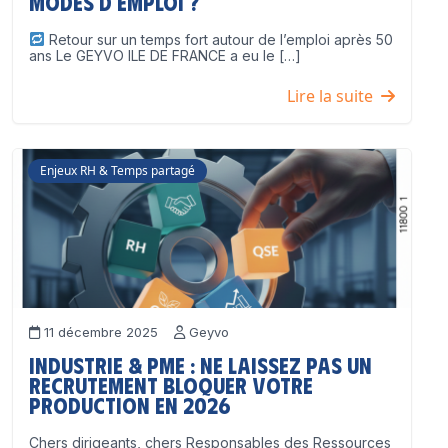
modes d’emploi ?
Retour sur un temps fort autour de l’emploi après 50
ans Le GEYVO ILE DE FRANCE a eu le […]
Lire la suite
Enjeux RH & Temps partagé
11 décembre 2025
Geyvo
Industrie & PME : ne laissez pas un
recrutement bloquer votre
production en 2026
Chers dirigeants, chers Responsables des Ressources