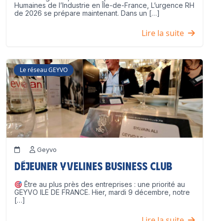
Humaines de l’Industrie en Île-de-France, L’urgence RH
de 2026 se prépare maintenant. Dans un […]
Lire la suite
Le réseau GEYVO
Geyvo
Déjeuner Yvelines Business Club
Être au plus près des entreprises : une priorité au
GEYVO ILE DE FRANCE. Hier, mardi 9 décembre, notre
[…]
Lire la suite