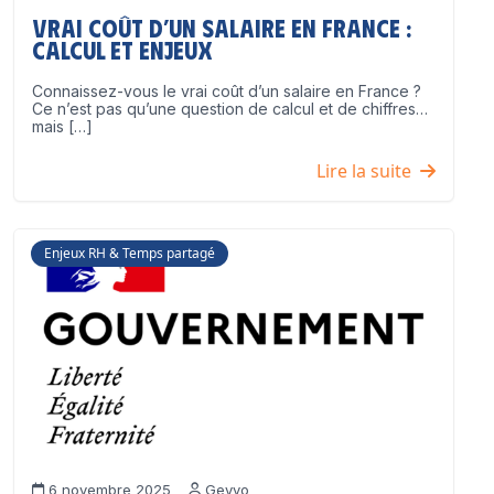
Vrai coût d’un salaire en France :
calcul et enjeux
Connaissez-vous le vrai coût d’un salaire en France ?
Ce n’est pas qu’une question de calcul et de chiffres…
mais […]
Lire la suite
Enjeux RH & Temps partagé
6 novembre 2025
Geyvo