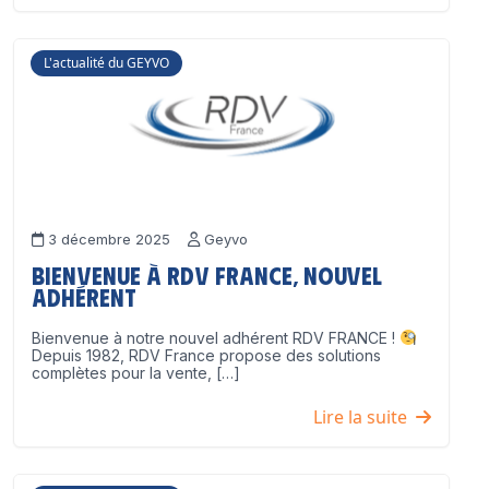
L'actualité du GEYVO
3 décembre 2025
Geyvo
Bienvenue à RDV France, nouvel
adhérent
Bienvenue à notre nouvel adhérent RDV FRANCE !
Depuis 1982, RDV France propose des solutions
complètes pour la vente, […]
Lire la suite