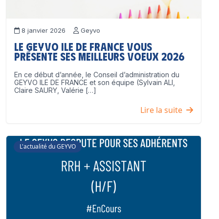
8 janvier 2026
Geyvo
Le GEYVO Ile de France vous
présente ses meilleurs voeux 2026
En ce début d’année, le Conseil d’administration du
GEYVO ILE DE FRANCE et son équipe (Sylvain ALI,
Claire SAURY, Valérie […]
Lire la suite
L'actualité du GEYVO