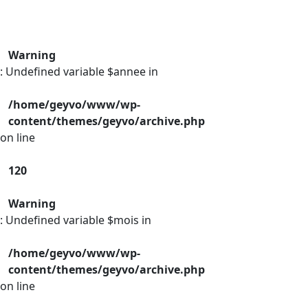
Warning
: Undefined variable $annee in
/home/geyvo/www/wp-
content/themes/geyvo/archive.php
on line
120
Warning
: Undefined variable $mois in
/home/geyvo/www/wp-
content/themes/geyvo/archive.php
on line