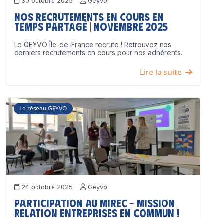
30 octobre 2025
Geyvo
Nos recrutements en cours en
temps partagé | Novembre 2025
Le GEYVO Île-de-France recrute ! Retrouvez nos
derniers recrutements en cours pour nos adhérents.
Lire la suite
Le réseau GEYVO
24 octobre 2025
Geyvo
Participation au MIREC – Mission
Relation Entreprises en Commun !