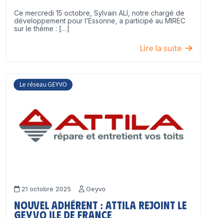
Ce mercredi 15 octobre, Sylvain ALI, notre chargé de
développement pour l’Essonne, a participé au MIREC
sur le thème : […]
Lire la suite
Le réseau GEYVO
21 octobre 2025
Geyvo
Nouvel adhérent : ATTILA rejoint le
GEYVO Ile de France