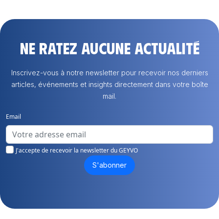
Ne ratez aucune actualité
Inscrivez-vous à notre newsletter pour recevoir nos derniers
articles, événements et insights directement dans votre boîte
mail.
Email
J'accepte de recevoir la newsletter du GEYVO
S'abonner