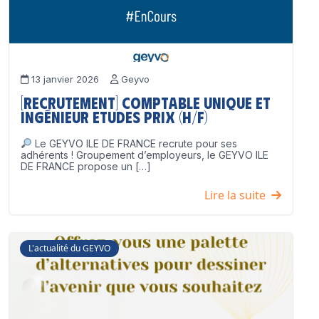
13 janvier 2026
Geyvo
[Recrutement] Comptable unique et
Ingénieur Etudes Prix (H/F)
Le GEYVO ILE DE FRANCE recrute pour ses
adhérents ! Groupement d’employeurs, le GEYVO ILE
DE FRANCE propose un […]
Lire la suite
L'actualité du GEYVO