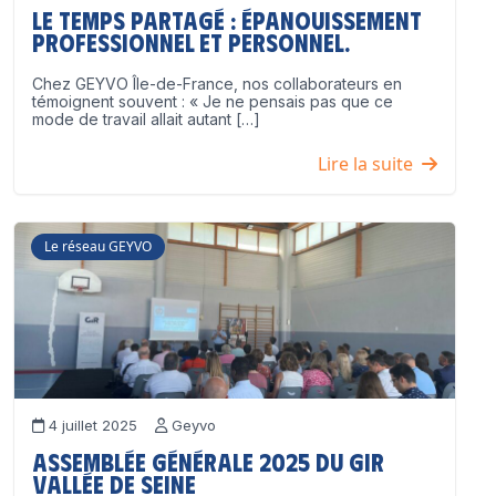
Le temps partagé : épanouissement
professionnel ET personnel.
Chez GEYVO Île-de-France, nos collaborateurs en
témoignent souvent : « Je ne pensais pas que ce
mode de travail allait autant […]
Lire la suite
Le réseau GEYVO
4 juillet 2025
Geyvo
Assemblée Générale 2025 du GIR
Vallée de Seine