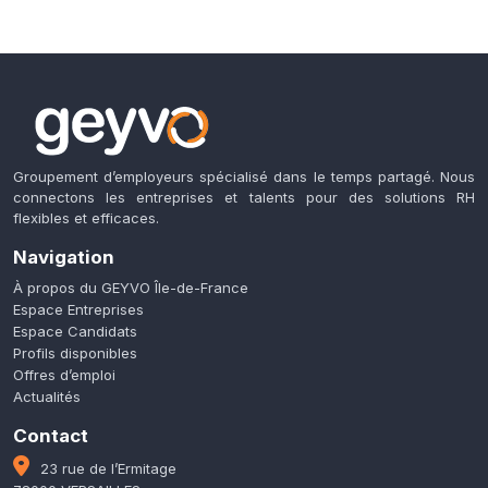
Groupement d’employeurs spécialisé dans le temps partagé. Nous
connectons les entreprises et talents pour des solutions RH
flexibles et efficaces.
Navigation
À propos du GEYVO Île-de-France
Espace Entreprises
Espace Candidats
Profils disponibles
Offres d’emploi
Actualités
Contact
23 rue de l’Ermitage