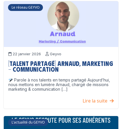
Le réseau GEYVO
22 janvier 2026
Geyvo
[Talent partagé] Arnaud, Marketing
– Communication
Parole à nos talents en temps partagé Aujourd’hui,
nous mettons en lumière Arnaud, chargé de missions
marketing & communication […]
Lire la suite
L'actualité du GEYVO