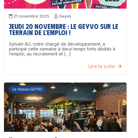
21 novembre 2025
Geyvo
Jeudi 20 novembre : le GEYVO sur le
terrain de l’emploi !
Sylvain ALI, notre chargé de développement, a
participé cette semaine à deux temps forts dédiés à
l’emploi, au recrutement et […]
Lire la suite
Le réseau GEYVO