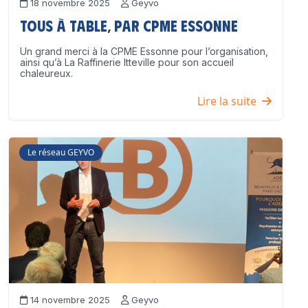
18 novembre 2025
Geyvo
Tous à table, par CPME Essonne
Un grand merci à la CPME Essonne pour l’organisation,
ainsi qu’à La Raffinerie Itteville pour son accueil
chaleureux.
Lire la suite
Le réseau GEYVO
14 novembre 2025
Geyvo