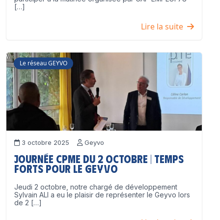
[…]
Lire la suite
Le réseau GEYVO
3 octobre 2025
Geyvo
Journée CPME du 2 octobre | Temps
forts pour le GEYVO
Jeudi 2 octobre, notre chargé de développement
Sylvain ALI a eu le plaisir de représenter le Geyvo lors
de 2 […]