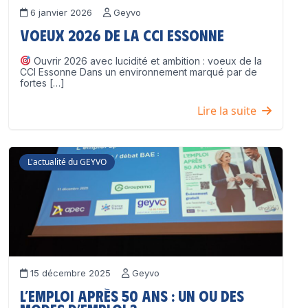
6 janvier 2026
Geyvo
Voeux 2026 de la CCI Essonne
Ouvrir 2026 avec lucidité et ambition : voeux de la
CCI Essonne Dans un environnement marqué par de
fortes […]
Lire la suite
L'actualité du GEYVO
15 décembre 2025
Geyvo
L’emploi après 50 ans : un ou des