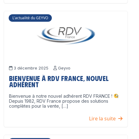
L'actualité du GEYVO
3 décembre 2025
Geyvo
Bienvenue à RDV France, nouvel
adhérent
Bienvenue à notre nouvel adhérent RDV FRANCE !
Depuis 1982, RDV France propose des solutions
complètes pour la vente, […]
Lire la suite