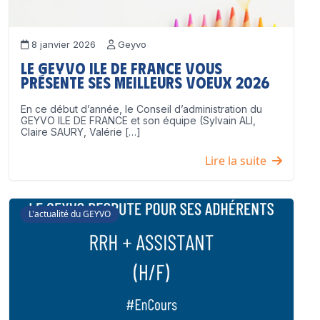
8 janvier 2026
Geyvo
Le GEYVO Ile de France vous
présente ses meilleurs voeux 2026
En ce début d’année, le Conseil d’administration du
GEYVO ILE DE FRANCE et son équipe (Sylvain ALI,
Claire SAURY, Valérie […]
Lire la suite
L'actualité du GEYVO