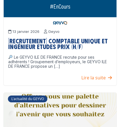
13 janvier 2026
Geyvo
[Recrutement] Comptable unique et
Ingénieur Etudes Prix (H/F)
Le GEYVO ILE DE FRANCE recrute pour ses
adhérents ! Groupement d’employeurs, le GEYVO ILE
DE FRANCE propose un […]
Lire la suite
L'actualité du GEYVO