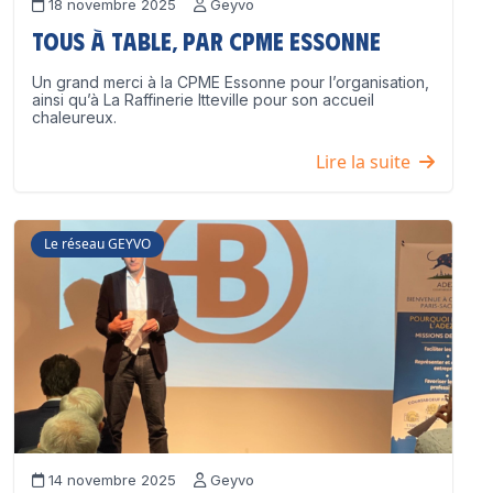
18 novembre 2025
Geyvo
Tous à table, par CPME Essonne
Un grand merci à la CPME Essonne pour l’organisation,
ainsi qu’à La Raffinerie Itteville pour son accueil
chaleureux.
Lire la suite
Le réseau GEYVO
14 novembre 2025
Geyvo