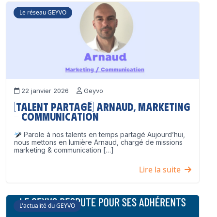
Le réseau GEYVO
22 janvier 2026
Geyvo
[Talent partagé] Arnaud, Marketing
– Communication
Parole à nos talents en temps partagé Aujourd’hui,
nous mettons en lumière Arnaud, chargé de missions
marketing & communication […]
Lire la suite
L'actualité du GEYVO