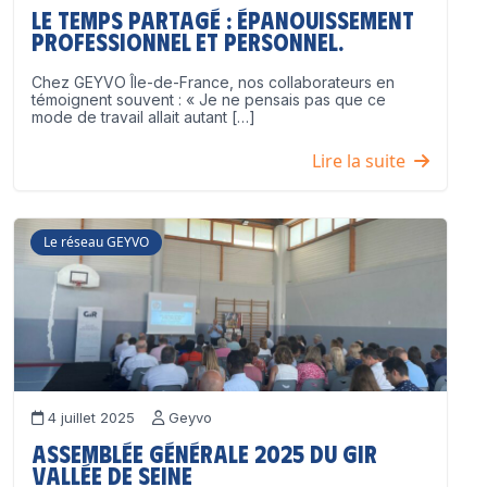
Le temps partagé : épanouissement
professionnel ET personnel.
Chez GEYVO Île-de-France, nos collaborateurs en
témoignent souvent : « Je ne pensais pas que ce
mode de travail allait autant […]
Lire la suite
Le réseau GEYVO
4 juillet 2025
Geyvo
Assemblée Générale 2025 du GIR
Vallée de Seine