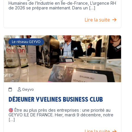
Humaines de l’Industrie en Île-de-France, L’urgence RH
de 2026 se prépare maintenant. Dans un […]
Lire la suite
Le réseau GEYVO
Geyvo
Déjeuner Yvelines Business Club
Être au plus près des entreprises : une priorité au
GEYVO ILE DE FRANCE. Hier, mardi 9 décembre, notre
[…]
Lire la suite