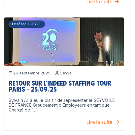
Lire la suite
Le réseau GEYVO
26 septembre 2025
Geyvo
Retour sur l’Indeed Staffing Tour
Paris – 25/09/25
Sylvain Ali a eu le plaisir de représenter le GEYVO ILE
DE FRANCE Groupement d’Employeurs en tant que
Chargé de […]
Lire la suite