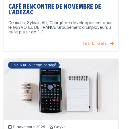
Café Rencontre de Novembre de
l’ADEZAC
Ce matin, Sylvain ALI, Chargé de développement pour
le GEYVO ILE DE FRANCE Groupement d’Employeurs a
eu le plaisir de […]
Lire la suite
Enjeux RH & Temps partagé
11 novembre 2025
Geyvo