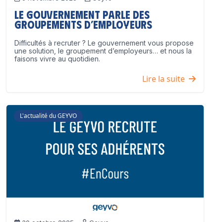
Le Gouvernement parle des
groupements d’employeurs
Difficultés à recruter ? Le gouvernement vous propose
une solution, le groupement d’employeurs… et nous la
faisons vivre au quotidien.
Lire la suite
L'actualité du GEYVO