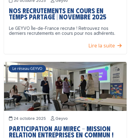
30 octobre 2025
Geyvo
Nos recrutements en cours en
temps partagé | Novembre 2025
Le GEYVO Île-de-France recrute ! Retrouvez nos
derniers recrutements en cours pour nos adhérents.
Lire la suite
Le réseau GEYVO
24 octobre 2025
Geyvo
Participation au MIREC – Mission
Relation Entreprises en Commun !