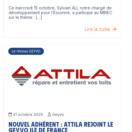
Ce mercredi 15 octobre, Sylvain ALI, notre chargé de
développement pour l’Essonne, a participé au MIREC
sur le thème : […]
Lire la suite
Le réseau GEYVO
21 octobre 2025
Geyvo
Nouvel adhérent : ATTILA rejoint le
GEYVO Ile de France