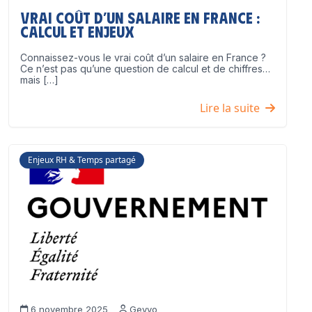
Vrai coût d’un salaire en France :
calcul et enjeux
Connaissez-vous le vrai coût d’un salaire en France ?
Ce n’est pas qu’une question de calcul et de chiffres…
mais […]
Lire la suite
Enjeux RH & Temps partagé
6 novembre 2025
Geyvo