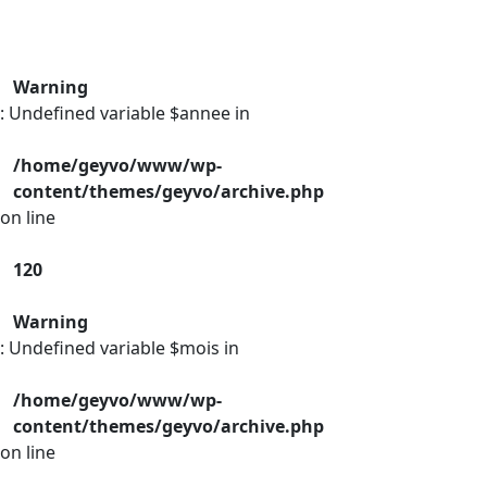
Warning
: Undefined variable $annee in
/home/geyvo/www/wp-
content/themes/geyvo/archive.php
on line
120
Warning
: Undefined variable $mois in
/home/geyvo/www/wp-
content/themes/geyvo/archive.php
on line