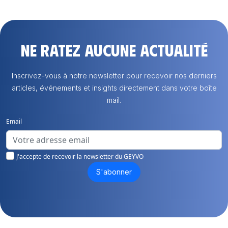
Ne ratez aucune actualité
Inscrivez-vous à notre newsletter pour recevoir nos derniers
articles, événements et insights directement dans votre boîte
mail.
Email
J'accepte de recevoir la newsletter du GEYVO
S'abonner