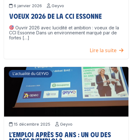
6 janvier 2026
Geyvo
Voeux 2026 de la CCI Essonne
Ouvrir 2026 avec lucidité et ambition : voeux de la
CCI Essonne Dans un environnement marqué par de
fortes […]
Lire la suite
L'actualité du GEYVO
15 décembre 2025
Geyvo
L’emploi après 50 ans : un ou des