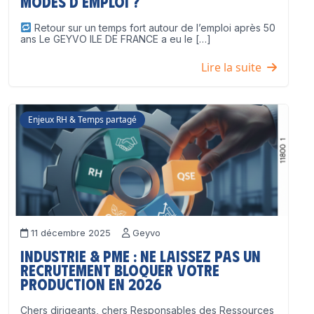
modes d’emploi ?
Retour sur un temps fort autour de l’emploi après 50
ans Le GEYVO ILE DE FRANCE a eu le […]
Lire la suite
Enjeux RH & Temps partagé
11 décembre 2025
Geyvo
Industrie & PME : ne laissez pas un
recrutement bloquer votre
production en 2026
Chers dirigeants, chers Responsables des Ressources