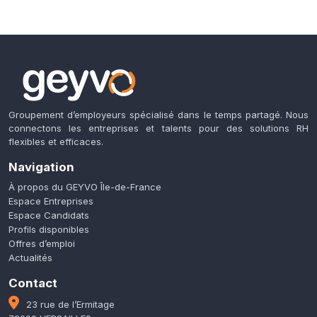
Groupement d’employeurs spécialisé dans le temps partagé. Nous
connectons les entreprises et talents pour des solutions RH
flexibles et efficaces.
Navigation
À propos du GEYVO Île-de-France
Espace Entreprises
Espace Candidats
Profils disponibles
Offres d’emploi
Actualités
Contact
23 rue de l’Ermitage