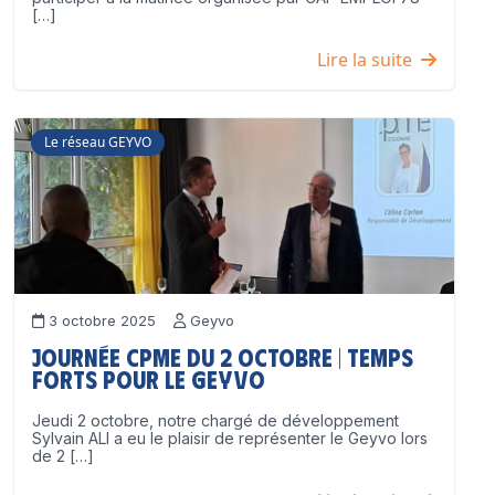
[…]
Lire la suite
Le réseau GEYVO
3 octobre 2025
Geyvo
Journée CPME du 2 octobre | Temps
forts pour le GEYVO
Jeudi 2 octobre, notre chargé de développement
Sylvain ALI a eu le plaisir de représenter le Geyvo lors
de 2 […]