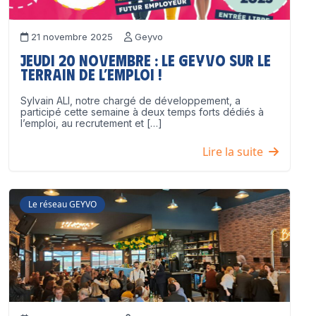
21 novembre 2025
Geyvo
Jeudi 20 novembre : le GEYVO sur le
terrain de l’emploi !
Sylvain ALI, notre chargé de développement, a
participé cette semaine à deux temps forts dédiés à
l’emploi, au recrutement et […]
Lire la suite
Le réseau GEYVO