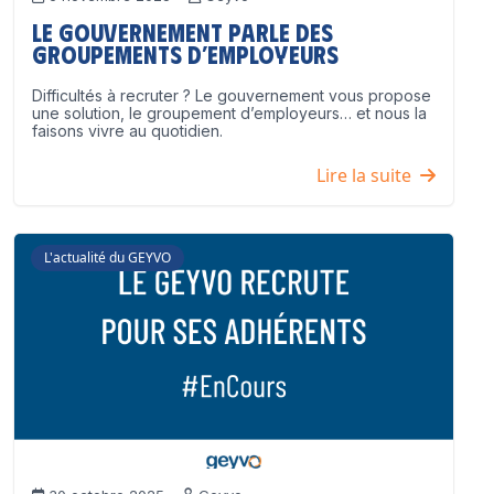
Le Gouvernement parle des
groupements d’employeurs
Difficultés à recruter ? Le gouvernement vous propose
une solution, le groupement d’employeurs… et nous la
faisons vivre au quotidien.
Lire la suite
L'actualité du GEYVO