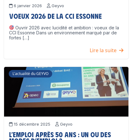
6 janvier 2026
Geyvo
Voeux 2026 de la CCI Essonne
Ouvrir 2026 avec lucidité et ambition : voeux de la
CCI Essonne Dans un environnement marqué par de
fortes […]
Lire la suite
L'actualité du GEYVO
15 décembre 2025
Geyvo
L’emploi après 50 ans : un ou des