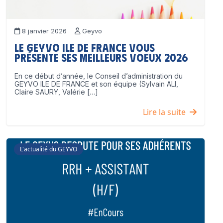
8 janvier 2026
Geyvo
Le GEYVO Ile de France vous
présente ses meilleurs voeux 2026
En ce début d’année, le Conseil d’administration du
GEYVO ILE DE FRANCE et son équipe (Sylvain ALI,
Claire SAURY, Valérie […]
Lire la suite
L'actualité du GEYVO