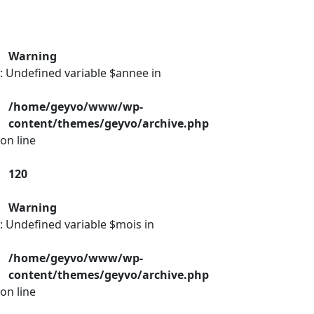
Warning
: Undefined variable $annee in
/home/geyvo/www/wp-
content/themes/geyvo/archive.php
on line
120
Warning
: Undefined variable $mois in
/home/geyvo/www/wp-
content/themes/geyvo/archive.php
on line