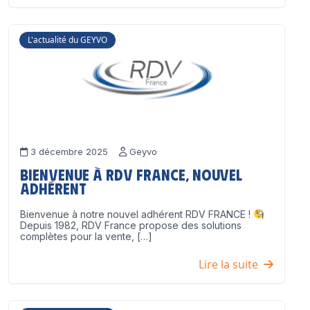
L'actualité du GEYVO
3 décembre 2025
Geyvo
Bienvenue à RDV France, nouvel
adhérent
Bienvenue à notre nouvel adhérent RDV FRANCE !
Depuis 1982, RDV France propose des solutions
complètes pour la vente, […]
Lire la suite