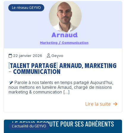
Le réseau GEYVO
22 janvier 2026
Geyvo
[Talent partagé] Arnaud, Marketing
– Communication
Parole à nos talents en temps partagé Aujourd’hui,
nous mettons en lumière Arnaud, chargé de missions
marketing & communication […]
Lire la suite
L'actualité du GEYVO