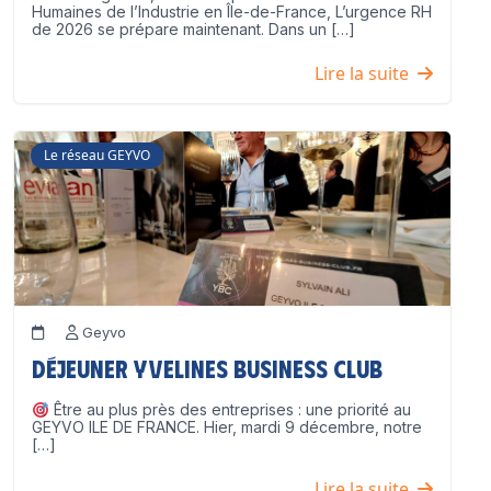
Humaines de l’Industrie en Île-de-France, L’urgence RH
de 2026 se prépare maintenant. Dans un […]
Lire la suite
Le réseau GEYVO
Geyvo
Déjeuner Yvelines Business Club
Être au plus près des entreprises : une priorité au
GEYVO ILE DE FRANCE. Hier, mardi 9 décembre, notre
[…]
Lire la suite