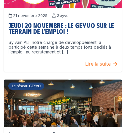
21 novembre 2025
Geyvo
Jeudi 20 novembre : le GEYVO sur le
terrain de l’emploi !
Sylvain ALI, notre chargé de développement, a
participé cette semaine à deux temps forts dédiés à
l’emploi, au recrutement et […]
Lire la suite
Le réseau GEYVO