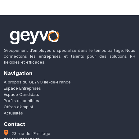
Groupement d’employeurs spécialisé dans le temps partagé. Nous
connectons les entreprises et talents pour des solutions RH
flexibles et efficaces.
Navigation
À propos du GEYVO Île-de-France
Espace Entreprises
Espace Candidats
Profils disponibles
Offres d’emploi
Actualités
Contact
23 rue de l’Ermitage