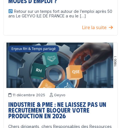
modes d’emploi ?
Retour sur un temps fort autour de l’emploi après 50
ans Le GEYVO ILE DE FRANCE a eu le […]
Lire la suite
Enjeux RH & Temps partagé
11 décembre 2025
Geyvo
Industrie & PME : ne laissez pas un
recrutement bloquer votre
production en 2026
Chers dirigeants, chers Responsables des Ressources