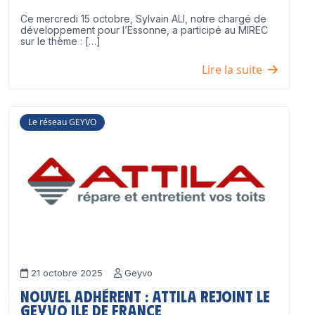
Ce mercredi 15 octobre, Sylvain ALI, notre chargé de
développement pour l’Essonne, a participé au MIREC
sur le thème : […]
Lire la suite
Le réseau GEYVO
21 octobre 2025
Geyvo
Nouvel adhérent : ATTILA rejoint le
GEYVO Ile de France