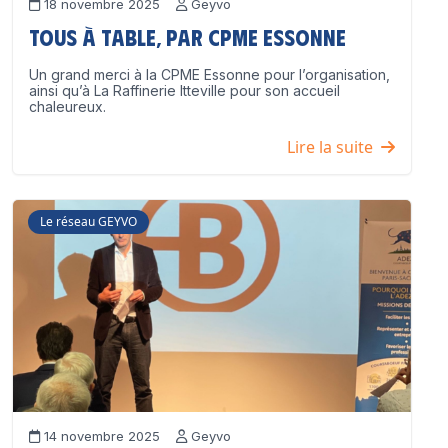
18 novembre 2025
Geyvo
Tous à table, par CPME Essonne
Un grand merci à la CPME Essonne pour l’organisation,
ainsi qu’à La Raffinerie Itteville pour son accueil
chaleureux.
Lire la suite
Le réseau GEYVO
14 novembre 2025
Geyvo