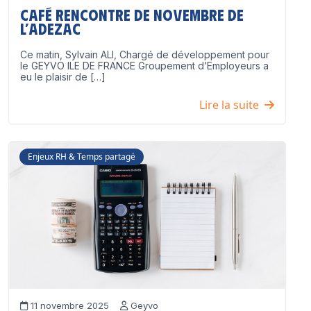
Café Rencontre de Novembre de
l’ADEZAC
Ce matin, Sylvain ALI, Chargé de développement pour
le GEYVO ILE DE FRANCE Groupement d’Employeurs a
eu le plaisir de […]
Lire la suite
Enjeux RH & Temps partagé
11 novembre 2025
Geyvo