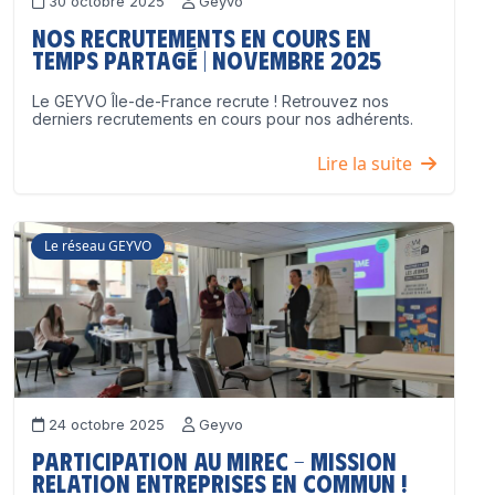
30 octobre 2025
Geyvo
Nos recrutements en cours en
temps partagé | Novembre 2025
Le GEYVO Île-de-France recrute ! Retrouvez nos
derniers recrutements en cours pour nos adhérents.
Lire la suite
Le réseau GEYVO
24 octobre 2025
Geyvo
Participation au MIREC – Mission
Relation Entreprises en Commun !