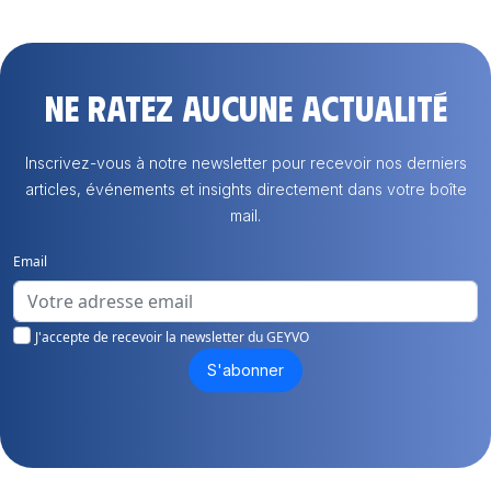
Ne ratez aucune actualité
Inscrivez-vous à notre newsletter pour recevoir nos derniers
articles, événements et insights directement dans votre boîte
mail.
Email
J'accepte de recevoir la newsletter du GEYVO
S'abonner