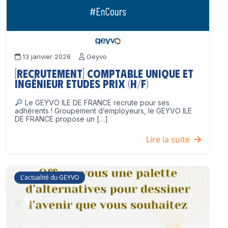
13 janvier 2026
Geyvo
[Recrutement] Comptable unique et
Ingénieur Etudes Prix (H/F)
Le GEYVO ILE DE FRANCE recrute pour ses
adhérents ! Groupement d’employeurs, le GEYVO ILE
DE FRANCE propose un […]
Lire la suite
L'actualité du GEYVO