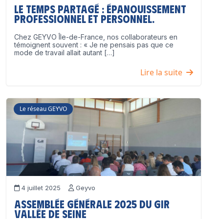
Le temps partagé : épanouissement
professionnel ET personnel.
Chez GEYVO Île-de-France, nos collaborateurs en
témoignent souvent : « Je ne pensais pas que ce
mode de travail allait autant […]
Lire la suite
Le réseau GEYVO
4 juillet 2025
Geyvo
Assemblée Générale 2025 du GIR
Vallée de Seine