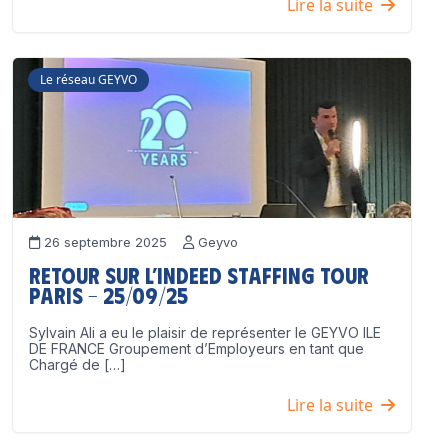
Lire la suite
Le réseau GEYVO
26 septembre 2025
Geyvo
Retour sur l’Indeed Staffing Tour
Paris – 25/09/25
Sylvain Ali a eu le plaisir de représenter le GEYVO ILE
DE FRANCE Groupement d’Employeurs en tant que
Chargé de […]
Lire la suite