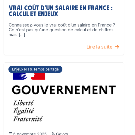
Vrai coût d’un salaire en France :
calcul et enjeux
Connaissez-vous le vrai coût d’un salaire en France ?
Ce n’est pas qu’une question de calcul et de chiffres…
mais […]
Lire la suite
Enjeux RH & Temps partagé
6 novembre 2025
Geyvo