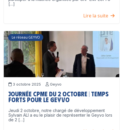
[…]
Lire la suite
Le réseau GEYVO
3 octobre 2025
Geyvo
Journée CPME du 2 octobre | Temps
forts pour le GEYVO
Jeudi 2 octobre, notre chargé de développement
Sylvain ALI a eu le plaisir de représenter le Geyvo lors
de 2 […]