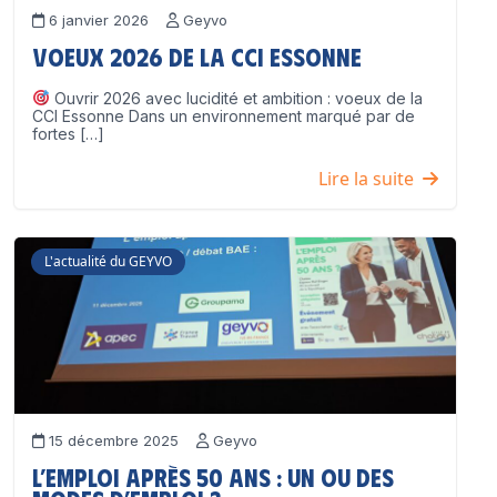
6 janvier 2026
Geyvo
Voeux 2026 de la CCI Essonne
Ouvrir 2026 avec lucidité et ambition : voeux de la
CCI Essonne Dans un environnement marqué par de
fortes […]
Lire la suite
L'actualité du GEYVO
15 décembre 2025
Geyvo
L’emploi après 50 ans : un ou des