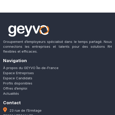
Groupement d’employeurs spécialisé dans le temps partagé. Nous
connectons les entreprises et talents pour des solutions RH
flexibles et efficaces.
Navigation
À propos du GEYVO Île-de-France
Espace Entreprises
Espace Candidats
Profils disponibles
Offres d’emploi
Actualités
Contact
23 rue de l’Ermitage