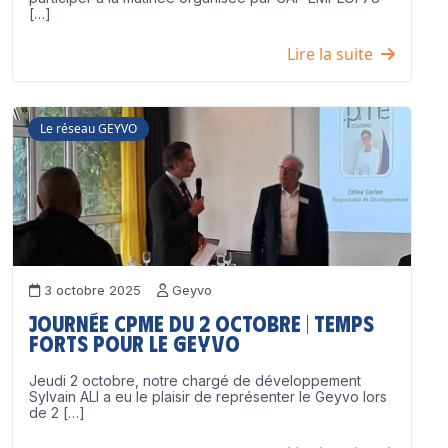
[…]
Lire la suite
Le réseau GEYVO
3 octobre 2025
Geyvo
Journée CPME du 2 octobre | Temps
forts pour le GEYVO
Jeudi 2 octobre, notre chargé de développement
Sylvain ALI a eu le plaisir de représenter le Geyvo lors
de 2 […]