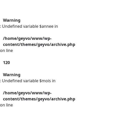
Warning
: Undefined variable $annee in
/home/geyvo/www/wp-
content/themes/geyvo/archive.php
on line
120
Warning
: Undefined variable $mois in
/home/geyvo/www/wp-
content/themes/geyvo/archive.php
on line