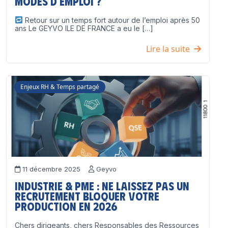
modes d’emploi ?
Retour sur un temps fort autour de l’emploi après 50
ans Le GEYVO ILE DE FRANCE a eu le […]
Lire la suite
Enjeux RH & Temps partagé
11 décembre 2025
Geyvo
Industrie & PME : ne laissez pas un
recrutement bloquer votre
production en 2026
Chers dirigeants, chers Responsables des Ressources