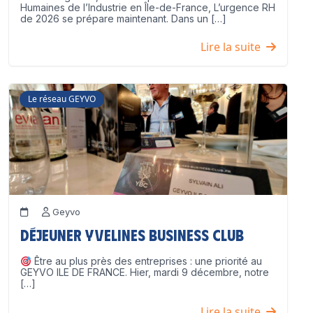
Humaines de l’Industrie en Île-de-France, L’urgence RH
de 2026 se prépare maintenant. Dans un […]
Lire la suite
Le réseau GEYVO
Geyvo
Déjeuner Yvelines Business Club
Être au plus près des entreprises : une priorité au
GEYVO ILE DE FRANCE. Hier, mardi 9 décembre, notre
[…]
Lire la suite