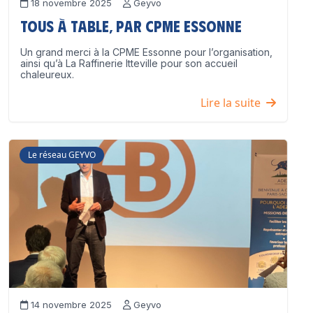
18 novembre 2025
Geyvo
Tous à table, par CPME Essonne
Un grand merci à la CPME Essonne pour l’organisation,
ainsi qu’à La Raffinerie Itteville pour son accueil
chaleureux.
Lire la suite
Le réseau GEYVO
14 novembre 2025
Geyvo