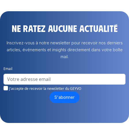
Ne ratez aucune actualité
Inscrivez-vous à notre newsletter pour recevoir nos derniers
articles, événements et insights directement dans votre boîte
mail.
Email
J'accepte de recevoir la newsletter du GEYVO
S'abonner