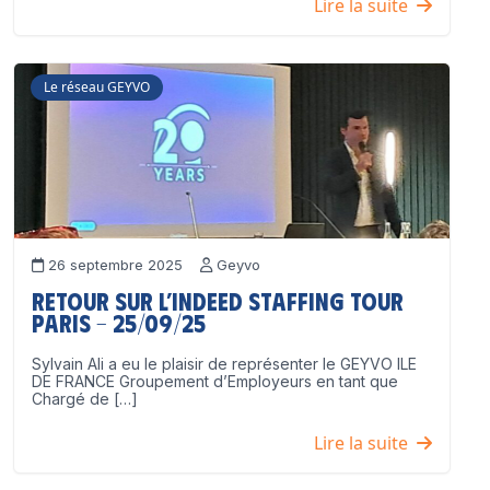
Lire la suite
Le réseau GEYVO
26 septembre 2025
Geyvo
Retour sur l’Indeed Staffing Tour
Paris – 25/09/25
Sylvain Ali a eu le plaisir de représenter le GEYVO ILE
DE FRANCE Groupement d’Employeurs en tant que
Chargé de […]
Lire la suite