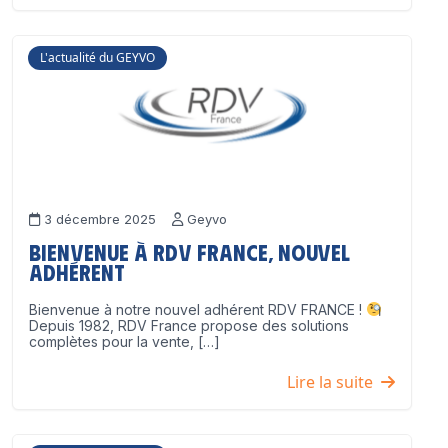
L'actualité du GEYVO
3 décembre 2025
Geyvo
Bienvenue à RDV France, nouvel
adhérent
Bienvenue à notre nouvel adhérent RDV FRANCE !
Depuis 1982, RDV France propose des solutions
complètes pour la vente, […]
Lire la suite