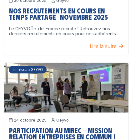
30 octobre 2025
Geyvo
Nos recrutements en cours en
temps partagé | Novembre 2025
Le GEYVO Île-de-France recrute ! Retrouvez nos
derniers recrutements en cours pour nos adhérents.
Lire la suite
Le réseau GEYVO
24 octobre 2025
Geyvo
Participation au MIREC – Mission
Relation Entreprises en Commun !