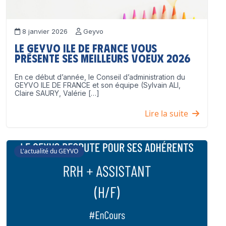
8 janvier 2026
Geyvo
Le GEYVO Ile de France vous
présente ses meilleurs voeux 2026
En ce début d’année, le Conseil d’administration du
GEYVO ILE DE FRANCE et son équipe (Sylvain ALI,
Claire SAURY, Valérie […]
Lire la suite
L'actualité du GEYVO