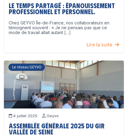
Le temps partagé : épanouissement
professionnel ET personnel.
Chez GEYVO Île-de-France, nos collaborateurs en
témoignent souvent : « Je ne pensais pas que ce
mode de travail allait autant […]
Lire la suite
Le réseau GEYVO
4 juillet 2025
Geyvo
Assemblée Générale 2025 du GIR
Vallée de Seine