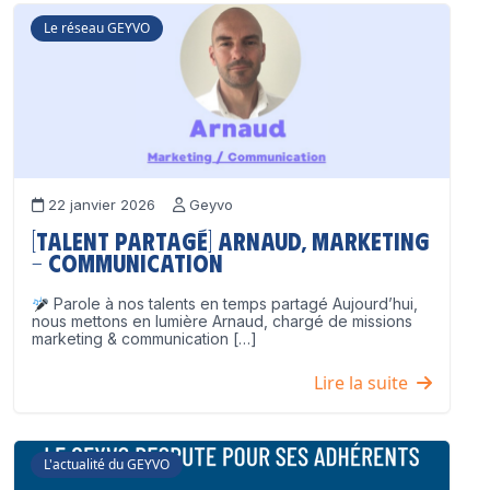
Le réseau GEYVO
22 janvier 2026
Geyvo
[Talent partagé] Arnaud, Marketing
– Communication
Parole à nos talents en temps partagé Aujourd’hui,
nous mettons en lumière Arnaud, chargé de missions
marketing & communication […]
Lire la suite
L'actualité du GEYVO