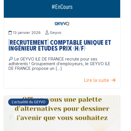
13 janvier 2026
Geyvo
[Recrutement] Comptable unique et
Ingénieur Etudes Prix (H/F)
Le GEYVO ILE DE FRANCE recrute pour ses
adhérents ! Groupement d’employeurs, le GEYVO ILE
DE FRANCE propose un […]
Lire la suite
L'actualité du GEYVO