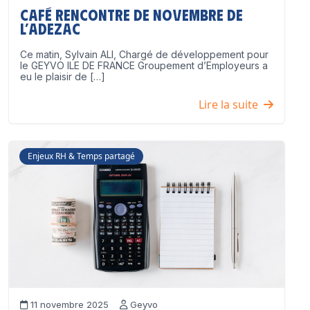
Café Rencontre de Novembre de
l’ADEZAC
Ce matin, Sylvain ALI, Chargé de développement pour
le GEYVO ILE DE FRANCE Groupement d’Employeurs a
eu le plaisir de […]
Lire la suite
Enjeux RH & Temps partagé
11 novembre 2025
Geyvo