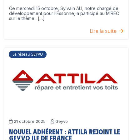
Ce mercredi 15 octobre, Sylvain ALI, notre chargé de
développement pour l’Essonne, a participé au MIREC
sur le thème : […]
Lire la suite
Le réseau GEYVO
21 octobre 2025
Geyvo
Nouvel adhérent : ATTILA rejoint le
GEYVO Ile de France