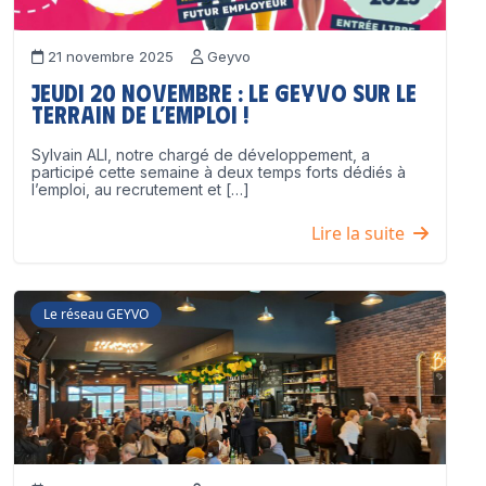
21 novembre 2025
Geyvo
Jeudi 20 novembre : le GEYVO sur le
terrain de l’emploi !
Sylvain ALI, notre chargé de développement, a
participé cette semaine à deux temps forts dédiés à
l’emploi, au recrutement et […]
Lire la suite
Le réseau GEYVO