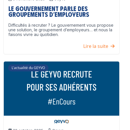
Le Gouvernement parle des
groupements d’employeurs
Difficultés à recruter ? Le gouvernement vous propose
une solution, le groupement d’employeurs… et nous la
faisons vivre au quotidien.
Lire la suite
L'actualité du GEYVO