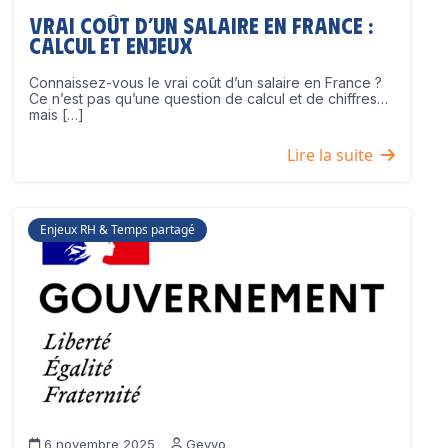
Vrai coût d’un salaire en France :
calcul et enjeux
Connaissez-vous le vrai coût d’un salaire en France ?
Ce n’est pas qu’une question de calcul et de chiffres…
mais […]
Lire la suite
Enjeux RH & Temps partagé
6 novembre 2025
Geyvo