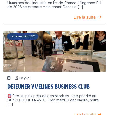
Humaines de l’Industrie en Île-de-France, L’urgence RH
de 2026 se prépare maintenant. Dans un […]
Lire la suite
Le réseau GEYVO
Geyvo
Déjeuner Yvelines Business Club
Être au plus près des entreprises : une priorité au
GEYVO ILE DE FRANCE. Hier, mardi 9 décembre, notre
[…]
Lire la suite