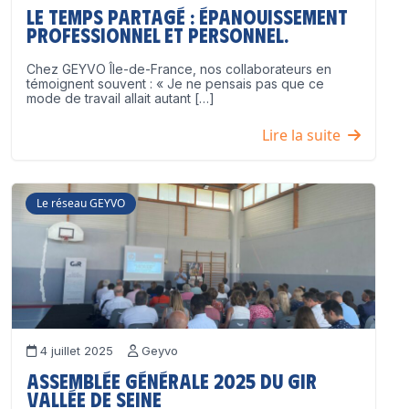
Le temps partagé : épanouissement
professionnel ET personnel.
Chez GEYVO Île-de-France, nos collaborateurs en
témoignent souvent : « Je ne pensais pas que ce
mode de travail allait autant […]
Lire la suite
Le réseau GEYVO
4 juillet 2025
Geyvo
Assemblée Générale 2025 du GIR
Vallée de Seine