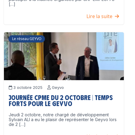
[…]
Lire la suite
Le réseau GEYVO
3 octobre 2025
Geyvo
Journée CPME du 2 octobre | Temps
forts pour le GEYVO
Jeudi 2 octobre, notre chargé de développement
Sylvain ALI a eu le plaisir de représenter le Geyvo lors
de 2 […]