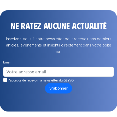
Ne ratez aucune actualité
Inscrivez-vous à notre newsletter pour recevoir nos derniers
articles, événements et insights directement dans votre boîte
mail.
Email
J'accepte de recevoir la newsletter du GEYVO
S'abonner