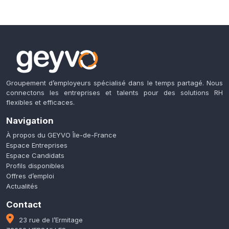
Groupement d’employeurs spécialisé dans le temps partagé. Nous
connectons les entreprises et talents pour des solutions RH
flexibles et efficaces.
Navigation
À propos du GEYVO Île-de-France
Espace Entreprises
Espace Candidats
Profils disponibles
Offres d’emploi
Actualités
Contact
23 rue de l’Ermitage