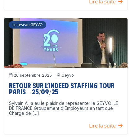
Lire la suite
Le réseau GEYVO
26 septembre 2025
Geyvo
Retour sur l’Indeed Staffing Tour
Paris – 25/09/25
Sylvain Ali a eu le plaisir de représenter le GEYVO ILE
DE FRANCE Groupement d’Employeurs en tant que
Chargé de […]
Lire la suite