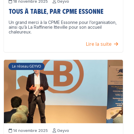
18 novembre 2025
Geyvo
Tous à table, par CPME Essonne
Un grand merci à la CPME Essonne pour l’organisation,
ainsi qu’à La Raffinerie Itteville pour son accueil
chaleureux.
Lire la suite
Le réseau GEYVO
14 novembre 2025
Geyvo