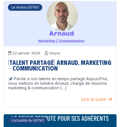
Le réseau GEYVO
22 janvier 2026
Geyvo
[Talent partagé] Arnaud, Marketing
– Communication
Parole à nos talents en temps partagé Aujourd’hui,
nous mettons en lumière Arnaud, chargé de missions
marketing & communication […]
Lire la suite
L'actualité du GEYVO