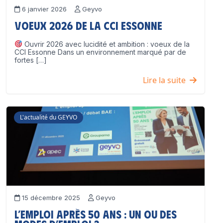
6 janvier 2026
Geyvo
Voeux 2026 de la CCI Essonne
Ouvrir 2026 avec lucidité et ambition : voeux de la
CCI Essonne Dans un environnement marqué par de
fortes […]
Lire la suite
L'actualité du GEYVO
15 décembre 2025
Geyvo
L’emploi après 50 ans : un ou des