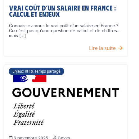
Vrai coût d’un salaire en France :
calcul et enjeux
Connaissez-vous le vrai coût d’un salaire en France ?
Ce n’est pas qu’une question de calcul et de chiffres…
mais […]
Lire la suite
Enjeux RH & Temps partagé
6 novembre 2025
Geyvo