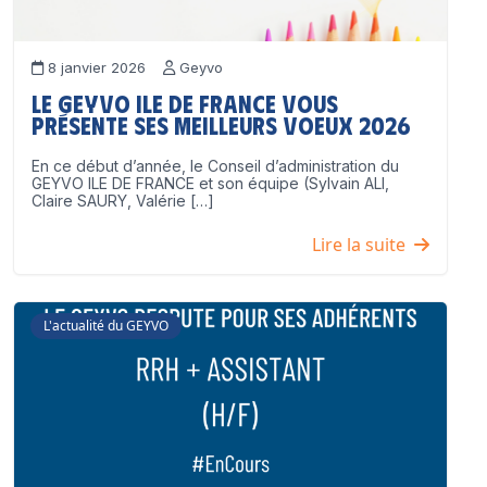
8 janvier 2026
Geyvo
Le GEYVO Ile de France vous
présente ses meilleurs voeux 2026
En ce début d’année, le Conseil d’administration du
GEYVO ILE DE FRANCE et son équipe (Sylvain ALI,
Claire SAURY, Valérie […]
Lire la suite
L'actualité du GEYVO