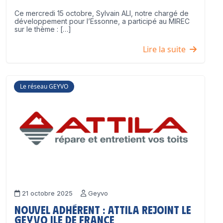
Ce mercredi 15 octobre, Sylvain ALI, notre chargé de
développement pour l’Essonne, a participé au MIREC
sur le thème : […]
Lire la suite
Le réseau GEYVO
21 octobre 2025
Geyvo
Nouvel adhérent : ATTILA rejoint le
GEYVO Ile de France