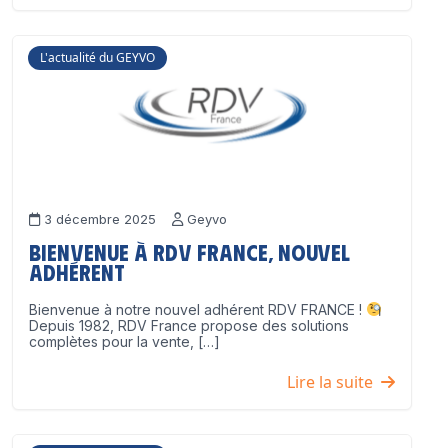
L'actualité du GEYVO
3 décembre 2025
Geyvo
Bienvenue à RDV France, nouvel
adhérent
Bienvenue à notre nouvel adhérent RDV FRANCE !
Depuis 1982, RDV France propose des solutions
complètes pour la vente, […]
Lire la suite