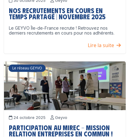
30 octobre 2025
Geyvo
Nos recrutements en cours en
temps partagé | Novembre 2025
Le GEYVO Île-de-France recrute ! Retrouvez nos
derniers recrutements en cours pour nos adhérents.
Lire la suite
Le réseau GEYVO
24 octobre 2025
Geyvo
Participation au MIREC – Mission
Relation Entreprises en Commun !