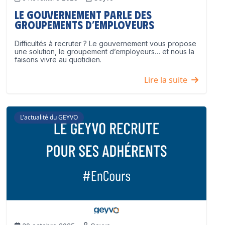
Le Gouvernement parle des
groupements d’employeurs
Difficultés à recruter ? Le gouvernement vous propose
une solution, le groupement d’employeurs… et nous la
faisons vivre au quotidien.
Lire la suite
L'actualité du GEYVO