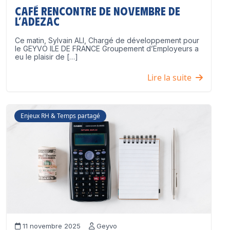
Café Rencontre de Novembre de
l’ADEZAC
Ce matin, Sylvain ALI, Chargé de développement pour
le GEYVO ILE DE FRANCE Groupement d’Employeurs a
eu le plaisir de […]
Lire la suite
Enjeux RH & Temps partagé
11 novembre 2025
Geyvo