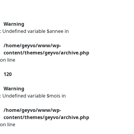
Warning
: Undefined variable $annee in
/home/geyvo/www/wp-
content/themes/geyvo/archive.php
on line
120
Warning
: Undefined variable $mois in
/home/geyvo/www/wp-
content/themes/geyvo/archive.php
on line