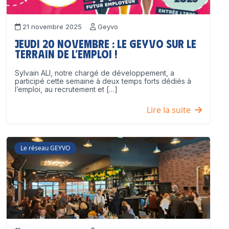
21 novembre 2025
Geyvo
Jeudi 20 novembre : le GEYVO sur le
terrain de l’emploi !
Sylvain ALI, notre chargé de développement, a
participé cette semaine à deux temps forts dédiés à
l’emploi, au recrutement et […]
Lire la suite
Le réseau GEYVO