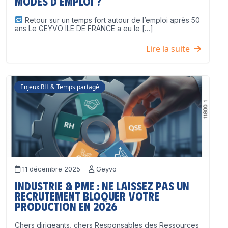
modes d’emploi ?
Retour sur un temps fort autour de l’emploi après 50
ans Le GEYVO ILE DE FRANCE a eu le […]
Lire la suite
Enjeux RH & Temps partagé
11 décembre 2025
Geyvo
Industrie & PME : ne laissez pas un
recrutement bloquer votre
production en 2026
Chers dirigeants, chers Responsables des Ressources