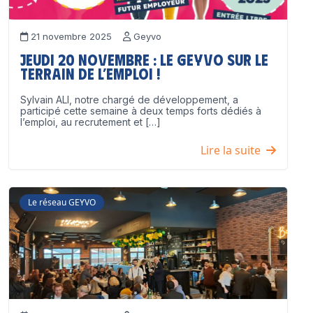
21 novembre 2025
Geyvo
Jeudi 20 novembre : le GEYVO sur le
terrain de l’emploi !
Sylvain ALI, notre chargé de développement, a
participé cette semaine à deux temps forts dédiés à
l’emploi, au recrutement et […]
Lire la suite
Le réseau GEYVO