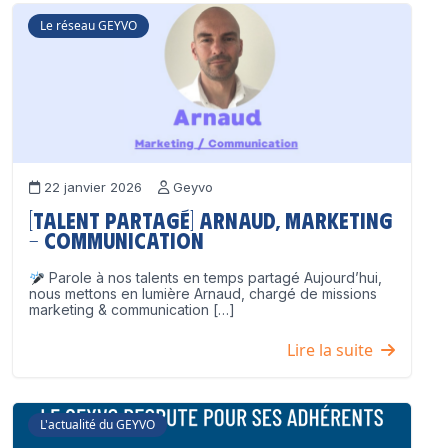
Le réseau GEYVO
22 janvier 2026
Geyvo
[Talent partagé] Arnaud, Marketing
– Communication
Parole à nos talents en temps partagé Aujourd’hui,
nous mettons en lumière Arnaud, chargé de missions
marketing & communication […]
Lire la suite
L'actualité du GEYVO