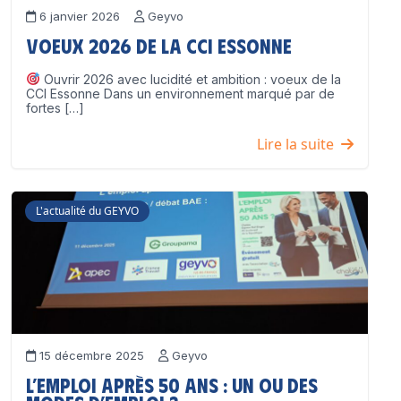
6 janvier 2026
Geyvo
Voeux 2026 de la CCI Essonne
Ouvrir 2026 avec lucidité et ambition : voeux de la
CCI Essonne Dans un environnement marqué par de
fortes […]
Lire la suite
L'actualité du GEYVO
15 décembre 2025
Geyvo
L’emploi après 50 ans : un ou des