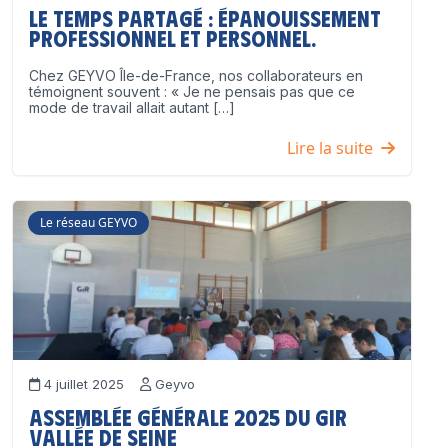
Le temps partagé : épanouissement
professionnel ET personnel.
Chez GEYVO Île-de-France, nos collaborateurs en
témoignent souvent : « Je ne pensais pas que ce
mode de travail allait autant […]
Lire la suite
Le réseau GEYVO
4 juillet 2025
Geyvo
Assemblée Générale 2025 du GIR
Vallée de Seine