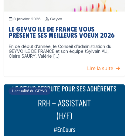
8 janvier 2026
Geyvo
Le GEYVO Ile de France vous
présente ses meilleurs voeux 2026
En ce début d’année, le Conseil d’administration du
GEYVO ILE DE FRANCE et son équipe (Sylvain ALI,
Claire SAURY, Valérie […]
Lire la suite
L'actualité du GEYVO