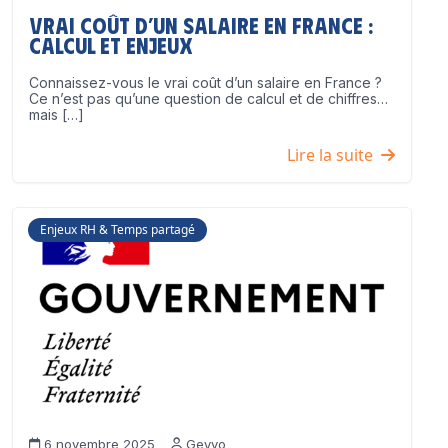
Vrai coût d’un salaire en France :
calcul et enjeux
Connaissez-vous le vrai coût d’un salaire en France ?
Ce n’est pas qu’une question de calcul et de chiffres…
mais […]
Lire la suite
Enjeux RH & Temps partagé
6 novembre 2025
Geyvo