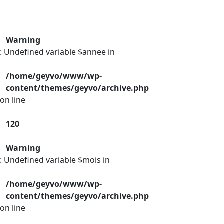
Warning
: Undefined variable $annee in
/home/geyvo/www/wp-
content/themes/geyvo/archive.php
on line
120
Warning
: Undefined variable $mois in
/home/geyvo/www/wp-
content/themes/geyvo/archive.php
on line