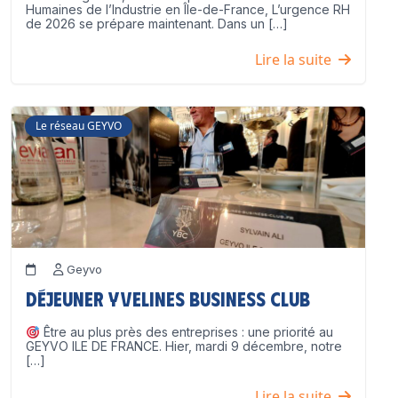
Humaines de l’Industrie en Île-de-France, L’urgence RH
de 2026 se prépare maintenant. Dans un […]
Lire la suite
Le réseau GEYVO
Geyvo
Déjeuner Yvelines Business Club
Être au plus près des entreprises : une priorité au
GEYVO ILE DE FRANCE. Hier, mardi 9 décembre, notre
[…]
Lire la suite