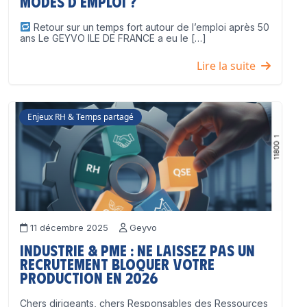
modes d’emploi ?
Retour sur un temps fort autour de l’emploi après 50
ans Le GEYVO ILE DE FRANCE a eu le […]
Lire la suite
Enjeux RH & Temps partagé
11 décembre 2025
Geyvo
Industrie & PME : ne laissez pas un
recrutement bloquer votre
production en 2026
Chers dirigeants, chers Responsables des Ressources