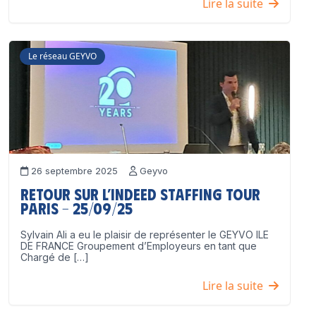
Lire la suite
Le réseau GEYVO
26 septembre 2025
Geyvo
Retour sur l’Indeed Staffing Tour
Paris – 25/09/25
Sylvain Ali a eu le plaisir de représenter le GEYVO ILE
DE FRANCE Groupement d’Employeurs en tant que
Chargé de […]
Lire la suite