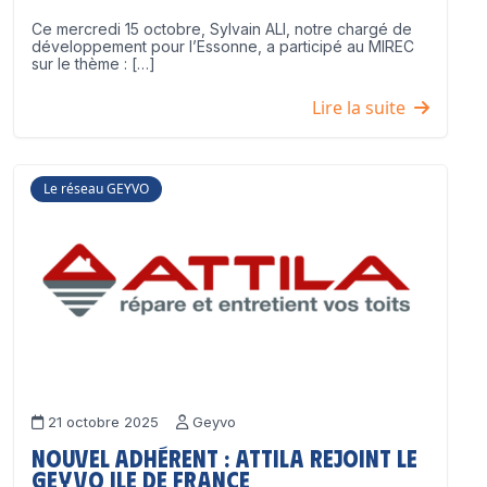
Ce mercredi 15 octobre, Sylvain ALI, notre chargé de
développement pour l’Essonne, a participé au MIREC
sur le thème : […]
Lire la suite
Le réseau GEYVO
21 octobre 2025
Geyvo
Nouvel adhérent : ATTILA rejoint le
GEYVO Ile de France