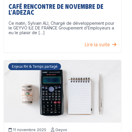
Café Rencontre de Novembre de
l’ADEZAC
Ce matin, Sylvain ALI, Chargé de développement pour
le GEYVO ILE DE FRANCE Groupement d’Employeurs a
eu le plaisir de […]
Lire la suite
Enjeux RH & Temps partagé
11 novembre 2025
Geyvo