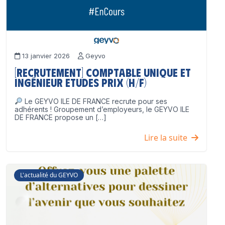
13 janvier 2026
Geyvo
[Recrutement] Comptable unique et
Ingénieur Etudes Prix (H/F)
Le GEYVO ILE DE FRANCE recrute pour ses
adhérents ! Groupement d’employeurs, le GEYVO ILE
DE FRANCE propose un […]
Lire la suite
L'actualité du GEYVO