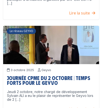
[…]
Lire la suite
Le réseau GEYVO
3 octobre 2025
Geyvo
Journée CPME du 2 octobre | Temps
forts pour le GEYVO
Jeudi 2 octobre, notre chargé de développement
Sylvain ALI a eu le plaisir de représenter le Geyvo lors
de 2 […]