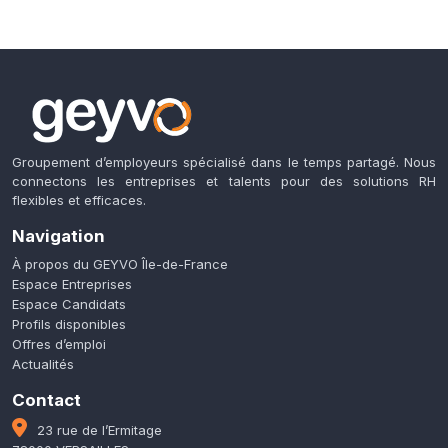
Groupement d’employeurs spécialisé dans le temps partagé. Nous
connectons les entreprises et talents pour des solutions RH
flexibles et efficaces.
Navigation
À propos du GEYVO Île-de-France
Espace Entreprises
Espace Candidats
Profils disponibles
Offres d’emploi
Actualités
Contact
23 rue de l’Ermitage