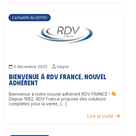
L'actualité du GEYVO
3 décembre 2025
Geyvo
Bienvenue à RDV France, nouvel
adhérent
Bienvenue à notre nouvel adhérent RDV FRANCE !
Depuis 1982, RDV France propose des solutions
complètes pour la vente, […]
Lire la suite