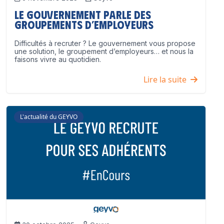
Le Gouvernement parle des
groupements d’employeurs
Difficultés à recruter ? Le gouvernement vous propose
une solution, le groupement d’employeurs… et nous la
faisons vivre au quotidien.
Lire la suite
L'actualité du GEYVO