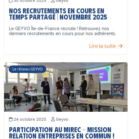
30 octobre 2025
Geyvo
Nos recrutements en cours en
temps partagé | Novembre 2025
Le GEYVO Île-de-France recrute ! Retrouvez nos
derniers recrutements en cours pour nos adhérents.
Lire la suite
Le réseau GEYVO
24 octobre 2025
Geyvo
Participation au MIREC – Mission
Relation Entreprises en Commun !