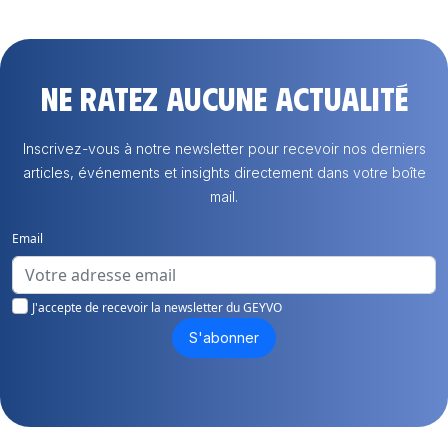
Ne ratez aucune actualité
Inscrivez-vous à notre newsletter pour recevoir nos derniers
articles, événements et insights directement dans votre boîte
mail.
Email
J'accepte de recevoir la newsletter du GEYVO
S'abonner