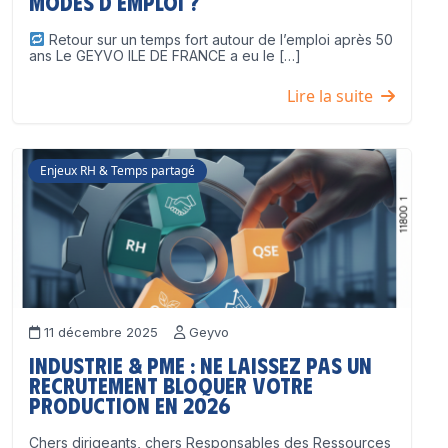
modes d’emploi ?
Retour sur un temps fort autour de l’emploi après 50
ans Le GEYVO ILE DE FRANCE a eu le […]
Lire la suite
Enjeux RH & Temps partagé
11 décembre 2025
Geyvo
Industrie & PME : ne laissez pas un
recrutement bloquer votre
production en 2026
Chers dirigeants, chers Responsables des Ressources