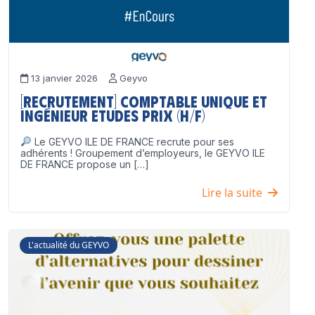
13 janvier 2026
Geyvo
[Recrutement] Comptable unique et
Ingénieur Etudes Prix (H/F)
Le GEYVO ILE DE FRANCE recrute pour ses
adhérents ! Groupement d’employeurs, le GEYVO ILE
DE FRANCE propose un […]
Lire la suite
L'actualité du GEYVO