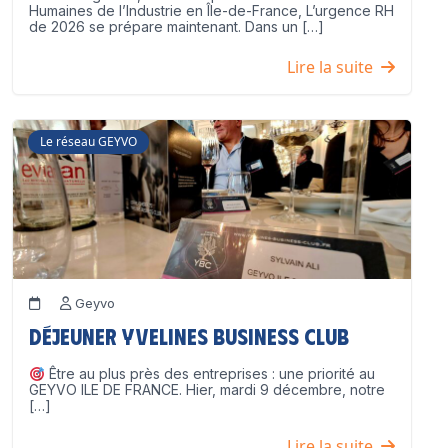
Humaines de l’Industrie en Île-de-France, L’urgence RH
de 2026 se prépare maintenant. Dans un […]
Lire la suite
Le réseau GEYVO
Geyvo
Déjeuner Yvelines Business Club
Être au plus près des entreprises : une priorité au
GEYVO ILE DE FRANCE. Hier, mardi 9 décembre, notre
[…]
Lire la suite