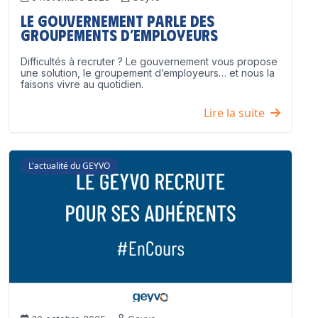
Le Gouvernement parle des
groupements d’employeurs
Difficultés à recruter ? Le gouvernement vous propose
une solution, le groupement d’employeurs… et nous la
faisons vivre au quotidien.
Lire la suite
L'actualité du GEYVO