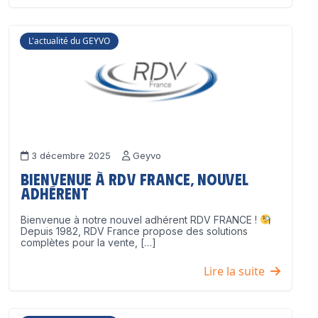
L'actualité du GEYVO
3 décembre 2025
Geyvo
Bienvenue à RDV France, nouvel
adhérent
Bienvenue à notre nouvel adhérent RDV FRANCE !
Depuis 1982, RDV France propose des solutions
complètes pour la vente, […]
Lire la suite