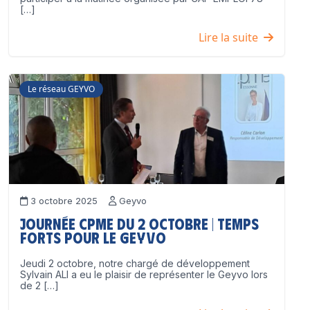
[…]
Lire la suite
Le réseau GEYVO
3 octobre 2025
Geyvo
Journée CPME du 2 octobre | Temps
forts pour le GEYVO
Jeudi 2 octobre, notre chargé de développement
Sylvain ALI a eu le plaisir de représenter le Geyvo lors
de 2 […]