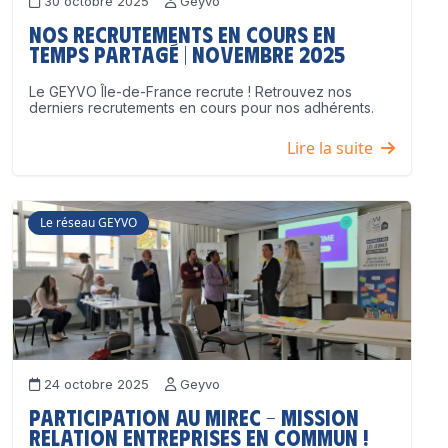
30 octobre 2025
Geyvo
Nos recrutements en cours en
temps partagé | Novembre 2025
Le GEYVO Île-de-France recrute ! Retrouvez nos
derniers recrutements en cours pour nos adhérents.
Lire la suite
Le réseau GEYVO
24 octobre 2025
Geyvo
Participation au MIREC – Mission
Relation Entreprises en Commun !