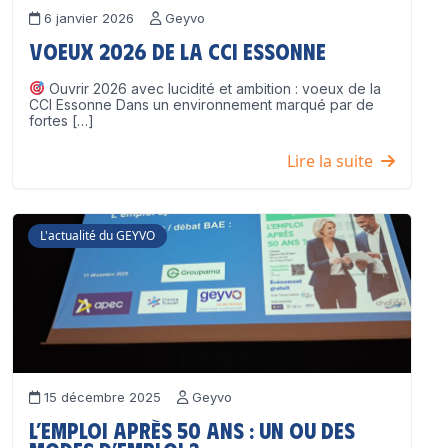
6 janvier 2026
Geyvo
Voeux 2026 de la CCI Essonne
Ouvrir 2026 avec lucidité et ambition : voeux de la
CCI Essonne Dans un environnement marqué par de
fortes […]
Lire la suite
L'actualité du GEYVO
15 décembre 2025
Geyvo
L’emploi après 50 ans : un ou des