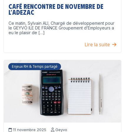
Café Rencontre de Novembre de
l’ADEZAC
Ce matin, Sylvain ALI, Chargé de développement pour
le GEYVO ILE DE FRANCE Groupement d’Employeurs a
eu le plaisir de […]
Lire la suite
Enjeux RH & Temps partagé
11 novembre 2025
Geyvo