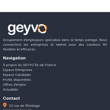
Groupement d’employeurs spécialisé dans le temps partagé. Nous
connectons les entreprises et talents pour des solutions RH
flexibles et efficaces.
Navigation
À propos du GEYVO Île-de-France
Espace Entreprises
Espace Candidats
Profils disponibles
Offres d’emploi
Actualités
Contact
23 rue de l’Ermitage