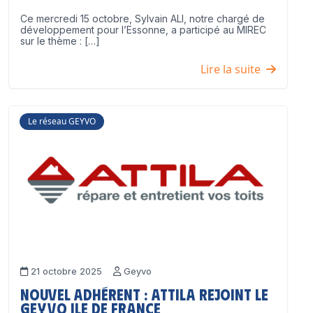
Ce mercredi 15 octobre, Sylvain ALI, notre chargé de
développement pour l’Essonne, a participé au MIREC
sur le thème : […]
Lire la suite
Le réseau GEYVO
21 octobre 2025
Geyvo
Nouvel adhérent : ATTILA rejoint le
GEYVO Ile de France