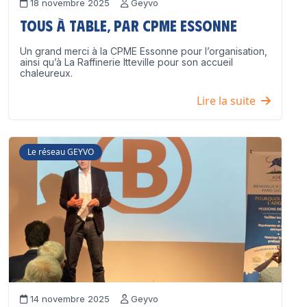
18 novembre 2025
Geyvo
Tous à table, par CPME Essonne
Un grand merci à la CPME Essonne pour l’organisation,
ainsi qu’à La Raffinerie Itteville pour son accueil
chaleureux.
Lire la suite
Le réseau GEYVO
14 novembre 2025
Geyvo