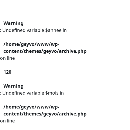
Warning
: Undefined variable $annee in
/home/geyvo/www/wp-
content/themes/geyvo/archive.php
on line
120
Warning
: Undefined variable $mois in
/home/geyvo/www/wp-
content/themes/geyvo/archive.php
on line