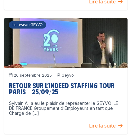
Lire la suite
Le réseau GEYVO
26 septembre 2025
Geyvo
Retour sur l’Indeed Staffing Tour
Paris – 25/09/25
Sylvain Ali a eu le plaisir de représenter le GEYVO ILE
DE FRANCE Groupement d’Employeurs en tant que
Chargé de […]
Lire la suite