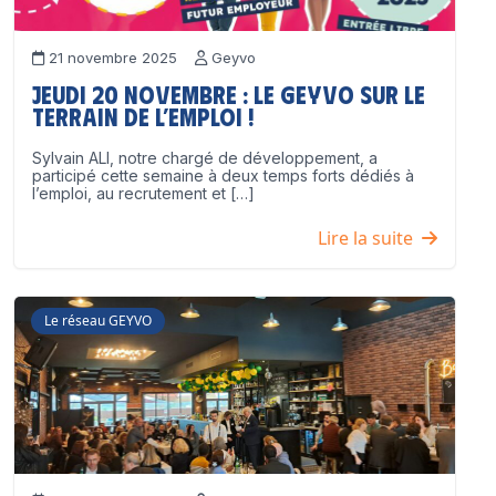
21 novembre 2025
Geyvo
Jeudi 20 novembre : le GEYVO sur le
terrain de l’emploi !
Sylvain ALI, notre chargé de développement, a
participé cette semaine à deux temps forts dédiés à
l’emploi, au recrutement et […]
Lire la suite
Le réseau GEYVO