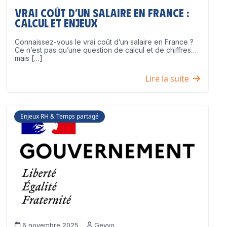
Vrai coût d’un salaire en France :
calcul et enjeux
Connaissez-vous le vrai coût d’un salaire en France ?
Ce n’est pas qu’une question de calcul et de chiffres…
mais […]
Lire la suite
Enjeux RH & Temps partagé
6 novembre 2025
Geyvo