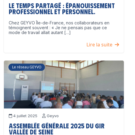
Le temps partagé : épanouissement
professionnel ET personnel.
Chez GEYVO Île-de-France, nos collaborateurs en
témoignent souvent : « Je ne pensais pas que ce
mode de travail allait autant […]
Lire la suite
Le réseau GEYVO
4 juillet 2025
Geyvo
Assemblée Générale 2025 du GIR
Vallée de Seine