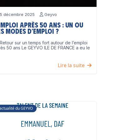
5 décembre 2025
Geyvo
emploi après 50 ans : un ou
s modes d’emploi ?
Retour sur un temps fort autour de l’emploi
rès 50 ans Le GEYVO ILE DE FRANCE a eu le
]
Lire la suite
'actualité du GEYVO