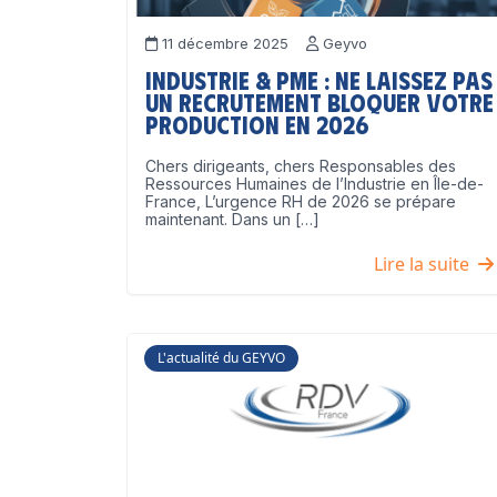
11 décembre 2025
Geyvo
Industrie & PME : ne laissez pas
un recrutement bloquer votre
production en 2026
Chers dirigeants, chers Responsables des
Ressources Humaines de l’Industrie en Île-de-
France, L’urgence RH de 2026 se prépare
maintenant. Dans un […]
Lire la suite
L'actualité du GEYVO