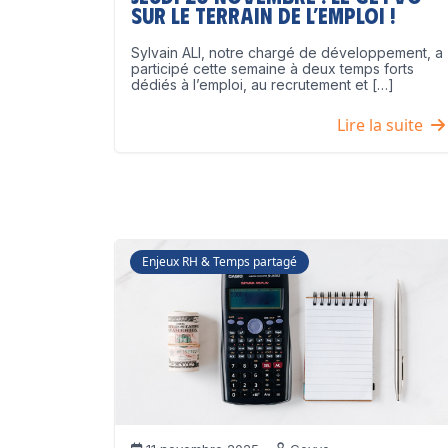
sur le terrain de l’emploi !
Sylvain ALI, notre chargé de développement, a
participé cette semaine à deux temps forts
dédiés à l’emploi, au recrutement et […]
Lire la suite
Enjeux RH & Temps partagé