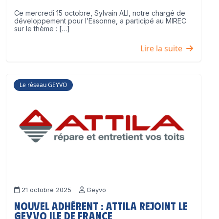
Ce mercredi 15 octobre, Sylvain ALI, notre chargé de
développement pour l’Essonne, a participé au MIREC
sur le thème : […]
Lire la suite
Le réseau GEYVO
21 octobre 2025
Geyvo
Nouvel adhérent : ATTILA rejoint le
GEYVO Ile de France