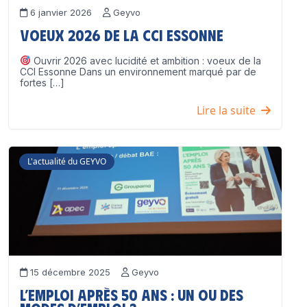
6 janvier 2026
Geyvo
Voeux 2026 de la CCI Essonne
Ouvrir 2026 avec lucidité et ambition : voeux de la
CCI Essonne Dans un environnement marqué par de
fortes […]
Lire la suite
L'actualité du GEYVO
15 décembre 2025
Geyvo
L’emploi après 50 ans : un ou des