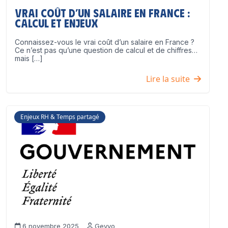
Vrai coût d’un salaire en France :
calcul et enjeux
Connaissez-vous le vrai coût d’un salaire en France ?
Ce n’est pas qu’une question de calcul et de chiffres…
mais […]
Lire la suite
Enjeux RH & Temps partagé
6 novembre 2025
Geyvo