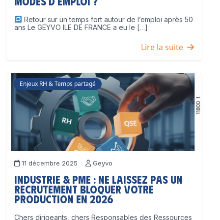
modes d’emploi ?
Retour sur un temps fort autour de l’emploi après 50
ans Le GEYVO ILE DE FRANCE a eu le […]
Lire la suite
Enjeux RH & Temps partagé
11 décembre 2025
Geyvo
Industrie & PME : ne laissez pas un
recrutement bloquer votre
production en 2026
Chers dirigeants, chers Responsables des Ressources