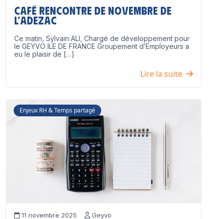
Café Rencontre de Novembre de
l’ADEZAC
Ce matin, Sylvain ALI, Chargé de développement pour
le GEYVO ILE DE FRANCE Groupement d’Employeurs a
eu le plaisir de […]
Lire la suite
Enjeux RH & Temps partagé
11 novembre 2025
Geyvo