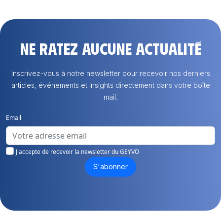
Ne ratez aucune actualité
Inscrivez-vous à notre newsletter pour recevoir nos derniers
articles, événements et insights directement dans votre boîte
mail.
Email
J'accepte de recevoir la newsletter du GEYVO
S'abonner