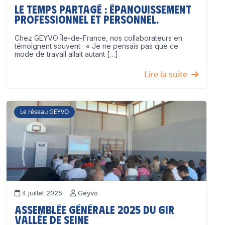
Le temps partagé : épanouissement
professionnel ET personnel.
Chez GEYVO Île-de-France, nos collaborateurs en
témoignent souvent : « Je ne pensais pas que ce
mode de travail allait autant […]
Lire la suite
Le réseau GEYVO
4 juillet 2025
Geyvo
Assemblée Générale 2025 du GIR
Vallée de Seine