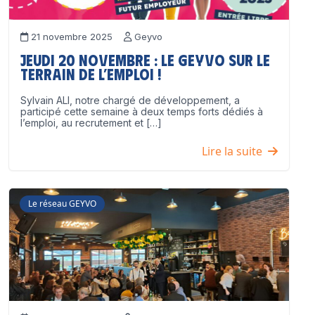
21 novembre 2025
Geyvo
Jeudi 20 novembre : le GEYVO sur le
terrain de l’emploi !
Sylvain ALI, notre chargé de développement, a
participé cette semaine à deux temps forts dédiés à
l’emploi, au recrutement et […]
Lire la suite
Le réseau GEYVO