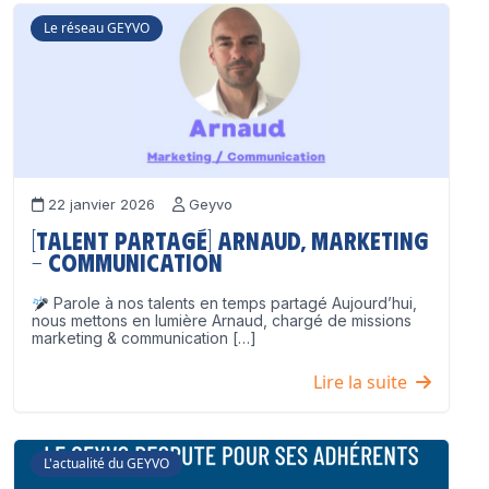
Le réseau GEYVO
22 janvier 2026
Geyvo
[Talent partagé] Arnaud, Marketing
– Communication
Parole à nos talents en temps partagé Aujourd’hui,
nous mettons en lumière Arnaud, chargé de missions
marketing & communication […]
Lire la suite
L'actualité du GEYVO