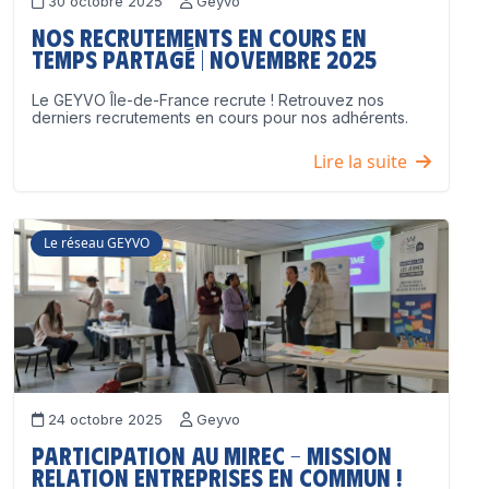
30 octobre 2025
Geyvo
Nos recrutements en cours en
temps partagé | Novembre 2025
Le GEYVO Île-de-France recrute ! Retrouvez nos
derniers recrutements en cours pour nos adhérents.
Lire la suite
Le réseau GEYVO
24 octobre 2025
Geyvo
Participation au MIREC – Mission
Relation Entreprises en Commun !