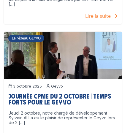
[…]
Lire la suite
Le réseau GEYVO
3 octobre 2025
Geyvo
Journée CPME du 2 octobre | Temps
forts pour le GEYVO
Jeudi 2 octobre, notre chargé de développement
Sylvain ALI a eu le plaisir de représenter le Geyvo lors
de 2 […]