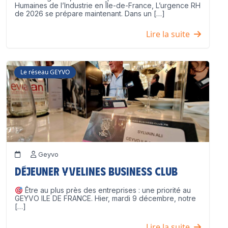
Humaines de l’Industrie en Île-de-France, L’urgence RH
de 2026 se prépare maintenant. Dans un […]
Lire la suite
Le réseau GEYVO
Geyvo
Déjeuner Yvelines Business Club
Être au plus près des entreprises : une priorité au
GEYVO ILE DE FRANCE. Hier, mardi 9 décembre, notre
[…]
Lire la suite