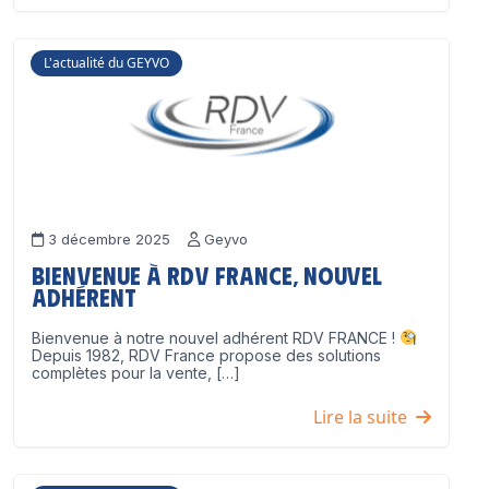
L'actualité du GEYVO
3 décembre 2025
Geyvo
Bienvenue à RDV France, nouvel
adhérent
Bienvenue à notre nouvel adhérent RDV FRANCE !
Depuis 1982, RDV France propose des solutions
complètes pour la vente, […]
Lire la suite