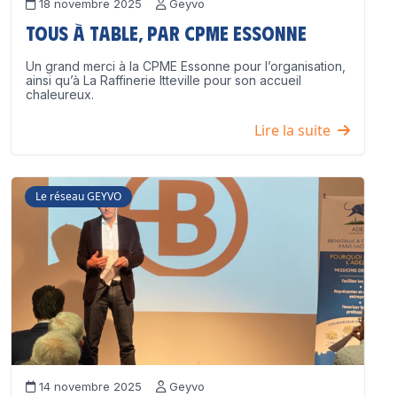
18 novembre 2025
Geyvo
Tous à table, par CPME Essonne
Un grand merci à la CPME Essonne pour l’organisation,
ainsi qu’à La Raffinerie Itteville pour son accueil
chaleureux.
Lire la suite
Le réseau GEYVO
14 novembre 2025
Geyvo