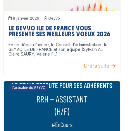
8 janvier 2026
Geyvo
Le GEYVO Ile de France vous
présente ses meilleurs voeux 2026
En ce début d’année, le Conseil d’administration du
GEYVO ILE DE FRANCE et son équipe (Sylvain ALI,
Claire SAURY, Valérie […]
Lire la suite
L'actualité du GEYVO