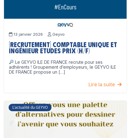
13 janvier 2026
Geyvo
[Recrutement] Comptable unique et
Ingénieur Etudes Prix (H/F)
Le GEYVO ILE DE FRANCE recrute pour ses
adhérents ! Groupement d’employeurs, le GEYVO ILE
DE FRANCE propose un […]
Lire la suite
L'actualité du GEYVO