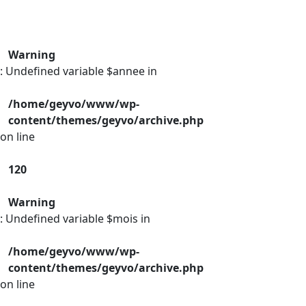
Warning
: Undefined variable $annee in
/home/geyvo/www/wp-
content/themes/geyvo/archive.php
on line
120
Warning
: Undefined variable $mois in
/home/geyvo/www/wp-
content/themes/geyvo/archive.php
on line