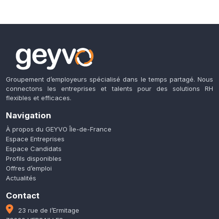
Groupement d’employeurs spécialisé dans le temps partagé. Nous
connectons les entreprises et talents pour des solutions RH
flexibles et efficaces.
Navigation
À propos du GEYVO Île-de-France
Espace Entreprises
Espace Candidats
Profils disponibles
Offres d’emploi
Actualités
Contact
23 rue de l’Ermitage