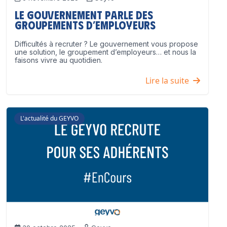
Le Gouvernement parle des
groupements d’employeurs
Difficultés à recruter ? Le gouvernement vous propose
une solution, le groupement d’employeurs… et nous la
faisons vivre au quotidien.
Lire la suite
L'actualité du GEYVO