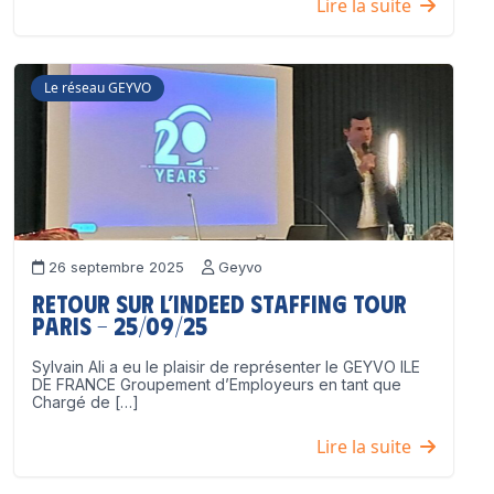
Lire la suite
Le réseau GEYVO
26 septembre 2025
Geyvo
Retour sur l’Indeed Staffing Tour
Paris – 25/09/25
Sylvain Ali a eu le plaisir de représenter le GEYVO ILE
DE FRANCE Groupement d’Employeurs en tant que
Chargé de […]
Lire la suite