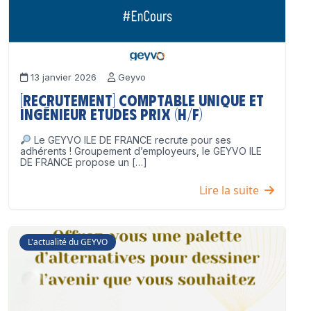
13 janvier 2026
Geyvo
[Recrutement] Comptable unique et
Ingénieur Etudes Prix (H/F)
Le GEYVO ILE DE FRANCE recrute pour ses
adhérents ! Groupement d’employeurs, le GEYVO ILE
DE FRANCE propose un […]
Lire la suite
L'actualité du GEYVO