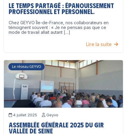
Le temps partagé : épanouissement
professionnel ET personnel.
Chez GEYVO Île-de-France, nos collaborateurs en
témoignent souvent : « Je ne pensais pas que ce
mode de travail allait autant […]
Lire la suite
Le réseau GEYVO
4 juillet 2025
Geyvo
Assemblée Générale 2025 du GIR
Vallée de Seine