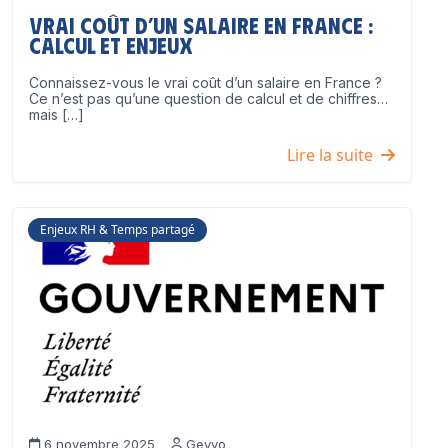
Vrai coût d’un salaire en France :
calcul et enjeux
Connaissez-vous le vrai coût d’un salaire en France ?
Ce n’est pas qu’une question de calcul et de chiffres…
mais […]
Lire la suite
Enjeux RH & Temps partagé
6 novembre 2025
Geyvo