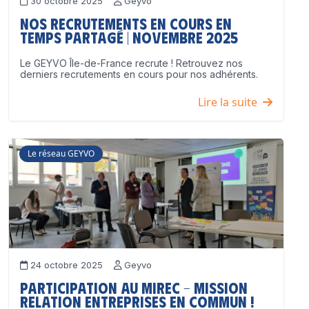
30 octobre 2025
Geyvo
Nos recrutements en cours en
temps partagé | Novembre 2025
Le GEYVO Île-de-France recrute ! Retrouvez nos
derniers recrutements en cours pour nos adhérents.
Lire la suite
Le réseau GEYVO
24 octobre 2025
Geyvo
Participation au MIREC – Mission
Relation Entreprises en Commun !