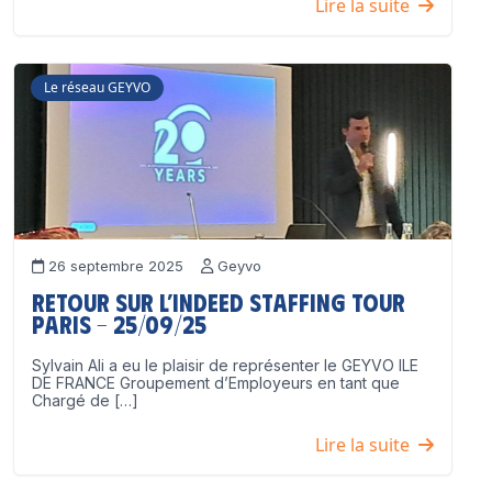
Lire la suite
Le réseau GEYVO
26 septembre 2025
Geyvo
Retour sur l’Indeed Staffing Tour
Paris – 25/09/25
Sylvain Ali a eu le plaisir de représenter le GEYVO ILE
DE FRANCE Groupement d’Employeurs en tant que
Chargé de […]
Lire la suite