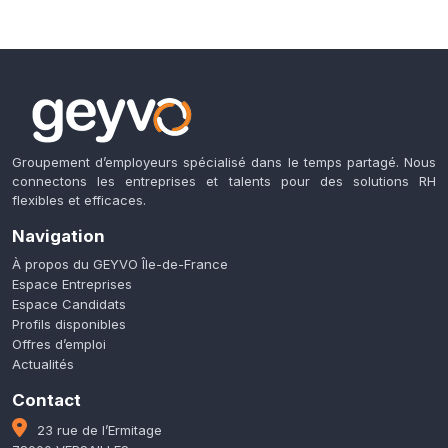
Groupement d’employeurs spécialisé dans le temps partagé. Nous
connectons les entreprises et talents pour des solutions RH
flexibles et efficaces.
Navigation
À propos du GEYVO Île-de-France
Espace Entreprises
Espace Candidats
Profils disponibles
Offres d’emploi
Actualités
Contact
23 rue de l’Ermitage