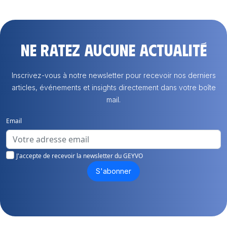
Ne ratez aucune actualité
Inscrivez-vous à notre newsletter pour recevoir nos derniers
articles, événements et insights directement dans votre boîte
mail.
Email
J'accepte de recevoir la newsletter du GEYVO
S'abonner