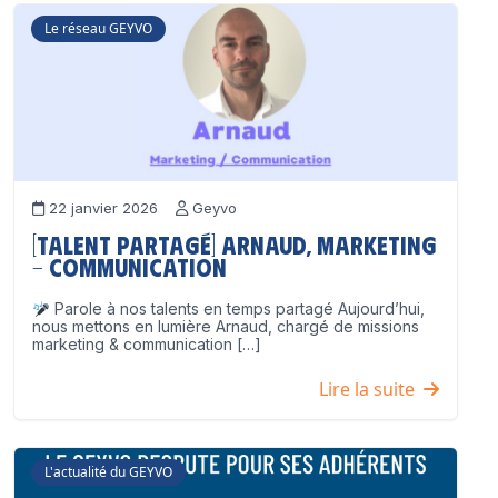
Le réseau GEYVO
22 janvier 2026
Geyvo
[Talent partagé] Arnaud, Marketing
– Communication
Parole à nos talents en temps partagé Aujourd’hui,
nous mettons en lumière Arnaud, chargé de missions
marketing & communication […]
Lire la suite
L'actualité du GEYVO