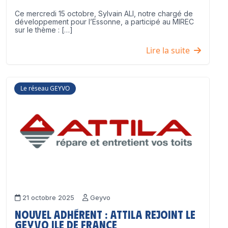
Ce mercredi 15 octobre, Sylvain ALI, notre chargé de
développement pour l’Essonne, a participé au MIREC
sur le thème : […]
Lire la suite
Le réseau GEYVO
21 octobre 2025
Geyvo
Nouvel adhérent : ATTILA rejoint le
GEYVO Ile de France