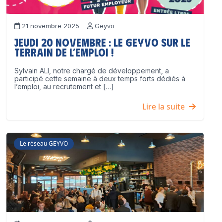
21 novembre 2025
Geyvo
Jeudi 20 novembre : le GEYVO sur le
terrain de l’emploi !
Sylvain ALI, notre chargé de développement, a
participé cette semaine à deux temps forts dédiés à
l’emploi, au recrutement et […]
Lire la suite
Le réseau GEYVO