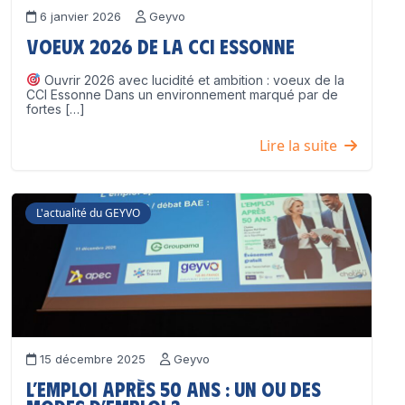
6 janvier 2026
Geyvo
Voeux 2026 de la CCI Essonne
Ouvrir 2026 avec lucidité et ambition : voeux de la
CCI Essonne Dans un environnement marqué par de
fortes […]
Lire la suite
L'actualité du GEYVO
15 décembre 2025
Geyvo
L’emploi après 50 ans : un ou des