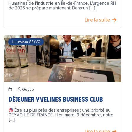
Humaines de l’Industrie en Île-de-France, L’urgence RH
de 2026 se prépare maintenant. Dans un […]
Lire la suite
Le réseau GEYVO
Geyvo
Déjeuner Yvelines Business Club
Être au plus près des entreprises : une priorité au
GEYVO ILE DE FRANCE. Hier, mardi 9 décembre, notre
[…]
Lire la suite