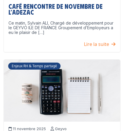
Café Rencontre de Novembre de
l’ADEZAC
Ce matin, Sylvain ALI, Chargé de développement pour
le GEYVO ILE DE FRANCE Groupement d’Employeurs a
eu le plaisir de […]
Lire la suite
Enjeux RH & Temps partagé
11 novembre 2025
Geyvo