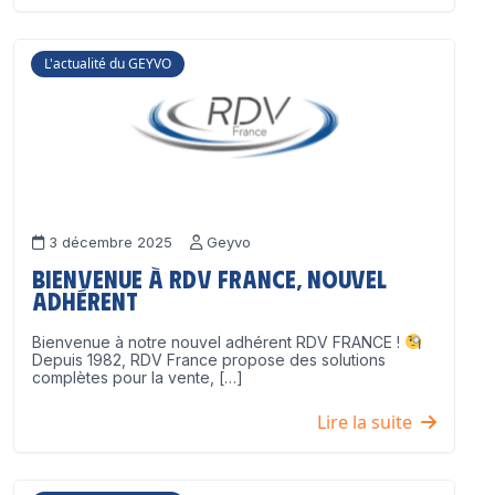
L'actualité du GEYVO
3 décembre 2025
Geyvo
Bienvenue à RDV France, nouvel
adhérent
Bienvenue à notre nouvel adhérent RDV FRANCE !
Depuis 1982, RDV France propose des solutions
complètes pour la vente, […]
Lire la suite