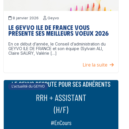
8 janvier 2026
Geyvo
Le GEYVO Ile de France vous
présente ses meilleurs voeux 2026
En ce début d’année, le Conseil d’administration du
GEYVO ILE DE FRANCE et son équipe (Sylvain ALI,
Claire SAURY, Valérie […]
Lire la suite
L'actualité du GEYVO