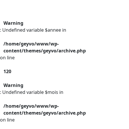
Warning
: Undefined variable $annee in
/home/geyvo/www/wp-
content/themes/geyvo/archive.php
on line
120
Warning
: Undefined variable $mois in
/home/geyvo/www/wp-
content/themes/geyvo/archive.php
on line