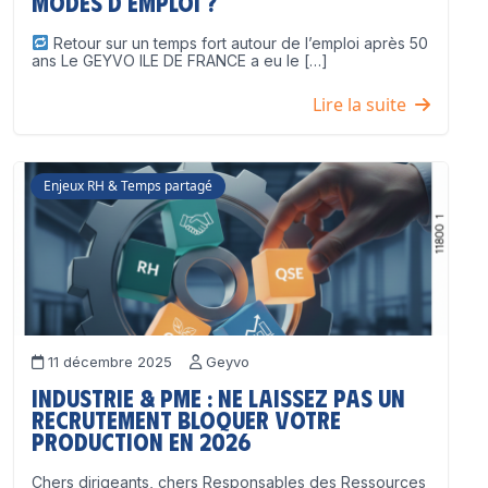
modes d’emploi ?
Retour sur un temps fort autour de l’emploi après 50
ans Le GEYVO ILE DE FRANCE a eu le […]
Lire la suite
Enjeux RH & Temps partagé
11 décembre 2025
Geyvo
Industrie & PME : ne laissez pas un
recrutement bloquer votre
production en 2026
Chers dirigeants, chers Responsables des Ressources