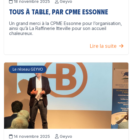
18 novembre 2025
Geyvo
Tous à table, par CPME Essonne
Un grand merci à la CPME Essonne pour l’organisation,
ainsi qu’à La Raffinerie Itteville pour son accueil
chaleureux.
Lire la suite
Le réseau GEYVO
14 novembre 2025
Geyvo