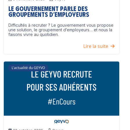
Le Gouvernement parle des
groupements d’employeurs
Difficultés à recruter ? Le gouvernement vous propose
une solution, le groupement d’employeurs… et nous la
faisons vivre au quotidien.
Lire la suite
L'actualité du GEYVO