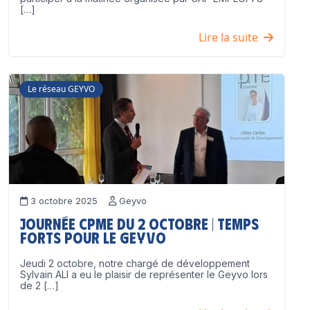
[…]
Lire la suite
Le réseau GEYVO
3 octobre 2025
Geyvo
Journée CPME du 2 octobre | Temps
forts pour le GEYVO
Jeudi 2 octobre, notre chargé de développement
Sylvain ALI a eu le plaisir de représenter le Geyvo lors
de 2 […]