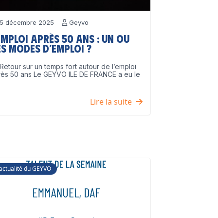
5 décembre 2025
Geyvo
emploi après 50 ans : un ou
s modes d’emploi ?
Retour sur un temps fort autour de l’emploi
rès 50 ans Le GEYVO ILE DE FRANCE a eu le
]
Lire la suite
'actualité du GEYVO