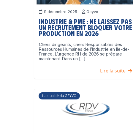
11 décembre 2025
Geyvo
Industrie & PME : ne laissez pas
un recrutement bloquer votre
production en 2026
Chers dirigeants, chers Responsables des
Ressources Humaines de l’Industrie en Île-de-
France, L’urgence RH de 2026 se prépare
maintenant. Dans un […]
Lire la suite
L'actualité du GEYVO