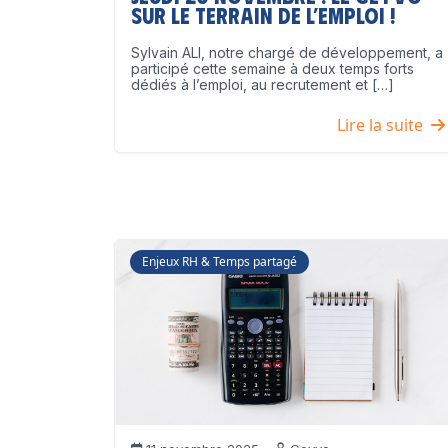
sur le terrain de l’emploi !
Sylvain ALI, notre chargé de développement, a
participé cette semaine à deux temps forts
dédiés à l’emploi, au recrutement et […]
Lire la suite
Enjeux RH & Temps partagé