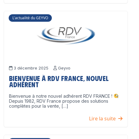
L'actualité du GEYVO
3 décembre 2025
Geyvo
Bienvenue à RDV France, nouvel
adhérent
Bienvenue à notre nouvel adhérent RDV FRANCE !
Depuis 1982, RDV France propose des solutions
complètes pour la vente, […]
Lire la suite