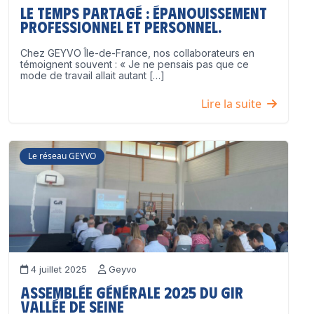
Le temps partagé : épanouissement
professionnel ET personnel.
Chez GEYVO Île-de-France, nos collaborateurs en
témoignent souvent : « Je ne pensais pas que ce
mode de travail allait autant […]
Lire la suite
Le réseau GEYVO
4 juillet 2025
Geyvo
Assemblée Générale 2025 du GIR
Vallée de Seine