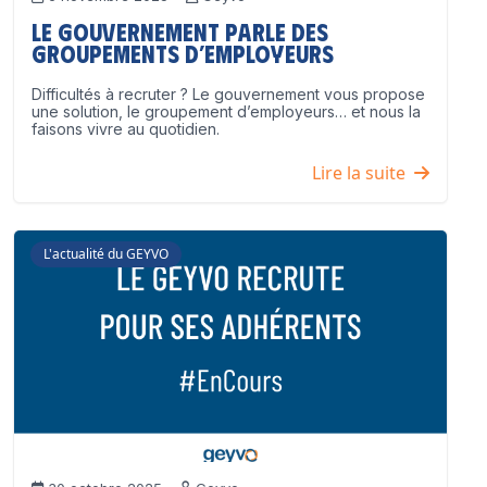
Le Gouvernement parle des
groupements d’employeurs
Difficultés à recruter ? Le gouvernement vous propose
une solution, le groupement d’employeurs… et nous la
faisons vivre au quotidien.
Lire la suite
L'actualité du GEYVO