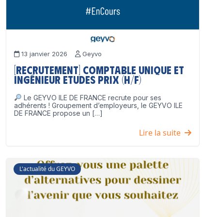
13 janvier 2026
Geyvo
[Recrutement] Comptable unique et
Ingénieur Etudes Prix (H/F)
Le GEYVO ILE DE FRANCE recrute pour ses
adhérents ! Groupement d’employeurs, le GEYVO ILE
DE FRANCE propose un […]
Lire la suite
L'actualité du GEYVO