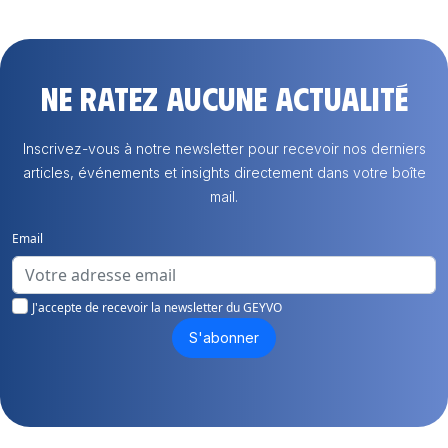
Ne ratez aucune actualité
Inscrivez-vous à notre newsletter pour recevoir nos derniers
articles, événements et insights directement dans votre boîte
mail.
Email
J'accepte de recevoir la newsletter du GEYVO
S'abonner