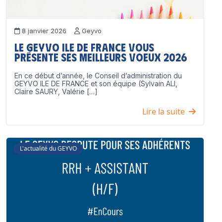
8 janvier 2026
Geyvo
Le GEYVO Ile de France vous
présente ses meilleurs voeux 2026
En ce début d’année, le Conseil d’administration du
GEYVO ILE DE FRANCE et son équipe (Sylvain ALI,
Claire SAURY, Valérie […]
Lire la suite
L'actualité du GEYVO