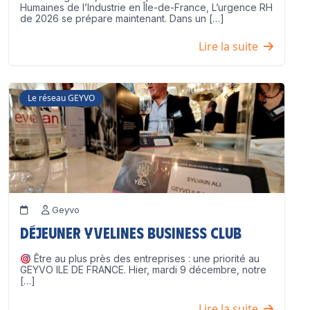
Humaines de l’Industrie en Île-de-France, L’urgence RH
de 2026 se prépare maintenant. Dans un […]
Lire la suite
Le réseau GEYVO
Geyvo
Déjeuner Yvelines Business Club
Être au plus près des entreprises : une priorité au
GEYVO ILE DE FRANCE. Hier, mardi 9 décembre, notre
[…]
Lire la suite