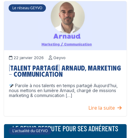
Le réseau GEYVO
22 janvier 2026
Geyvo
[Talent partagé] Arnaud, Marketing
– Communication
Parole à nos talents en temps partagé Aujourd’hui,
nous mettons en lumière Arnaud, chargé de missions
marketing & communication […]
Lire la suite
L'actualité du GEYVO