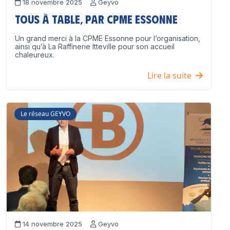
18 novembre 2025
Geyvo
Tous à table, par CPME Essonne
Un grand merci à la CPME Essonne pour l’organisation,
ainsi qu’à La Raffinerie Itteville pour son accueil
chaleureux.
Lire la suite
Le réseau GEYVO
14 novembre 2025
Geyvo