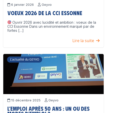
6 janvier 2026
Geyvo
Voeux 2026 de la CCI Essonne
Ouvrir 2026 avec lucidité et ambition : voeux de la
CCI Essonne Dans un environnement marqué par de
fortes […]
Lire la suite
L'actualité du GEYVO
15 décembre 2025
Geyvo
L’emploi après 50 ans : un ou des