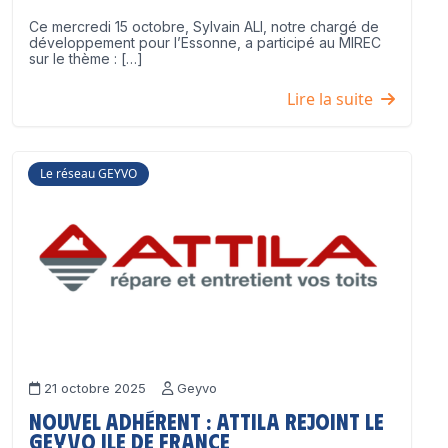
Ce mercredi 15 octobre, Sylvain ALI, notre chargé de
développement pour l’Essonne, a participé au MIREC
sur le thème : […]
Lire la suite
Le réseau GEYVO
21 octobre 2025
Geyvo
Nouvel adhérent : ATTILA rejoint le
GEYVO Ile de France