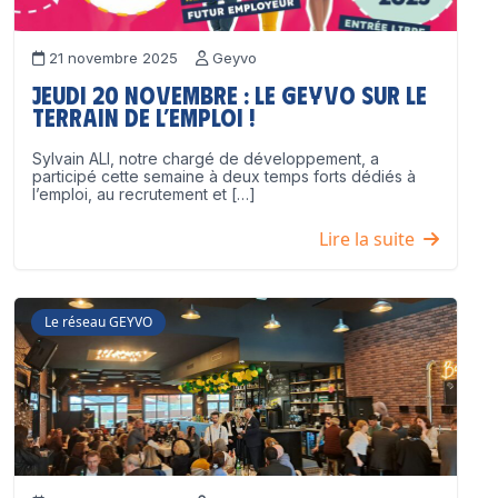
21 novembre 2025
Geyvo
Jeudi 20 novembre : le GEYVO sur le
terrain de l’emploi !
Sylvain ALI, notre chargé de développement, a
participé cette semaine à deux temps forts dédiés à
l’emploi, au recrutement et […]
Lire la suite
Le réseau GEYVO