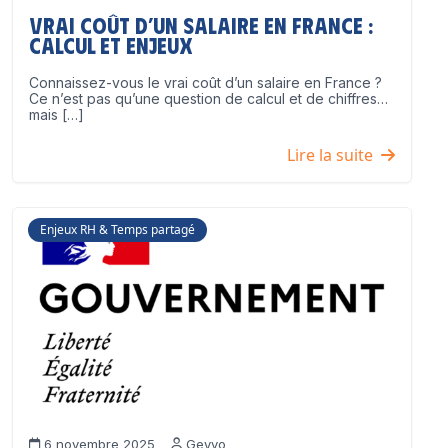
Vrai coût d’un salaire en France :
calcul et enjeux
Connaissez-vous le vrai coût d’un salaire en France ?
Ce n’est pas qu’une question de calcul et de chiffres…
mais […]
Lire la suite
Enjeux RH & Temps partagé
6 novembre 2025
Geyvo