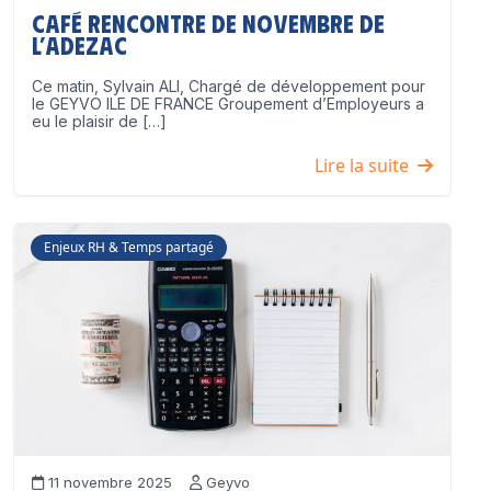
Café Rencontre de Novembre de
l’ADEZAC
Ce matin, Sylvain ALI, Chargé de développement pour
le GEYVO ILE DE FRANCE Groupement d’Employeurs a
eu le plaisir de […]
Lire la suite
Enjeux RH & Temps partagé
11 novembre 2025
Geyvo