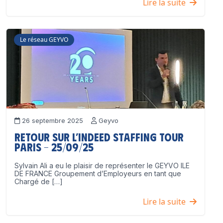
Lire la suite
Le réseau GEYVO
26 septembre 2025
Geyvo
Retour sur l’Indeed Staffing Tour
Paris – 25/09/25
Sylvain Ali a eu le plaisir de représenter le GEYVO ILE
DE FRANCE Groupement d’Employeurs en tant que
Chargé de […]
Lire la suite