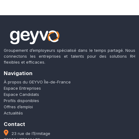
Groupement d’employeurs spécialisé dans le temps partagé. Nous
connectons les entreprises et talents pour des solutions RH
flexibles et efficaces.
Navigation
À propos du GEYVO Île-de-France
Espace Entreprises
Espace Candidats
Profils disponibles
Offres d’emploi
Actualités
Contact
23 rue de l’Ermitage