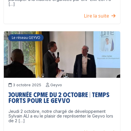
[…]
Lire la suite
Le réseau GEYVO
3 octobre 2025
Geyvo
Journée CPME du 2 octobre | Temps
forts pour le GEYVO
Jeudi 2 octobre, notre chargé de développement
Sylvain ALI a eu le plaisir de représenter le Geyvo lors
de 2 […]