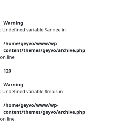
Warning
: Undefined variable $annee in
/home/geyvo/www/wp-
content/themes/geyvo/archive.php
on line
120
Warning
: Undefined variable $mois in
/home/geyvo/www/wp-
content/themes/geyvo/archive.php
on line