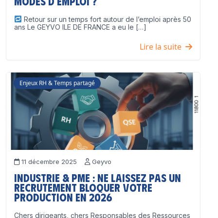
modes d’emploi ?
Retour sur un temps fort autour de l’emploi après 50
ans Le GEYVO ILE DE FRANCE a eu le […]
Lire la suite
Enjeux RH & Temps partagé
11 décembre 2025
Geyvo
Industrie & PME : ne laissez pas un
recrutement bloquer votre
production en 2026
Chers dirigeants, chers Responsables des Ressources