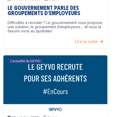
Le Gouvernement parle des
groupements d’employeurs
Difficultés à recruter ? Le gouvernement vous propose
une solution, le groupement d’employeurs… et nous la
faisons vivre au quotidien.
Lire la suite
L'actualité du GEYVO