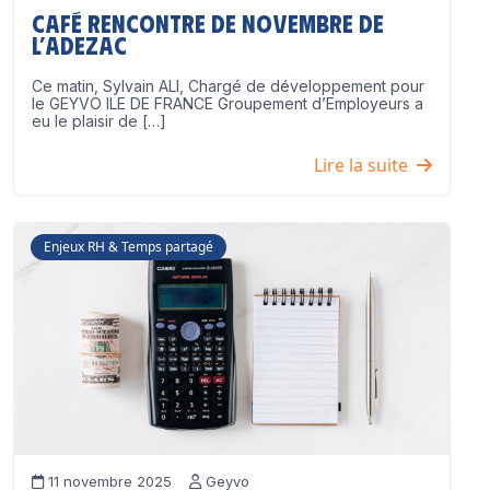
Café Rencontre de Novembre de
l’ADEZAC
Ce matin, Sylvain ALI, Chargé de développement pour
le GEYVO ILE DE FRANCE Groupement d’Employeurs a
eu le plaisir de […]
Lire la suite
Enjeux RH & Temps partagé
11 novembre 2025
Geyvo