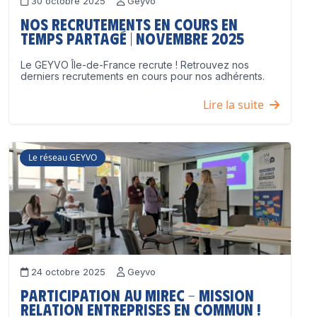
30 octobre 2025
Geyvo
Nos recrutements en cours en
temps partagé | Novembre 2025
Le GEYVO Île-de-France recrute ! Retrouvez nos
derniers recrutements en cours pour nos adhérents.
Lire la suite
Le réseau GEYVO
24 octobre 2025
Geyvo
Participation au MIREC – Mission
Relation Entreprises en Commun !