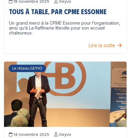
18 novembre 2025
Geyvo
Tous à table, par CPME Essonne
Un grand merci à la CPME Essonne pour l’organisation,
ainsi qu’à La Raffinerie Itteville pour son accueil
chaleureux.
Lire la suite
Le réseau GEYVO
14 novembre 2025
Geyvo