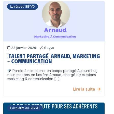
Le réseau GEYVO
22 janvier 2026
Geyvo
[Talent partagé] Arnaud, Marketing
– Communication
Parole à nos talents en temps partagé Aujourd’hui,
nous mettons en lumière Arnaud, chargé de missions
marketing & communication […]
Lire la suite
L'actualité du GEYVO