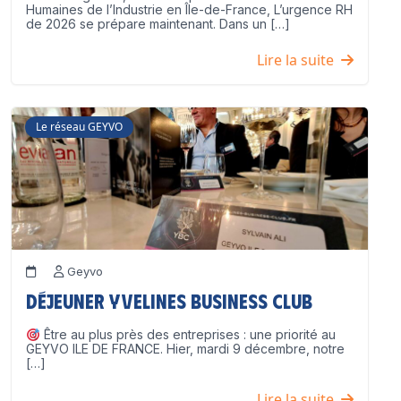
Humaines de l’Industrie en Île-de-France, L’urgence RH
de 2026 se prépare maintenant. Dans un […]
Lire la suite
Le réseau GEYVO
Geyvo
Déjeuner Yvelines Business Club
Être au plus près des entreprises : une priorité au
GEYVO ILE DE FRANCE. Hier, mardi 9 décembre, notre
[…]
Lire la suite