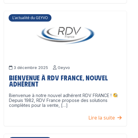
L'actualité du GEYVO
3 décembre 2025
Geyvo
Bienvenue à RDV France, nouvel
adhérent
Bienvenue à notre nouvel adhérent RDV FRANCE !
Depuis 1982, RDV France propose des solutions
complètes pour la vente, […]
Lire la suite