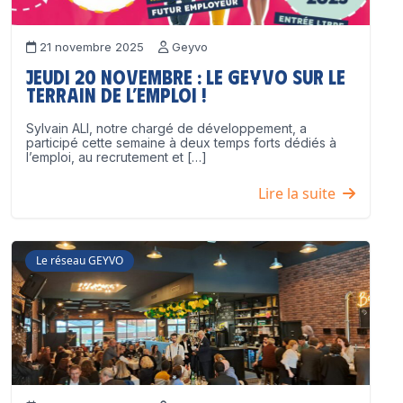
21 novembre 2025
Geyvo
Jeudi 20 novembre : le GEYVO sur le
terrain de l’emploi !
Sylvain ALI, notre chargé de développement, a
participé cette semaine à deux temps forts dédiés à
l’emploi, au recrutement et […]
Lire la suite
Le réseau GEYVO