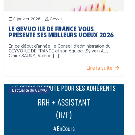
8 janvier 2026
Geyvo
Le GEYVO Ile de France vous
présente ses meilleurs voeux 2026
En ce début d’année, le Conseil d’administration du
GEYVO ILE DE FRANCE et son équipe (Sylvain ALI,
Claire SAURY, Valérie […]
Lire la suite
L'actualité du GEYVO