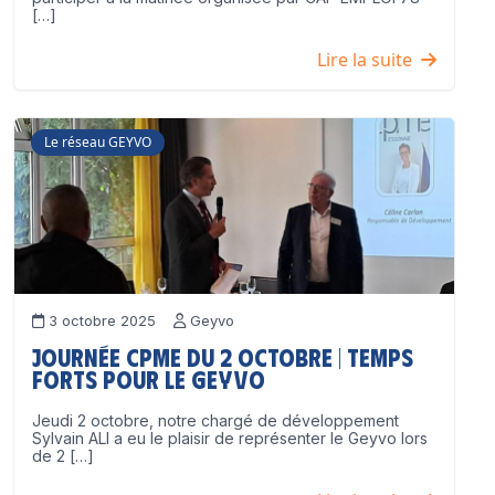
[…]
Lire la suite
Le réseau GEYVO
3 octobre 2025
Geyvo
Journée CPME du 2 octobre | Temps
forts pour le GEYVO
Jeudi 2 octobre, notre chargé de développement
Sylvain ALI a eu le plaisir de représenter le Geyvo lors
de 2 […]