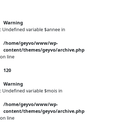
Warning
: Undefined variable $annee in
/home/geyvo/www/wp-
content/themes/geyvo/archive.php
on line
120
Warning
: Undefined variable $mois in
/home/geyvo/www/wp-
content/themes/geyvo/archive.php
on line