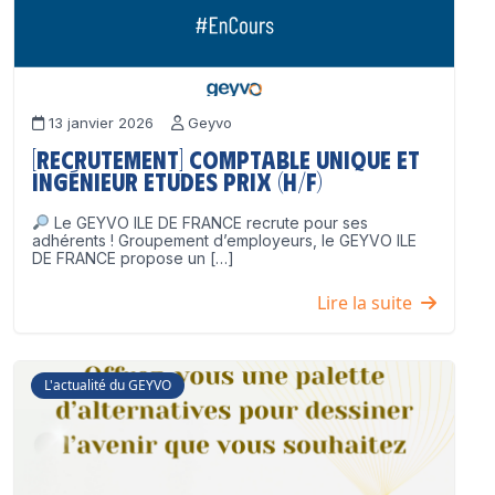
13 janvier 2026
Geyvo
[Recrutement] Comptable unique et
Ingénieur Etudes Prix (H/F)
Le GEYVO ILE DE FRANCE recrute pour ses
adhérents ! Groupement d’employeurs, le GEYVO ILE
DE FRANCE propose un […]
Lire la suite
L'actualité du GEYVO