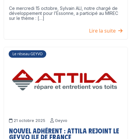
Ce mercredi 15 octobre, Sylvain ALI, notre chargé de
développement pour l’Essonne, a participé au MIREC
sur le thème : […]
Lire la suite
Le réseau GEYVO
21 octobre 2025
Geyvo
Nouvel adhérent : ATTILA rejoint le
GEYVO Ile de France