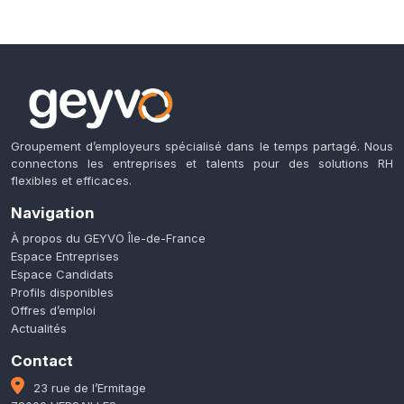
Groupement d’employeurs spécialisé dans le temps partagé. Nous
connectons les entreprises et talents pour des solutions RH
flexibles et efficaces.
Navigation
À propos du GEYVO Île-de-France
Espace Entreprises
Espace Candidats
Profils disponibles
Offres d’emploi
Actualités
Contact
23 rue de l’Ermitage