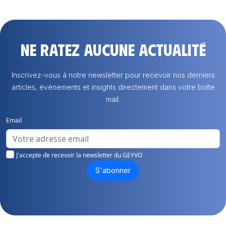
Ne ratez aucune actualité
Inscrivez-vous à notre newsletter pour recevoir nos derniers
articles, événements et insights directement dans votre boîte
mail.
Email
J'accepte de recevoir la newsletter du GEYVO
S'abonner