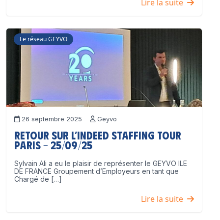
Lire la suite
Le réseau GEYVO
26 septembre 2025
Geyvo
Retour sur l’Indeed Staffing Tour
Paris – 25/09/25
Sylvain Ali a eu le plaisir de représenter le GEYVO ILE
DE FRANCE Groupement d’Employeurs en tant que
Chargé de […]
Lire la suite