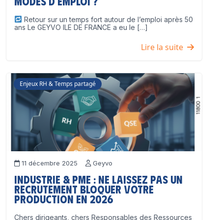
modes d’emploi ?
Retour sur un temps fort autour de l’emploi après 50
ans Le GEYVO ILE DE FRANCE a eu le […]
Lire la suite
Enjeux RH & Temps partagé
11 décembre 2025
Geyvo
Industrie & PME : ne laissez pas un
recrutement bloquer votre
production en 2026
Chers dirigeants, chers Responsables des Ressources