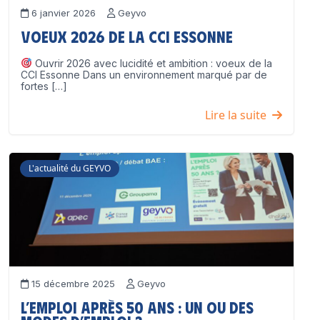
6 janvier 2026
Geyvo
Voeux 2026 de la CCI Essonne
Ouvrir 2026 avec lucidité et ambition : voeux de la
CCI Essonne Dans un environnement marqué par de
fortes […]
Lire la suite
L'actualité du GEYVO
15 décembre 2025
Geyvo
L’emploi après 50 ans : un ou des