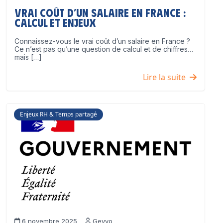
Vrai coût d’un salaire en France :
calcul et enjeux
Connaissez-vous le vrai coût d’un salaire en France ?
Ce n’est pas qu’une question de calcul et de chiffres…
mais […]
Lire la suite
Enjeux RH & Temps partagé
6 novembre 2025
Geyvo