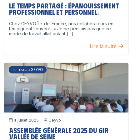
Le temps partagé : épanouissement
professionnel ET personnel.
Chez GEYVO Île-de-France, nos collaborateurs en
témoignent souvent : « Je ne pensais pas que ce
mode de travail allait autant […]
Lire la suite
Le réseau GEYVO
4 juillet 2025
Geyvo
Assemblée Générale 2025 du GIR
Vallée de Seine