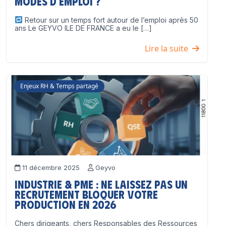
modes d’emploi ?
Retour sur un temps fort autour de l’emploi après 50
ans Le GEYVO ILE DE FRANCE a eu le […]
Lire la suite
Enjeux RH & Temps partagé
11 décembre 2025
Geyvo
Industrie & PME : ne laissez pas un
recrutement bloquer votre
production en 2026
Chers dirigeants, chers Responsables des Ressources