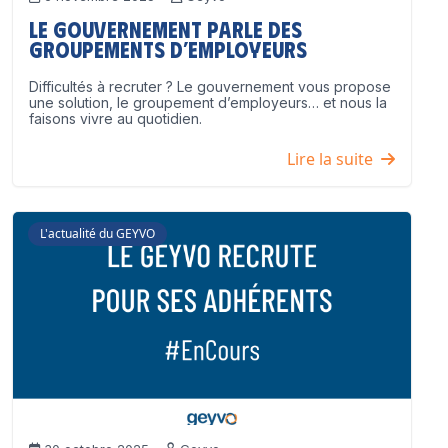
Le Gouvernement parle des
groupements d’employeurs
Difficultés à recruter ? Le gouvernement vous propose
une solution, le groupement d’employeurs… et nous la
faisons vivre au quotidien.
Lire la suite
L'actualité du GEYVO