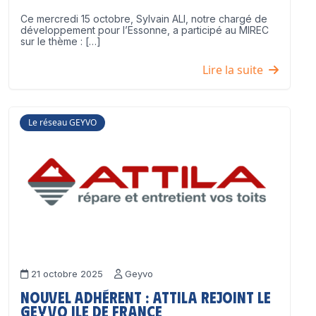
Ce mercredi 15 octobre, Sylvain ALI, notre chargé de
développement pour l’Essonne, a participé au MIREC
sur le thème : […]
Lire la suite
Le réseau GEYVO
21 octobre 2025
Geyvo
Nouvel adhérent : ATTILA rejoint le
GEYVO Ile de France