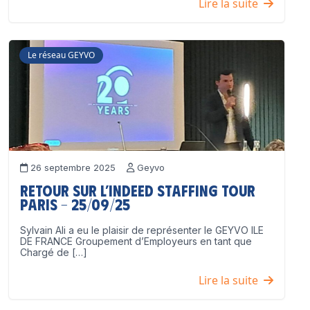
Lire la suite
Le réseau GEYVO
26 septembre 2025
Geyvo
Retour sur l’Indeed Staffing Tour
Paris – 25/09/25
Sylvain Ali a eu le plaisir de représenter le GEYVO ILE
DE FRANCE Groupement d’Employeurs en tant que
Chargé de […]
Lire la suite