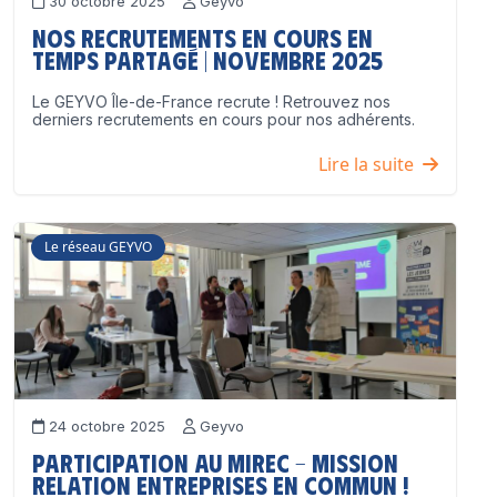
30 octobre 2025
Geyvo
Nos recrutements en cours en
temps partagé | Novembre 2025
Le GEYVO Île-de-France recrute ! Retrouvez nos
derniers recrutements en cours pour nos adhérents.
Lire la suite
Le réseau GEYVO
24 octobre 2025
Geyvo
Participation au MIREC – Mission
Relation Entreprises en Commun !