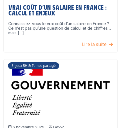
Vrai coût d’un salaire en France :
calcul et enjeux
Connaissez-vous le vrai coût d’un salaire en France ?
Ce n’est pas qu’une question de calcul et de chiffres…
mais […]
Lire la suite
Enjeux RH & Temps partagé
6 novembre 2025
Geyvo