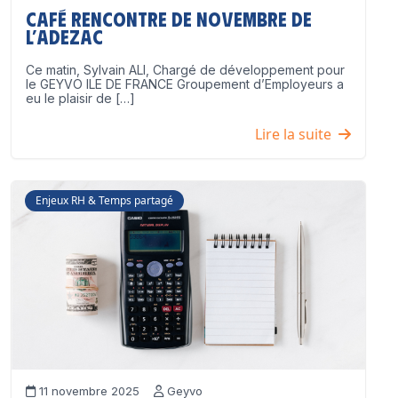
Café Rencontre de Novembre de
l’ADEZAC
Ce matin, Sylvain ALI, Chargé de développement pour
le GEYVO ILE DE FRANCE Groupement d’Employeurs a
eu le plaisir de […]
Lire la suite
Enjeux RH & Temps partagé
11 novembre 2025
Geyvo