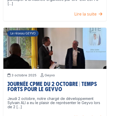
[…]
Lire la suite
Le réseau GEYVO
3 octobre 2025
Geyvo
Journée CPME du 2 octobre | Temps
forts pour le GEYVO
Jeudi 2 octobre, notre chargé de développement
Sylvain ALI a eu le plaisir de représenter le Geyvo lors
de 2 […]