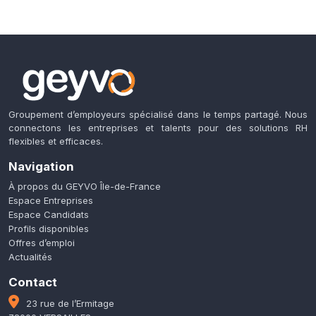
Groupement d’employeurs spécialisé dans le temps partagé. Nous
connectons les entreprises et talents pour des solutions RH
flexibles et efficaces.
Navigation
À propos du GEYVO Île-de-France
Espace Entreprises
Espace Candidats
Profils disponibles
Offres d’emploi
Actualités
Contact
23 rue de l’Ermitage