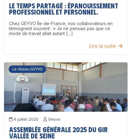
Le temps partagé : épanouissement
professionnel ET personnel.
Chez GEYVO Île-de-France, nos collaborateurs en
témoignent souvent : « Je ne pensais pas que ce
mode de travail allait autant […]
Lire la suite
Le réseau GEYVO
4 juillet 2025
Geyvo
Assemblée Générale 2025 du GIR
Vallée de Seine