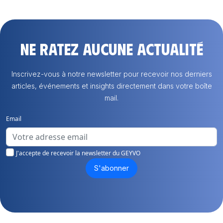
Ne ratez aucune actualité
Inscrivez-vous à notre newsletter pour recevoir nos derniers
articles, événements et insights directement dans votre boîte
mail.
Email
J'accepte de recevoir la newsletter du GEYVO
S'abonner