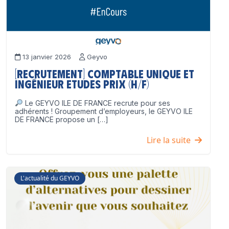
13 janvier 2026
Geyvo
[Recrutement] Comptable unique et
Ingénieur Etudes Prix (H/F)
Le GEYVO ILE DE FRANCE recrute pour ses
adhérents ! Groupement d’employeurs, le GEYVO ILE
DE FRANCE propose un […]
Lire la suite
L'actualité du GEYVO