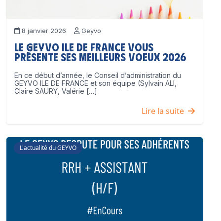
8 janvier 2026
Geyvo
Le GEYVO Ile de France vous
présente ses meilleurs voeux 2026
En ce début d’année, le Conseil d’administration du
GEYVO ILE DE FRANCE et son équipe (Sylvain ALI,
Claire SAURY, Valérie […]
Lire la suite
L'actualité du GEYVO