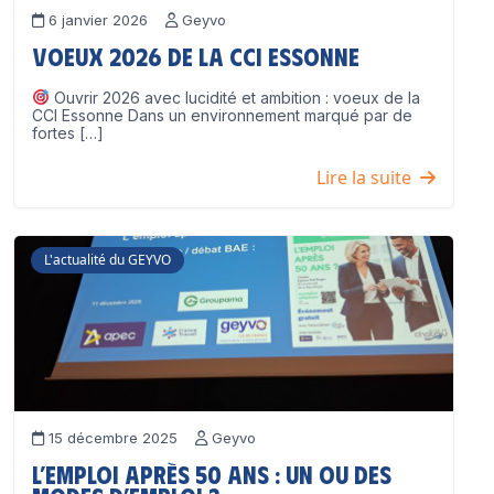
6 janvier 2026
Geyvo
Voeux 2026 de la CCI Essonne
Ouvrir 2026 avec lucidité et ambition : voeux de la
CCI Essonne Dans un environnement marqué par de
fortes […]
Lire la suite
L'actualité du GEYVO
15 décembre 2025
Geyvo
L’emploi après 50 ans : un ou des