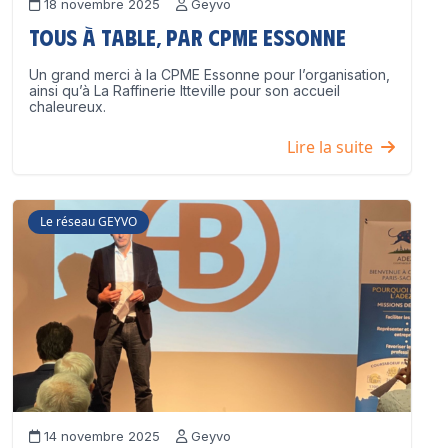
18 novembre 2025
Geyvo
Tous à table, par CPME Essonne
Un grand merci à la CPME Essonne pour l’organisation,
ainsi qu’à La Raffinerie Itteville pour son accueil
chaleureux.
Lire la suite
Le réseau GEYVO
14 novembre 2025
Geyvo