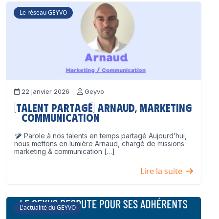
Le réseau GEYVO
22 janvier 2026
Geyvo
[Talent partagé] Arnaud, Marketing
– Communication
Parole à nos talents en temps partagé Aujourd’hui,
nous mettons en lumière Arnaud, chargé de missions
marketing & communication […]
Lire la suite
L'actualité du GEYVO