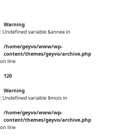
Warning
: Undefined variable $annee in
/home/geyvo/www/wp-
content/themes/geyvo/archive.php
on line
120
Warning
: Undefined variable $mois in
/home/geyvo/www/wp-
content/themes/geyvo/archive.php
on line