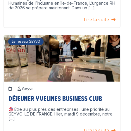
Humaines de l’Industrie en Île-de-France, L’urgence RH
de 2026 se prépare maintenant. Dans un […]
Lire la suite
Le réseau GEYVO
Geyvo
Déjeuner Yvelines Business Club
Être au plus près des entreprises : une priorité au
GEYVO ILE DE FRANCE. Hier, mardi 9 décembre, notre
[…]
Lire la suite