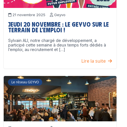
21 novembre 2025
Geyvo
Jeudi 20 novembre : le GEYVO sur le
terrain de l’emploi !
Sylvain ALI, notre chargé de développement, a
participé cette semaine à deux temps forts dédiés à
l’emploi, au recrutement et […]
Lire la suite
Le réseau GEYVO