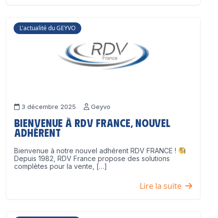
L'actualité du GEYVO
3 décembre 2025
Geyvo
Bienvenue à RDV France, nouvel
adhérent
Bienvenue à notre nouvel adhérent RDV FRANCE !
Depuis 1982, RDV France propose des solutions
complètes pour la vente, […]
Lire la suite