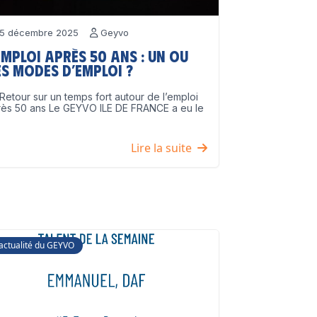
5 décembre 2025
Geyvo
emploi après 50 ans : un ou
s modes d’emploi ?
Retour sur un temps fort autour de l’emploi
rès 50 ans Le GEYVO ILE DE FRANCE a eu le
]
Lire la suite
'actualité du GEYVO