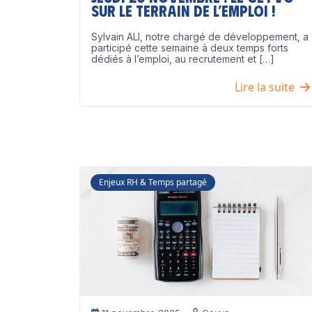
sur le terrain de l’emploi !
Sylvain ALI, notre chargé de développement, a
participé cette semaine à deux temps forts
dédiés à l’emploi, au recrutement et […]
Lire la suite
Enjeux RH & Temps partagé