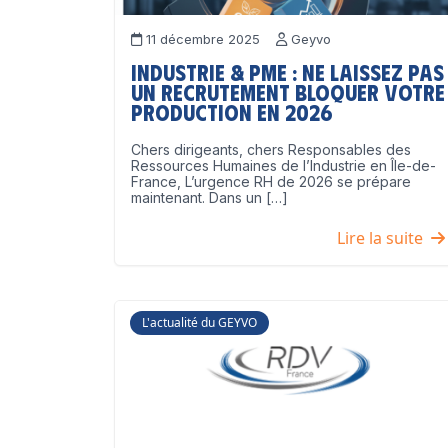
11 décembre 2025
Geyvo
Industrie & PME : ne laissez pas
un recrutement bloquer votre
production en 2026
Chers dirigeants, chers Responsables des
Ressources Humaines de l’Industrie en Île-de-
France, L’urgence RH de 2026 se prépare
maintenant. Dans un […]
Lire la suite
L'actualité du GEYVO