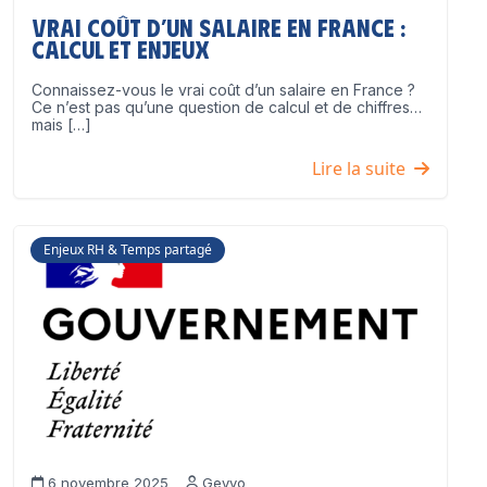
Vrai coût d’un salaire en France :
calcul et enjeux
Connaissez-vous le vrai coût d’un salaire en France ?
Ce n’est pas qu’une question de calcul et de chiffres…
mais […]
Lire la suite
Enjeux RH & Temps partagé
6 novembre 2025
Geyvo