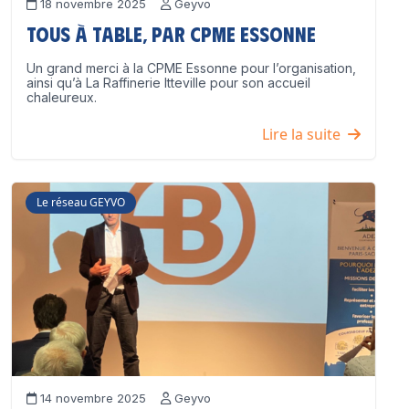
18 novembre 2025
Geyvo
Tous à table, par CPME Essonne
Un grand merci à la CPME Essonne pour l’organisation,
ainsi qu’à La Raffinerie Itteville pour son accueil
chaleureux.
Lire la suite
Le réseau GEYVO
14 novembre 2025
Geyvo