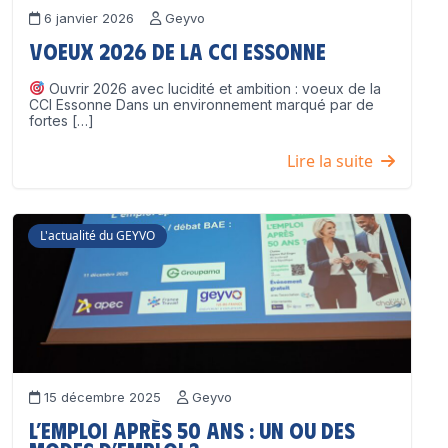
6 janvier 2026
Geyvo
Voeux 2026 de la CCI Essonne
Ouvrir 2026 avec lucidité et ambition : voeux de la
CCI Essonne Dans un environnement marqué par de
fortes […]
Lire la suite
L'actualité du GEYVO
15 décembre 2025
Geyvo
L’emploi après 50 ans : un ou des