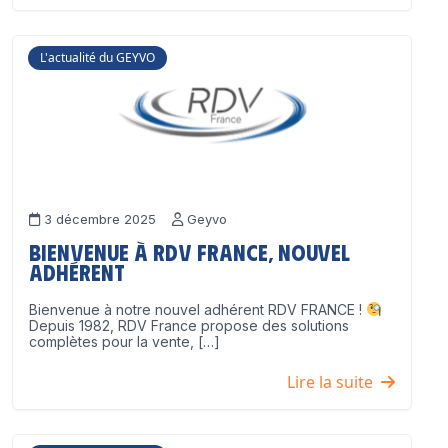
L'actualité du GEYVO
3 décembre 2025
Geyvo
Bienvenue à RDV France, nouvel
adhérent
Bienvenue à notre nouvel adhérent RDV FRANCE !
Depuis 1982, RDV France propose des solutions
complètes pour la vente, […]
Lire la suite