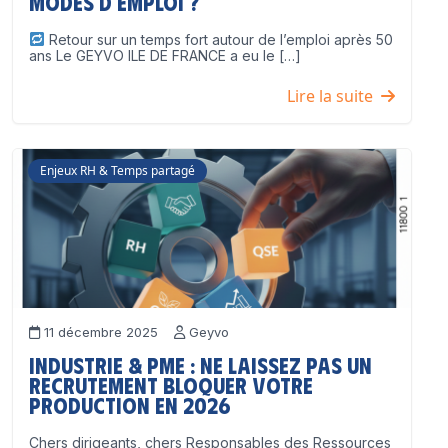
modes d’emploi ?
Retour sur un temps fort autour de l’emploi après 50
ans Le GEYVO ILE DE FRANCE a eu le […]
Lire la suite
Enjeux RH & Temps partagé
11 décembre 2025
Geyvo
Industrie & PME : ne laissez pas un
recrutement bloquer votre
production en 2026
Chers dirigeants, chers Responsables des Ressources