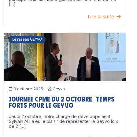
[…]
Lire la suite
Le réseau GEYVO
3 octobre 2025
Geyvo
Journée CPME du 2 octobre | Temps
forts pour le GEYVO
Jeudi 2 octobre, notre chargé de développement
Sylvain ALI a eu le plaisir de représenter le Geyvo lors
de 2 […]