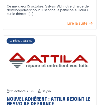
Ce mercredi 15 octobre, Sylvain ALI, notre chargé de
développement pour l’Essonne, a participé au MIREC
sur le thème : […]
Lire la suite
Le réseau GEYVO
21 octobre 2025
Geyvo
Nouvel adhérent : ATTILA rejoint le
GEYVO Ile de France