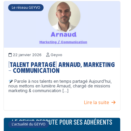
Le réseau GEYVO
22 janvier 2026
Geyvo
[Talent partagé] Arnaud, Marketing
– Communication
Parole à nos talents en temps partagé Aujourd’hui,
nous mettons en lumière Arnaud, chargé de missions
marketing & communication […]
Lire la suite
L'actualité du GEYVO