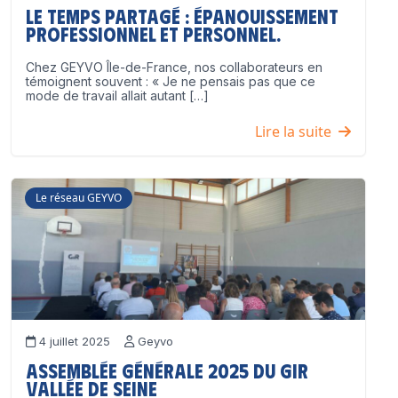
Le temps partagé : épanouissement
professionnel ET personnel.
Chez GEYVO Île-de-France, nos collaborateurs en
témoignent souvent : « Je ne pensais pas que ce
mode de travail allait autant […]
Lire la suite
Le réseau GEYVO
4 juillet 2025
Geyvo
Assemblée Générale 2025 du GIR
Vallée de Seine