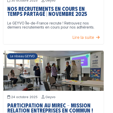
30 octobre 2025
Geyvo
Nos recrutements en cours en
temps partagé | Novembre 2025
Le GEYVO Île-de-France recrute ! Retrouvez nos
derniers recrutements en cours pour nos adhérents.
Lire la suite
Le réseau GEYVO
24 octobre 2025
Geyvo
Participation au MIREC – Mission
Relation Entreprises en Commun !