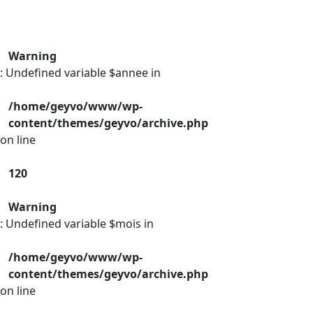
Warning
: Undefined variable $annee in
/home/geyvo/www/wp-
content/themes/geyvo/archive.php
on line
120
Warning
: Undefined variable $mois in
/home/geyvo/www/wp-
content/themes/geyvo/archive.php
on line