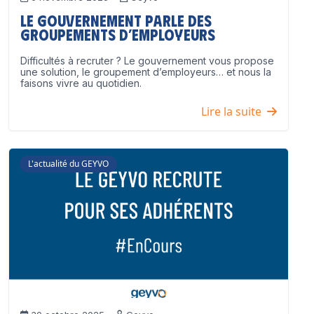
Le Gouvernement parle des
groupements d’employeurs
Difficultés à recruter ? Le gouvernement vous propose
une solution, le groupement d’employeurs… et nous la
faisons vivre au quotidien.
Lire la suite
L'actualité du GEYVO