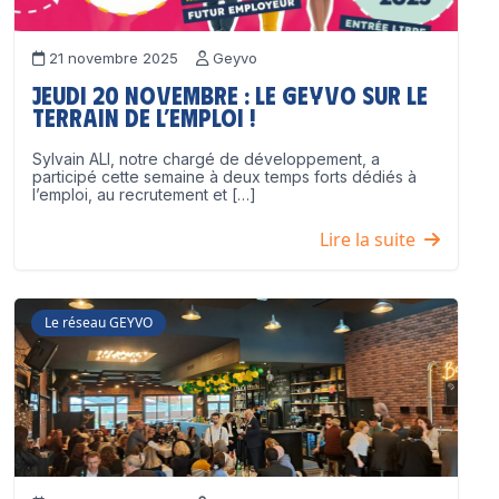
21 novembre 2025
Geyvo
Jeudi 20 novembre : le GEYVO sur le
terrain de l’emploi !
Sylvain ALI, notre chargé de développement, a
participé cette semaine à deux temps forts dédiés à
l’emploi, au recrutement et […]
Lire la suite
Le réseau GEYVO