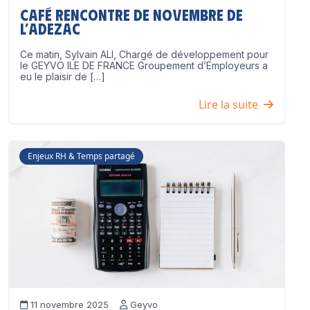
Café Rencontre de Novembre de
l’ADEZAC
Ce matin, Sylvain ALI, Chargé de développement pour
le GEYVO ILE DE FRANCE Groupement d’Employeurs a
eu le plaisir de […]
Lire la suite
Enjeux RH & Temps partagé
11 novembre 2025
Geyvo