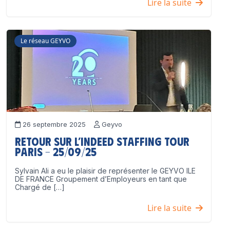
Lire la suite
Le réseau GEYVO
26 septembre 2025
Geyvo
Retour sur l’Indeed Staffing Tour
Paris – 25/09/25
Sylvain Ali a eu le plaisir de représenter le GEYVO ILE
DE FRANCE Groupement d’Employeurs en tant que
Chargé de […]
Lire la suite