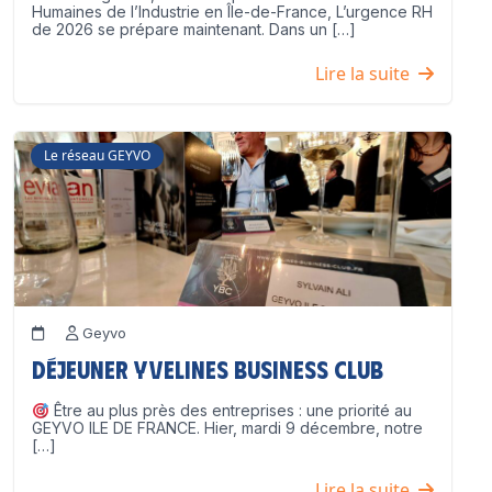
Humaines de l’Industrie en Île-de-France, L’urgence RH
de 2026 se prépare maintenant. Dans un […]
Lire la suite
Le réseau GEYVO
Geyvo
Déjeuner Yvelines Business Club
Être au plus près des entreprises : une priorité au
GEYVO ILE DE FRANCE. Hier, mardi 9 décembre, notre
[…]
Lire la suite