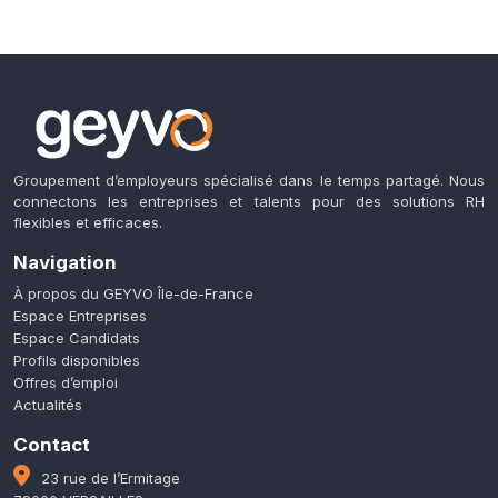
Groupement d’employeurs spécialisé dans le temps partagé. Nous
connectons les entreprises et talents pour des solutions RH
flexibles et efficaces.
Navigation
À propos du GEYVO Île-de-France
Espace Entreprises
Espace Candidats
Profils disponibles
Offres d’emploi
Actualités
Contact
23 rue de l’Ermitage