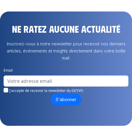
Ne ratez aucune actualité
Inscrivez-vous à notre newsletter pour recevoir nos derniers
articles, événements et insights directement dans votre boîte
mail.
Email
J'accepte de recevoir la newsletter du GEYVO
S'abonner