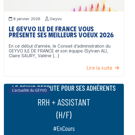
8 janvier 2026
Geyvo
Le GEYVO Ile de France vous
présente ses meilleurs voeux 2026
En ce début d’année, le Conseil d’administration du
GEYVO ILE DE FRANCE et son équipe (Sylvain ALI,
Claire SAURY, Valérie […]
Lire la suite
L'actualité du GEYVO