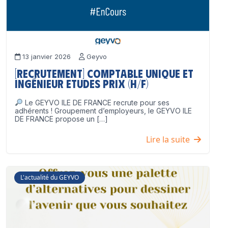
13 janvier 2026
Geyvo
[Recrutement] Comptable unique et
Ingénieur Etudes Prix (H/F)
Le GEYVO ILE DE FRANCE recrute pour ses
adhérents ! Groupement d’employeurs, le GEYVO ILE
DE FRANCE propose un […]
Lire la suite
L'actualité du GEYVO